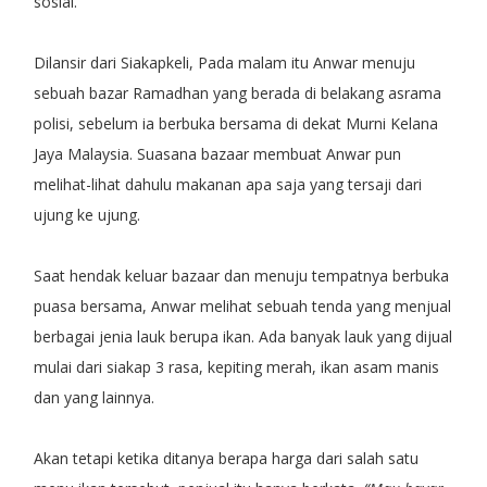
sosial.
Dilansir dari Siakapkeli, Pada malam itu Anwar menuju
sebuah bazar Ramadhan yang berada di belakang asrama
polisi, sebelum ia berbuka bersama di dekat Murni Kelana
Jaya Malaysia. Suasana bazaar membuat Anwar pun
melihat-lihat dahulu makanan apa saja yang tersaji dari
ujung ke ujung.
Saat hendak keluar bazaar dan menuju tempatnya berbuka
puasa bersama, Anwar melihat sebuah tenda yang menjual
berbagai jenia lauk berupa ikan. Ada banyak lauk yang dijual
mulai dari siakap 3 rasa, kepiting merah, ikan asam manis
dan yang lainnya.
Akan tetapi ketika ditanya berapa harga dari salah satu