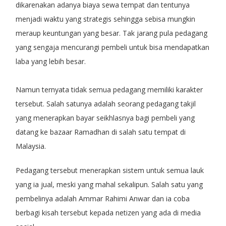
dikarenakan adanya biaya sewa tempat dan tentunya
menjadi waktu yang strategis sehingga sebisa mungkin
meraup keuntungan yang besar. Tak jarang pula pedagang
yang sengaja mencurangi pembeli untuk bisa mendapatkan
laba yang lebih besar.
Namun ternyata tidak semua pedagang memiliki karakter
tersebut. Salah satunya adalah seorang pedagang takjil
yang menerapkan bayar seikhlasnya bagi pembeli yang
datang ke bazaar Ramadhan di salah satu tempat di
Malaysia.
Pedagang tersebut menerapkan sistem untuk semua lauk
yang ia jual, meski yang mahal sekalipun. Salah satu yang
pembelinya adalah Ammar Rahimi Anwar dan ia coba
berbagi kisah tersebut kepada netizen yang ada di media