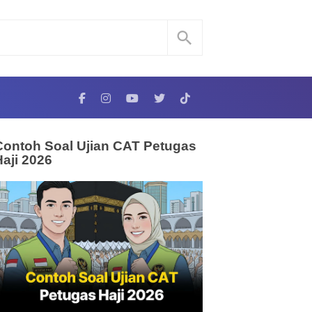
Contoh Soal Ujian CAT Petugas
Haji 2026