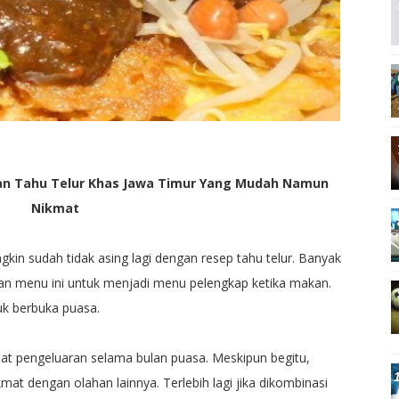
an Tahu Telur Khas Jawa Timur Yang Mudah Namun
Nikmat
gkin sudah tidak asing lagi dengan resep tahu telur. Banyak
n menu ini untuk menjadi menu pelengkap ketika makan.
uk berbuka puasa.
 pengeluaran selama bulan puasa. Meskipun begitu,
kmat dengan olahan lainnya. Terlebih lagi jika dikombinasi