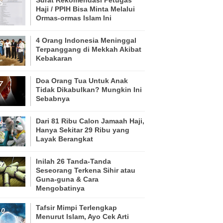
Haji / PPIH Bisa Minta Melalui
Ormas-ormas Islam Ini
4 Orang Indonesia Meninggal
Terpanggang di Mekkah Akibat
Kebakaran
Doa Orang Tua Untuk Anak
Tidak Dikabulkan? Mungkin Ini
Sebabnya
Dari 81 Ribu Calon Jamaah Haji,
Hanya Sekitar 29 Ribu yang
Layak Berangkat
Inilah 26 Tanda-Tanda
Seseorang Terkena Sihir atau
Guna-guna & Cara
Mengobatinya
Tafsir Mimpi Terlengkap
Menurut Islam, Ayo Cek Arti