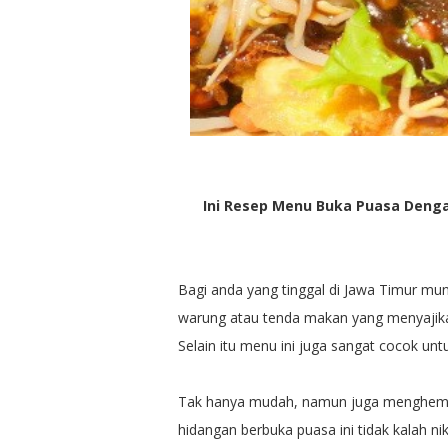
Ini Resep Menu Buka Puasa Deng
Bagi anda yang tinggal di Jawa Timur mun
warung atau tenda makan yang menyajika
Selain itu menu ini juga sangat cocok unt
Tak hanya mudah, namun juga menghemat
hidangan berbuka puasa ini tidak kalah ni