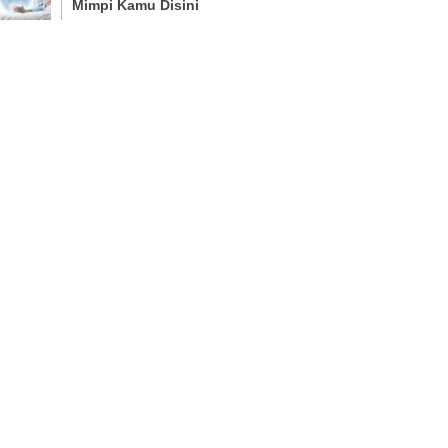
Mimpi Kamu Disini