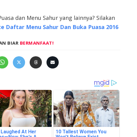
Puasa dan Menu Sahur yang lainnya? Silakan
e Daftar Menu Sahur Dan Buka Puasa 2016
AN BIAR
BERMANFAAT!