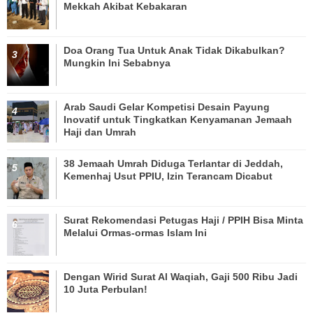
Mekkah Akibat Kebakaran
Doa Orang Tua Untuk Anak Tidak Dikabulkan?
Mungkin Ini Sebabnya
Arab Saudi Gelar Kompetisi Desain Payung
Inovatif untuk Tingkatkan Kenyamanan Jemaah
Haji dan Umrah
38 Jemaah Umrah Diduga Terlantar di Jeddah,
Kemenhaj Usut PPIU, Izin Terancam Dicabut
Surat Rekomendasi Petugas Haji / PPIH Bisa Minta
Melalui Ormas-ormas Islam Ini
Dengan Wirid Surat Al Waqiah, Gaji 500 Ribu Jadi
10 Juta Perbulan!