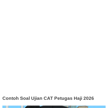
Contoh Soal Ujian CAT Petugas Haji 2026