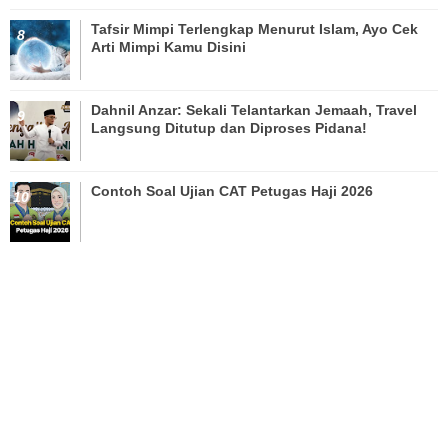
Tafsir Mimpi Terlengkap Menurut Islam, Ayo Cek
Arti Mimpi Kamu Disini
Dahnil Anzar: Sekali Telantarkan Jemaah, Travel
Langsung Ditutup dan Diproses Pidana!
Contoh Soal Ujian CAT Petugas Haji 2026