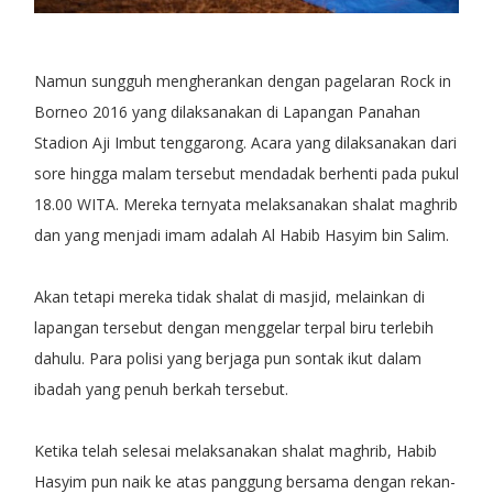
Namun sungguh mengherankan dengan pagelaran Rock in
Borneo 2016 yang dilaksanakan di Lapangan Panahan
Stadion Aji Imbut tenggarong. Acara yang dilaksanakan dari
sore hingga malam tersebut mendadak berhenti pada pukul
18.00 WITA. Mereka ternyata melaksanakan shalat maghrib
dan yang menjadi imam adalah Al Habib Hasyim bin Salim.
Akan tetapi mereka tidak shalat di masjid, melainkan di
lapangan tersebut dengan menggelar terpal biru terlebih
dahulu. Para polisi yang berjaga pun sontak ikut dalam
ibadah yang penuh berkah tersebut.
Ketika telah selesai melaksanakan shalat maghrib, Habib
Hasyim pun naik ke atas panggung bersama dengan rekan-