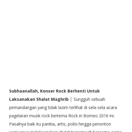
Subhaanallah, Konser Rock Berhenti Untuk
Laksanakan Shalat Maghrib
│ Sungguh sebuah
pemandangan yang tidak lazim terlihat di sela-sela acara
pagelaran musik rock bertema Rock in Borneo 2016 ini.
Pasalnya baik itu panitia, artis, polisi hingga penonton