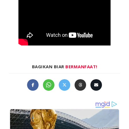
BAGIKAN BIAR
BERMANFAAT!