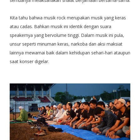
semuanya melaksanakan shalat berjamaah bersama-sama.
Kita tahu bahwa musik rock merupakan musik yang keras
atau cadas. Bahkan musik ini identik dengan suara
speakernya yang bervolume tinggi. Dalam musik ini pula,
unsur seperti minuman keras, narkoba dan aksi maksiat
lainnya mewarnai baik dalam kehidupan sehari-hari ataupun
saat konser digelar.