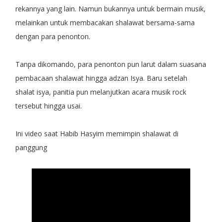
rekannya yang lain. Namun bukannya untuk bermain musik,
melainkan untuk membacakan shalawat bersama-sama
dengan para penonton.
Tanpa dikomando, para penonton pun larut dalam suasana
pembacaan shalawat hingga adzan Isya. Baru setelah
shalat isya, panitia pun melanjutkan acara musik rock
tersebut hingga usai.
Ini video saat Habib Hasyim memimpin shalawat di
panggung