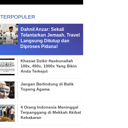
#TERPOPULER
Dahnil Anzar: Sekali
Telantarkan Jemaah, Travel
Langsung Ditutup dan
Diproses Pidana!
Khasiat Dzikir Hasbunallah
100x, 450x, 1000x Yang Bikin
Anda Terkejut
Jangan Berlindung di Balik
Topeng Agama
4 Orang Indonesia Meninggal
Terpanggang di Mekkah Akibat
Kebakaran