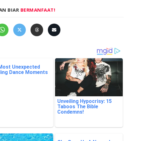
AN BIAR
BERMANFAAT!