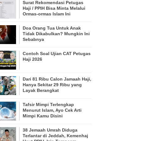
Surat Rekomendasi Petugas
Haji / PPIH Bisa Minta Melalui
Ormas-ormas Islam Ini
Doa Orang Tua Untuk Anak
Tidak Dikabulkan? Mungkin Ini
Sebabnya
Contoh Soal Ujian CAT Petugas
Haji 2026
Dari 81 Ribu Calon Jamaah Haji,
Hanya Sekitar 29 Ribu yang
Layak Berangkat
Tafsir Mimpi Terlengkap
Menurut Islam, Ayo Cek Arti
Mimpi Kamu Disini
38 Jemaah Umrah Diduga
Terlantar di Jeddah, Kemenhaj