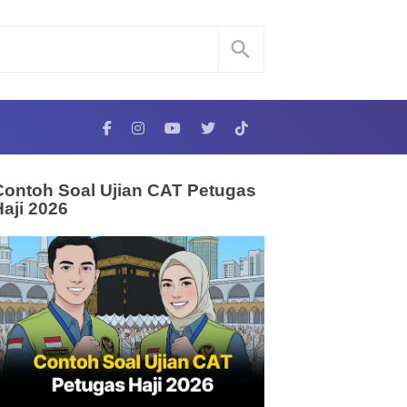
Contoh Soal Ujian CAT Petugas
Haji 2026