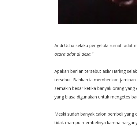
Andi Ucha selaku pengelola rumah adat
acara adat di desa.”
Apakah berlian tersebut asli? Harling sel
tersebut. Bahkan ia memberikan jaminan k
semakin besar ketika banyak orang yang d
yang biasa digunakan untuk mengetes bat
Meski sudah banyak calon pembeli yang 
tidak mampu membelinya karena hargany