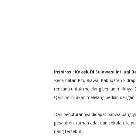
Inspirasi: Kakek Di Sulawesi Ini Jual
Kecamatan Pitu Riawa, Kabupaten Sidrap 
rencana untuk melelang berlian miliknya. 
Qarsing ini akan melelang berlian dengan
Dari penuturannya didapat bahwa uang y
pesantren, rumah adat dan sekolah. Ia 
uang tersebut.