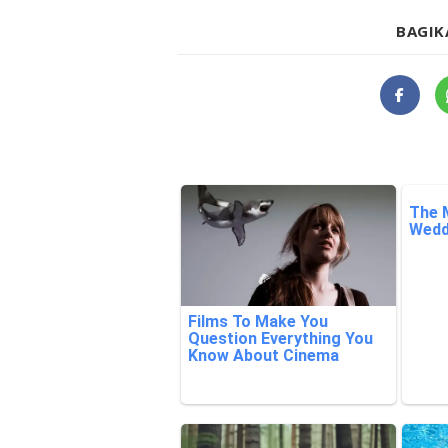
BAGIK