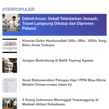
#TERPOPULER
Dahnil Anzar: Sekali Telantarkan Jemaah,
Travel Langsung Ditutup dan Diproses
Pidana!
Khasiat Dzikir Hasbunallah 100x, 450x, 1000x Yang
Bikin Anda Terkejut
Jangan Berlindung di Balik Topeng Agama
Surat Rekomendasi Petugas Haji / PPIH Bisa Minta
Melalui Ormas-ormas Islam Ini
4 Orang Indonesia Meninggal Terpanggang di
Mekkah Akibat Kebakaran