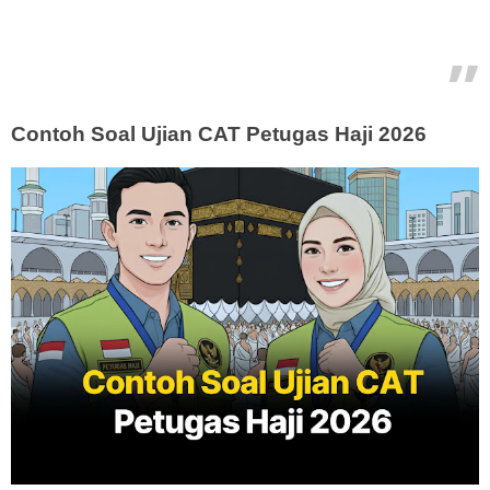
Contoh Soal Ujian CAT Petugas Haji 2026