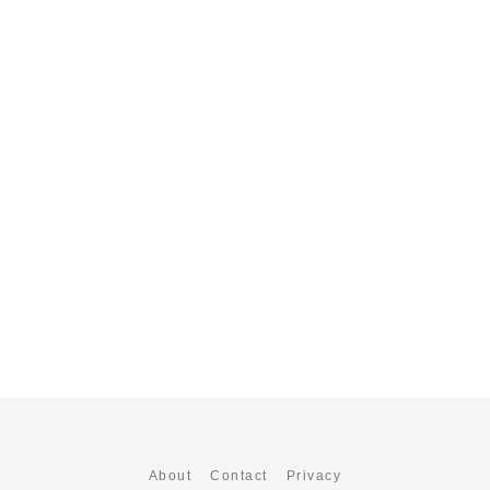
About
Contact
Privacy