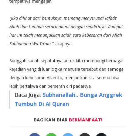
tempatnya mengajar.
“Jika dilihat dari bentuknya, memang menyerupai lafadz
Allah dan tumbuh secara alami dengan sendirinya. Rumput
liar ini telah menunjukkan salah satu kebesaran dari Allah
Subhanahu Wa Ta’ala.”
Ucapnya.
Sungguh sudah sepatutnya untuk kita merenungi berbagai
kejadian yang di luar logika manusia tersebut dan semoga
dengan kebesaran Allah itu, menjadikan kita semua bisa
lebih bertakwa dan berserah diri padaNya.
Baca Juga:
Subhanallah.. Bunga Anggrek
Tumbuh Di Al Quran
BAGIKAN BIAR
BERMANFAAT!