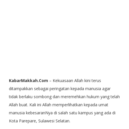
KabarMakkah.Com
– Kekuasaan Allah kini terus
ditampakkan sebagai peringatan kepada manusia agar
tidak berlaku sombong dan meremehkan hukum yang telah
Allah buat. Kali ini Allah memperlihatkan kepada umat
manusia kebesaranNya di salah satu kampus yang ada di
Kota Parepare, Sulawesi Selatan.