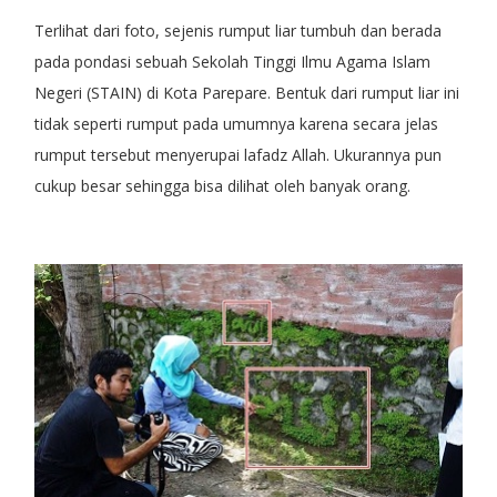
Terlihat dari foto, sejenis rumput liar tumbuh dan berada
pada pondasi sebuah Sekolah Tinggi Ilmu Agama Islam
Negeri (STAIN) di Kota Parepare. Bentuk dari rumput liar ini
tidak seperti rumput pada umumnya karena secara jelas
rumput tersebut menyerupai lafadz Allah. Ukurannya pun
cukup besar sehingga bisa dilihat oleh banyak orang.