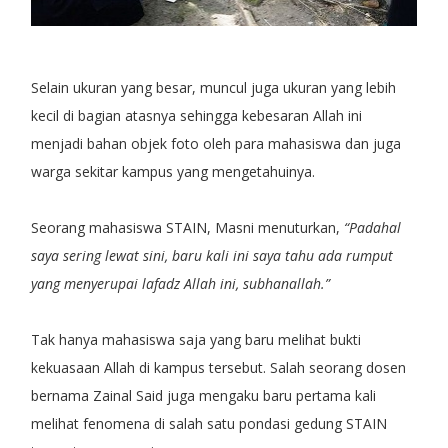
Selain ukuran yang besar, muncul juga ukuran yang lebih
kecil di bagian atasnya sehingga kebesaran Allah ini
menjadi bahan objek foto oleh para mahasiswa dan juga
warga sekitar kampus yang mengetahuinya.
Seorang mahasiswa STAIN, Masni menuturkan,
“Padahal
saya sering lewat sini, baru kali ini saya tahu ada rumput
yang menyerupai lafadz Allah ini, subhanallah.”
Tak hanya mahasiswa saja yang baru melihat bukti
kekuasaan Allah di kampus tersebut. Salah seorang dosen
bernama Zainal Said juga mengaku baru pertama kali
melihat fenomena di salah satu pondasi gedung STAIN