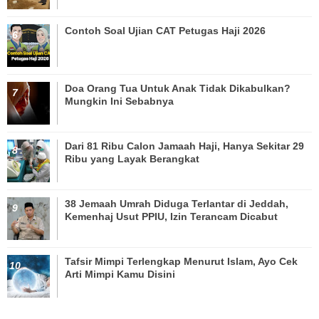
Contoh Soal Ujian CAT Petugas Haji 2026
Doa Orang Tua Untuk Anak Tidak Dikabulkan?
Mungkin Ini Sebabnya
Dari 81 Ribu Calon Jamaah Haji, Hanya Sekitar 29
Ribu yang Layak Berangkat
38 Jemaah Umrah Diduga Terlantar di Jeddah,
Kemenhaj Usut PPIU, Izin Terancam Dicabut
Tafsir Mimpi Terlengkap Menurut Islam, Ayo Cek
Arti Mimpi Kamu Disini