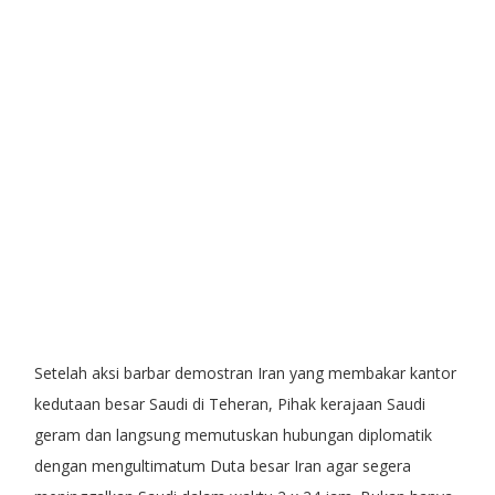
Setelah aksi barbar demostran Iran yang membakar kantor
kedutaan besar Saudi di Teheran, Pihak kerajaan Saudi
geram dan langsung memutuskan hubungan diplomatik
dengan mengultimatum Duta besar Iran agar segera