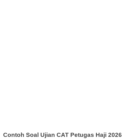
Contoh Soal Ujian CAT Petugas Haji 2026