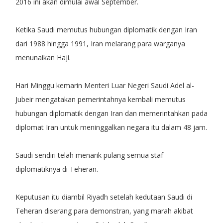
2016 ini akan dimulai awal September.
Ketika Saudi memutus hubungan diplomatik dengan Iran
dari 1988 hingga 1991, Iran melarang para warganya
menunaikan Haji.
Hari Minggu kemarin Menteri Luar Negeri Saudi Adel al-
Jubeir mengatakan pemerintahnya kembali memutus
hubungan diplomatik dengan Iran dan memerintahkan pada
diplomat Iran untuk meninggalkan negara itu dalam 48 jam.
Saudi sendiri telah menarik pulang semua staf
diplomatiknya di Teheran.
Keputusan itu diambil Riyadh setelah kedutaan Saudi di
Teheran diserang para demonstran, yang marah akibat