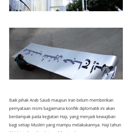
Baik pihak Arab Saudi maupun Iran belum memberikan
pernyataan resmi bagaimana konflik diplomatik ini akan
berdampak pada kegiatan Haji, yang menjadi kewajiban
bagi setiap Muslim yang mampu melakukannya. Haji tahun