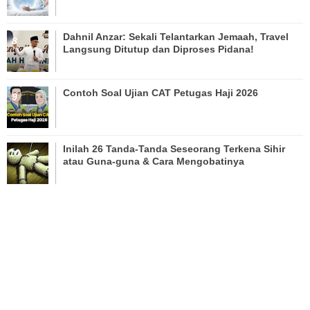
Dahnil Anzar: Sekali Telantarkan Jemaah, Travel
Langsung Ditutup dan Diproses Pidana!
Contoh Soal Ujian CAT Petugas Haji 2026
Inilah 26 Tanda-Tanda Seseorang Terkena Sihir
atau Guna-guna & Cara Mengobatinya