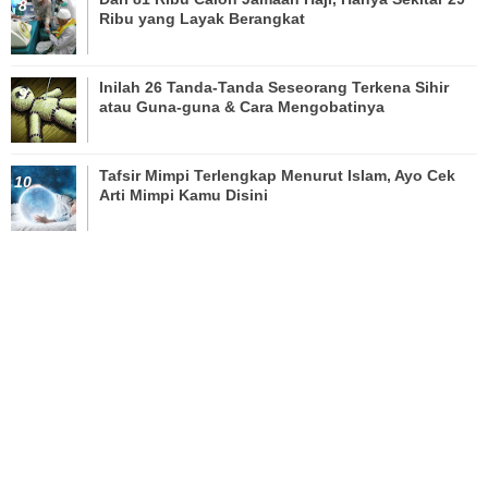
Ribu yang Layak Berangkat
Inilah 26 Tanda-Tanda Seseorang Terkena Sihir
atau Guna-guna & Cara Mengobatinya
Tafsir Mimpi Terlengkap Menurut Islam, Ayo Cek
Arti Mimpi Kamu Disini