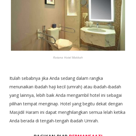
Rotana Hotel Makkah
Itulah sebabnya jika Anda sedang dalam rangka
menunaikan ibadah haji kecil (umrah) atau ibadah-ibadah
yang lainnya, lebih baik Anda mengambil hotel ini sebagai
pilihan tempat menginap. Hotel yang begitu dekat dengan
Masjidil Haram ini dapat menghilangkan semua lelah ketika
Anda berada di tengah-tengah ibadah Umrah.