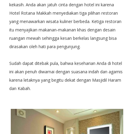
kekasih. Anda akan jatuh cinta dengan hotel ini karena
Hotel Rotana Makkah menyediakan tiga pilihan restoran
yang menawarkan wisata kuliner berbeda. Ketiga restoran
itu menyajikan makanan-makanan khas dengan desain
ruangan mewah sehingga kesan berkelas langsung bisa
dirasakan oleh hati para pengunjung.
Sudah dapat ditebak pula, bahwa keseharian Anda di hotel
ini akan penuh diwarnai dengan suasana indah dan agamis
karena letaknya yang begitu dekat dengan Masjidil Haram
dan Kabah.