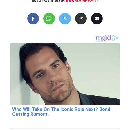
BAGIKAN BIAR
BERMANFAAT!