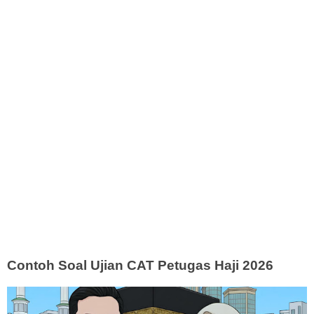
Contoh Soal Ujian CAT Petugas Haji 2026