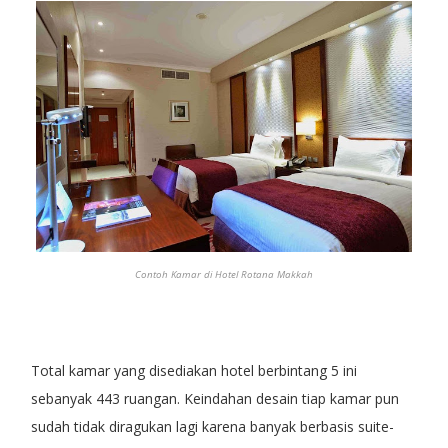
Contoh Kamar di Hotel Rotana Makkah
Total kamar yang disediakan hotel berbintang 5 ini
sebanyak 443 ruangan. Keindahan desain tiap kamar pun
sudah tidak diragukan lagi karena banyak berbasis suite-