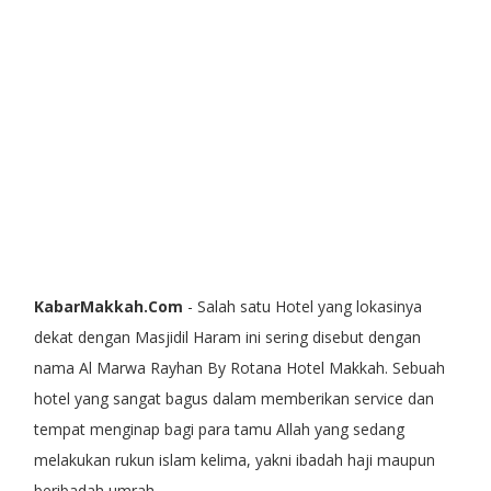
KabarMakkah.Com
- Salah satu Hotel yang lokasinya
dekat dengan Masjidil Haram ini sering disebut dengan
nama Al Marwa Rayhan By Rotana Hotel Makkah. Sebuah
hotel yang sangat bagus dalam memberikan service dan
tempat menginap bagi para tamu Allah yang sedang
melakukan rukun islam kelima, yakni ibadah haji maupun
beribadah umrah.