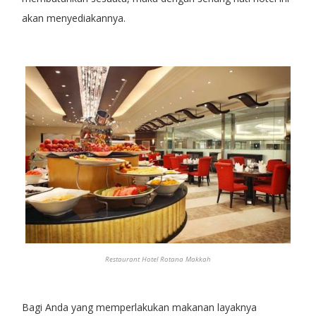
akan menyediakannya.
Restaurant Hotel Rotana Makkah
Bagi Anda yang memperlakukan makanan layaknya