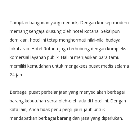
Tampilan bangunan yang menarik, Dengan konsep modern
memang sengaja diusung oleh hotel Rotana. Sekalipun
demikian, hotel ini tetap menghormati nilai-nilai budaya
lokal arab. Hotel Rotana juga terhubung dengan kompleks
komersial layanan publik. Hal ini menjadikan para tamu
memiliki kemudahan untuk mengakses pusat medis selama
24 jam.
Berbagai pusat perbelanjaan yang menyediakan berbagai
barang kebutuhan serta oleh-oleh ada di hotel ini. Dengan
kata lain, Anda tidak perlu pergi jauh-jauh untuk
mendapatkan berbagai barang dan jasa yang diperlukan.