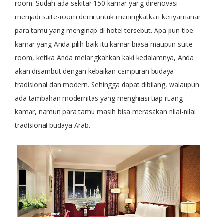
room. Sudah ada sekitar 150 kamar yang direnovasi
menjadi suite-room demi untuk meningkatkan kenyamanan
para tamu yang menginap di hotel tersebut. Apa pun tipe
kamar yang Anda pilih baik itu kamar biasa maupun suite-
room, ketika Anda melangkahkan kaki kedalamnya, Anda
akan disambut dengan kebaikan campuran budaya
tradisional dan modern. Sehingga dapat dibilang, walaupun
ada tambahan modernitas yang menghiasi tiap ruang
kamar, namun para tamu masih bisa merasakan nilai-nilai
tradisional budaya Arab.