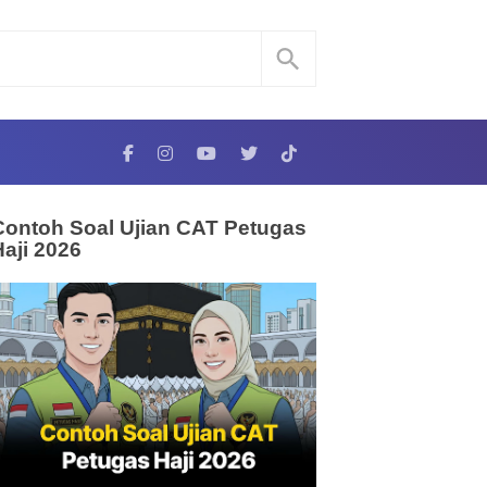
Contoh Soal Ujian CAT Petugas
Haji 2026