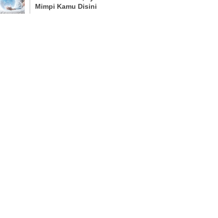
Mimpi Kamu Disini