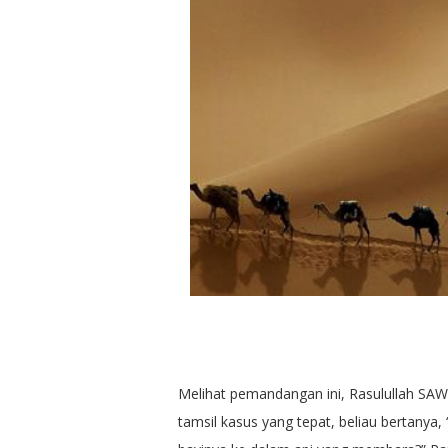
Melihat pemandangan ini, Rasulullah SA
tamsil kasus yang tepat, beliau bertanya