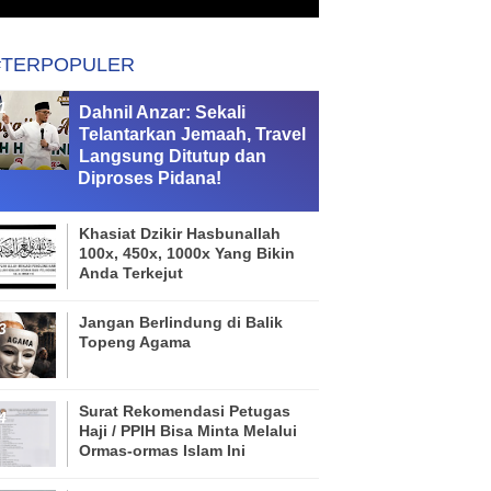
#TERPOPULER
Dahnil Anzar: Sekali
Telantarkan Jemaah, Travel
Langsung Ditutup dan
Diproses Pidana!
Khasiat Dzikir Hasbunallah
100x, 450x, 1000x Yang Bikin
Anda Terkejut
Jangan Berlindung di Balik
Topeng Agama
Surat Rekomendasi Petugas
Haji / PPIH Bisa Minta Melalui
Ormas-ormas Islam Ini