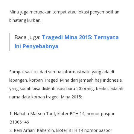
Mina juga merupakan tempat atau lokasi penyembelihan
binatang kurban.
Baca Juga:
Tragedi Mina 2015: Ternyata
Ini Penyebabnya
Sampai saat ini dari semua informasi valid yang ada di
lapangan, korban Tragedi Mina dari jamaah haji Indonesia,
yang sudah bisa diidentifikasi baru 20 orang, berikut adalah
nama data korban tragedi Mina 2015:
1. Nabaha Matsen Tarif, kloter BTH 14, nomor paspor
B1306146
2. Reni Arfiani Kaherdin, kloter BTH 14 nomor paspor