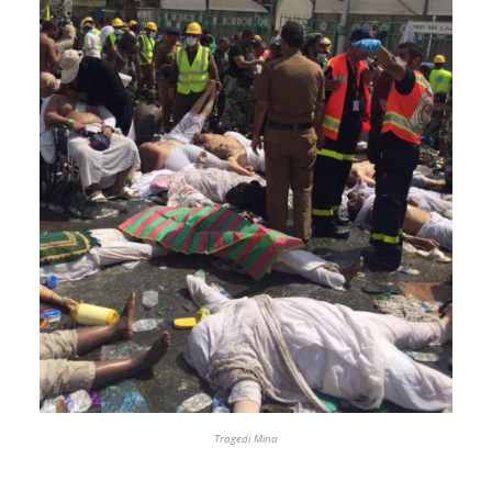
Tragedi Mina