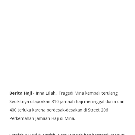
Berita Haji
- Inna Lillah.. Tragedi Mina kembali terulang.
Sedikitnya dilaporkan 310 jamaah haji meninggal dunia dan
400 terluka karena berdesak-desakan di Street 206
Perkemahan Jamaah Haji di Mina.