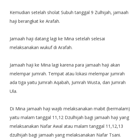
Kemudian setelah sholat Subuh tanggal 9 Zulhijah, jamaah
haji berangkat ke Arafah.
Jamaah haji datang lagi ke Mina setelah selesai
melaksanakan wukuf di Arafah.
Jamaah haji ke Mina lagi karena para jamaah haji akan
melempar jumrah. Tempat atau lokasi melempar jumrah
ada tiga yaitu Jumrah Aqabah, Jumrah Wusta, dan Jumrah
Ula.
Di Mina jamaah haji wajib melaksanakan mabit (bermalam)
yaitu malam tanggal 11,12 Dzulhijah bagi jamaah haji yang
melaksanakan Nafar Awal atau malam tanggal 11,12,13
dzulhijah bagi jamaah yang melaksanakan Nafar Tsani.