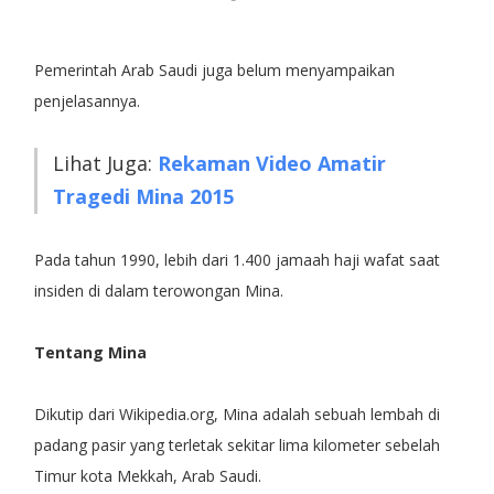
Pemerintah Arab Saudi juga belum menyampaikan
penjelasannya.
Lihat Juga:
Rekaman Video Amatir
Tragedi Mina 2015
Pada tahun 1990, lebih dari 1.400 jamaah haji wafat saat
insiden di dalam terowongan Mina.
Tentang Mina
Dikutip dari Wikipedia.org, Mina adalah sebuah lembah di
padang pasir yang terletak sekitar lima kilometer sebelah
Timur kota Mekkah, Arab Saudi.