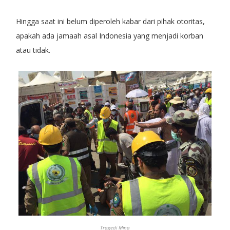
Hingga saat ini belum diperoleh kabar dari pihak otoritas,
apakah ada jamaah asal Indonesia yang menjadi korban
atau tidak.
Tragedi Mina