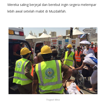
Mereka saling berjejal dan berebut ingin segera melempar
lebih awal setelah mabit di Muzdalifah.
Tragedi Mina