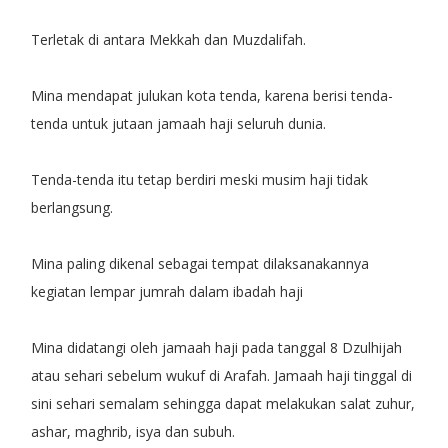
Terletak di antara Mekkah dan Muzdalifah.
Mina mendapat julukan kota tenda, karena berisi tenda-
tenda untuk jutaan jamaah haji seluruh dunia.
Tenda-tenda itu tetap berdiri meski musim haji tidak
berlangsung.
Mina paling dikenal sebagai tempat dilaksanakannya
kegiatan lempar jumrah dalam ibadah haji
Mina didatangi oleh jamaah haji pada tanggal 8 Dzulhijah
atau sehari sebelum wukuf di Arafah. Jamaah haji tinggal di
sini sehari semalam sehingga dapat melakukan salat zuhur,
ashar, maghrib, isya dan subuh.