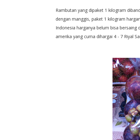
Rambutan yang dipaket 1 kilogram dibander
dengan manggis, paket 1 kilogram harga
Indonesia harganya belum bisa bersaing 
amerika yang cuma dihargai 4 - 7 Riyal Sa