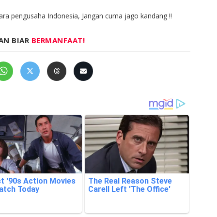
Para pengusaha Indonesia, Jangan cuma jago kandang !!
AN BIAR
BERMANFAAT!