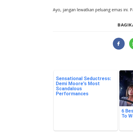
Ayo, jangan lewatkan peluang emas ini. 
BAGIK