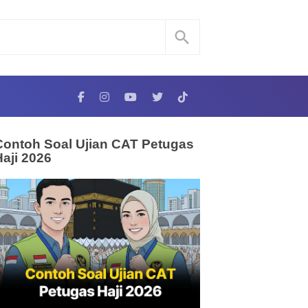
Contoh Soal Ujian CAT Petugas
Haji 2026