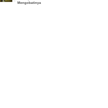
Mengobatinya