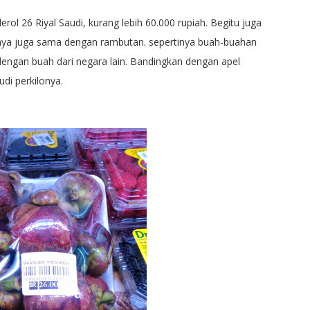
ol 26 Riyal Saudi, kurang lebih 60.000 rupiah. Begitu juga
nya juga sama dengan rambutan. sepertinya buah-buahan
dengan buah dari negara lain. Bandingkan dengan apel
udi perkilonya.