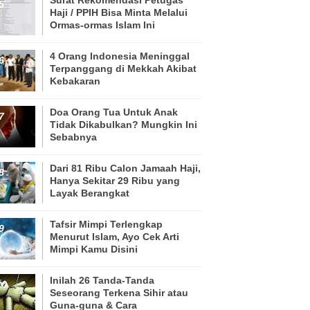
Haji / PPIH Bisa Minta Melalui
Ormas-ormas Islam Ini
4 Orang Indonesia Meninggal
Terpanggang di Mekkah Akibat
Kebakaran
Doa Orang Tua Untuk Anak
Tidak Dikabulkan? Mungkin Ini
Sebabnya
Dari 81 Ribu Calon Jamaah Haji,
Hanya Sekitar 29 Ribu yang
Layak Berangkat
Tafsir Mimpi Terlengkap
Menurut Islam, Ayo Cek Arti
Mimpi Kamu Disini
Inilah 26 Tanda-Tanda
Seseorang Terkena Sihir atau
Guna-guna & Cara