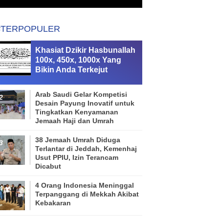
#TERPOPULER
Khasiat Dzikir Hasbunallah
100x, 450x, 1000x Yang
Bikin Anda Terkejut
Arab Saudi Gelar Kompetisi
Desain Payung Inovatif untuk
Tingkatkan Kenyamanan
Jemaah Haji dan Umrah
38 Jemaah Umrah Diduga
Terlantar di Jeddah, Kemenhaj
Usut PPIU, Izin Terancam
Dicabut
4 Orang Indonesia Meninggal
Terpanggang di Mekkah Akibat
Kebakaran