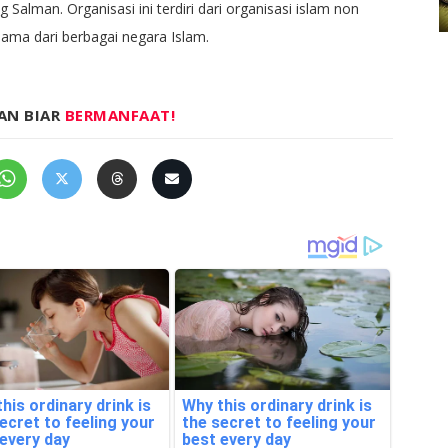
 Salman. Organisasi ini terdiri dari organisasi islam non
ama dari berbagai negara Islam.
AN BIAR
BERMANFAAT!