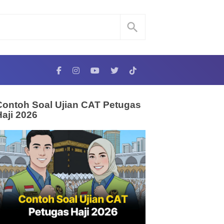
Contoh Soal Ujian CAT Petugas
Haji 2026