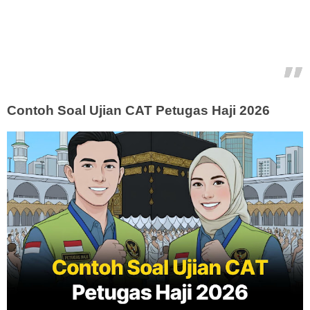
Contoh Soal Ujian CAT Petugas Haji 2026