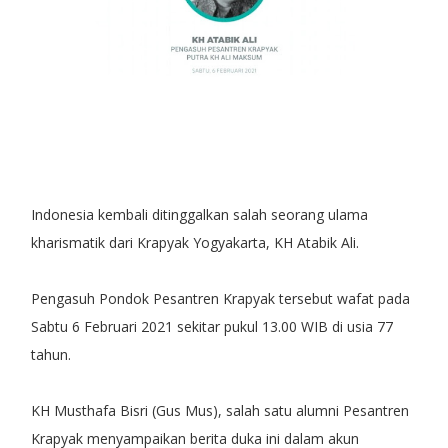
Indonesia kembali ditinggalkan salah seorang ulama
kharismatik dari Krapyak Yogyakarta, KH Atabik Ali.
Pengasuh Pondok Pesantren Krapyak tersebut wafat pada
Sabtu 6 Februari 2021 sekitar pukul 13.00 WIB di usia 77
tahun.
KH Musthafa Bisri (Gus Mus), salah satu alumni Pesantren
Krapyak menyampaikan berita duka ini dalam akun