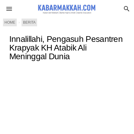
HOME
›
BERITA
Innalillahi, Pengasuh Pesantren
Krapyak KH Atabik Ali
Meninggal Dunia