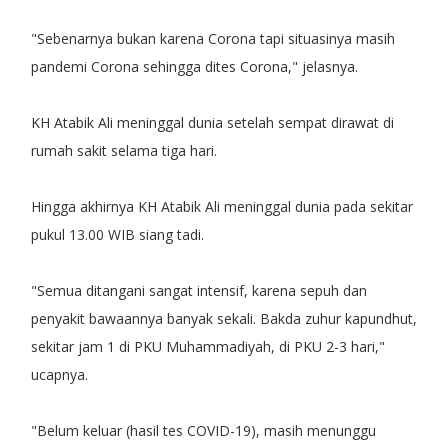
"Sebenarnya bukan karena Corona tapi situasinya masih
pandemi Corona sehingga dites Corona," jelasnya.
KH Atabik Ali meninggal dunia setelah sempat dirawat di
rumah sakit selama tiga hari.
Hingga akhirnya KH Atabik Ali meninggal dunia pada sekitar
pukul 13.00 WIB siang tadi.
"Semua ditangani sangat intensif, karena sepuh dan
penyakit bawaannya banyak sekali. Bakda zuhur kapundhut,
sekitar jam 1 di PKU Muhammadiyah, di PKU 2-3 hari,"
ucapnya.
"Belum keluar (hasil tes COVID-19), masih menunggu