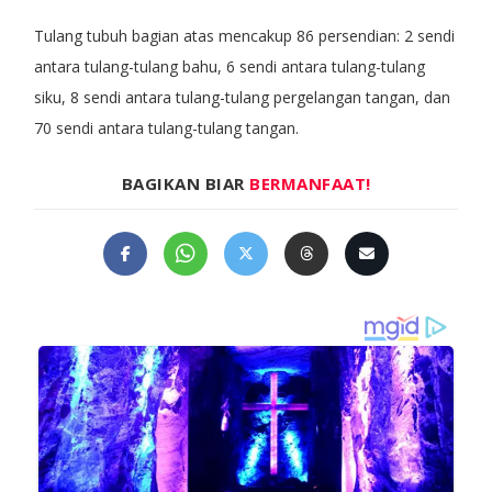
Tulang tubuh bagian atas mencakup 86 persendian: 2 sendi
antara tulang-tulang bahu, 6 sendi antara tulang-tulang
siku, 8 sendi antara tulang-tulang pergelangan tangan, dan
70 sendi antara tulang-tulang tangan.
BAGIKAN BIAR
BERMANFAAT!