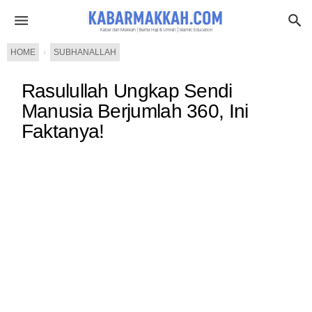
HOME
›
SUBHANALLAH
Rasulullah Ungkap Sendi
Manusia Berjumlah 360, Ini
Faktanya!