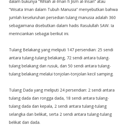
dalam bukunya “Rihlah al-Iman fi Jism al-Insan” atau
“Wisata Iman dalam Tubuh Manusia” menyebutkan bahwa
jumlah keseluruhan persedian tulang manusia adalah 360
sebagaimana disebutkan dalam hadis Rasulullah SAW. Ia
merinciankan sebagai berikut ini.
Tulang Belakang yang meliputi 147 persendian: 25 sendi
antara tulang-tulang belakang, 72 sendi antara tulang-
tulang belakang dan rusuk, dan 50 sendi antara tulang-
tulang belakang melalui tonjolan-tonjolan kecil samping.
Tulang Dada yang meliputi 24 persendian: 2 sendi antara
tulang dada dan rongga dada, 18 sendi antara tulang-
tulang dada dan kepala, 2 sendi antara tulang-tulang
selangka dan belikat, serta 2 sendi antara tulang-tulang
belikat dan dada.