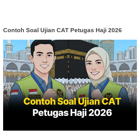
Contoh Soal Ujian CAT Petugas Haji 2026