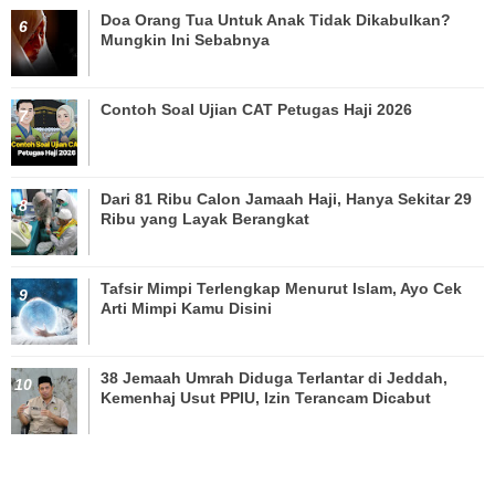
Doa Orang Tua Untuk Anak Tidak Dikabulkan?
Mungkin Ini Sebabnya
Contoh Soal Ujian CAT Petugas Haji 2026
Dari 81 Ribu Calon Jamaah Haji, Hanya Sekitar 29
Ribu yang Layak Berangkat
Tafsir Mimpi Terlengkap Menurut Islam, Ayo Cek
Arti Mimpi Kamu Disini
38 Jemaah Umrah Diduga Terlantar di Jeddah,
Kemenhaj Usut PPIU, Izin Terancam Dicabut