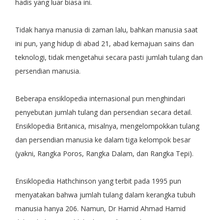
hadis yang luar biasa ini.
Tidak hanya manusia di zaman lalu, bahkan manusia saat
ini pun, yang hidup di abad 21, abad kemajuan sains dan
teknologi, tidak mengetahui secara pasti jumlah tulang dan
persendian manusia.
Beberapa ensiklopedia internasional pun menghindari
penyebutan jumlah tulang dan persendian secara detail.
Ensiklopedia Britanica, misalnya, mengelompokkan tulang
dan persendian manusia ke dalam tiga kelompok besar
(yakni, Rangka Poros, Rangka Dalam, dan Rangka Tepi).
Ensiklopedia Hathchinson yang terbit pada 1995 pun
menyatakan bahwa jumlah tulang dalam kerangka tubuh
manusia hanya 206. Namun, Dr Hamid Ahmad Hamid