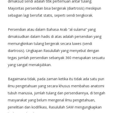
dimaksud sendi adalah titik pertemuan antar tulang.
Mayoritas persendian bisa bergerak (diartrosis) meskipun
sebagian lagi bersifat statis, seperti sendi tengkorak.
Persendian atau dalam Bahasa Arab “al-sulama” yang
dimaksudkan dalam hadis di atas adalah persendian yang
memungkinkan tulang bergerak secara luwes (sendi
diartrosis). Ungkapan Rasulullah yang menyebut dengan
tegas jumlah persendian sebanyak 360 merupakan sesuatu
yang sangat menakjubkan.
Bagaimana tidak, pada zaman ketika itu tidak ada satu pun
ilmu pengetahuan yang secara khusus membahas anatomi
tubuh manusia, jumlah tulang dan persendiannya, di tengah
masyarakat yang belum mengenal ilmu pengetahuan,
penelitian dan kodifikasi, Rasulullah SAW mengungkapkan