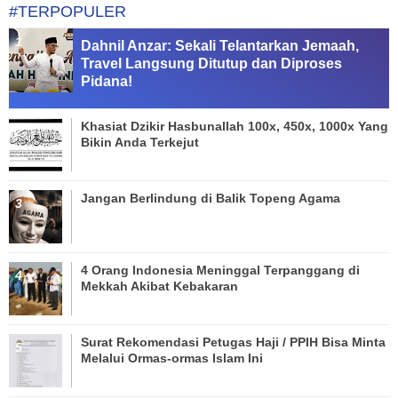
#TERPOPULER
Dahnil Anzar: Sekali Telantarkan Jemaah,
Travel Langsung Ditutup dan Diproses
Pidana!
Khasiat Dzikir Hasbunallah 100x, 450x, 1000x Yang
Bikin Anda Terkejut
Jangan Berlindung di Balik Topeng Agama
4 Orang Indonesia Meninggal Terpanggang di
Mekkah Akibat Kebakaran
Surat Rekomendasi Petugas Haji / PPIH Bisa Minta
Melalui Ormas-ormas Islam Ini