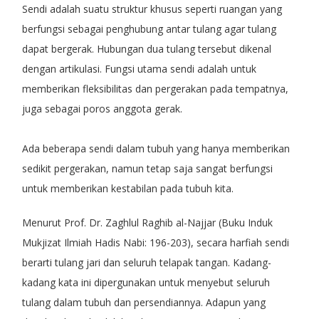
Sendi adalah suatu struktur khusus seperti ruangan yang
berfungsi sebagai penghubung antar tulang agar tulang
dapat bergerak. Hubungan dua tulang tersebut dikenal
dengan artikulasi. Fungsi utama sendi adalah untuk
memberikan fleksibilitas dan pergerakan pada tempatnya,
juga sebagai poros anggota gerak.
Ada beberapa sendi dalam tubuh yang hanya memberikan
sedikit pergerakan, namun tetap saja sangat berfungsi
untuk memberikan kestabilan pada tubuh kita.
Menurut Prof. Dr. Zaghlul Raghib al-Najjar (Buku Induk
Mukjizat Ilmiah Hadis Nabi: 196-203), secara harfiah sendi
berarti tulang jari dan seluruh telapak tangan. Kadang-
kadang kata ini dipergunakan untuk menyebut seluruh
tulang dalam tubuh dan persendiannya. Adapun yang