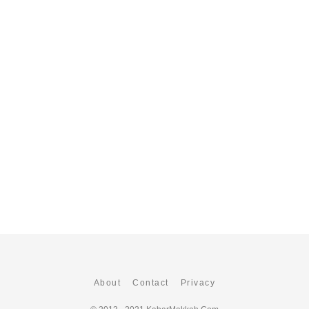
About
Contact
Privacy