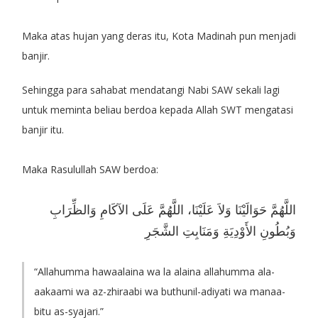
Maka atas hujan yang deras itu, Kota Madinah pun menjadi
banjir.
Sehingga para sahabat mendatangi Nabi SAW sekali lagi
untuk meminta beliau berdoa kepada Allah SWT mengatasi
banjir itu.
Maka Rasulullah SAW berdoa:
اللَّهُمَّ حَوَالَيْنَا وَلاَ عَلَيْنَا، اللَّهُمَّ عَلَى الآكَامِ وَالظِّرَابِ
وَبُطُونِ الأَوْدِيَةِ وَمَنَابِتِ الشَّجَرِ
“Allahumma hawaalaina wa la alaina allahumma ala-
aakaami wa az-zhiraabi wa buthunil-adiyati wa manaa-
bitu as-syajari.”