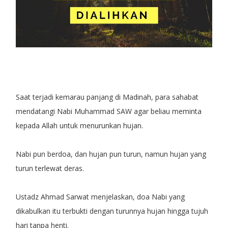
Saat terjadi kemarau panjang di Madinah, para sahabat
mendatangi Nabi Muhammad SAW agar beliau meminta
kepada Allah untuk menurunkan hujan.
Nabi pun berdoa, dan hujan pun turun, namun hujan yang
turun terlewat deras.
Ustadz Ahmad Sarwat menjelaskan, doa Nabi yang
dikabulkan itu terbukti dengan turunnya hujan hingga tujuh
hari tanpa henti.