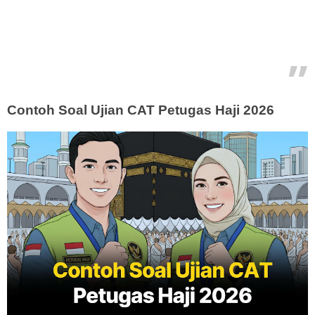
Contoh Soal Ujian CAT Petugas Haji 2026