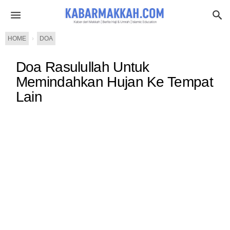
HOME
›
DOA
Doa Rasulullah Untuk
Memindahkan Hujan Ke Tempat
Lain