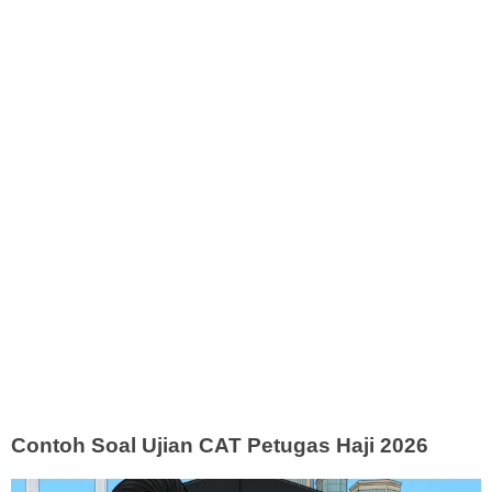
Contoh Soal Ujian CAT Petugas Haji 2026