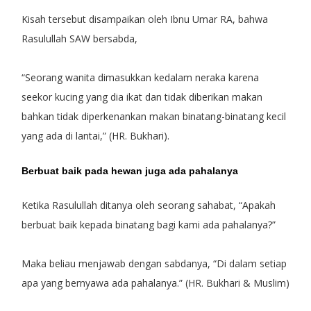
Kisah tersebut disampaikan oleh Ibnu Umar RA, bahwa
Rasulullah SAW bersabda,
“Seorang wanita dimasukkan kedalam neraka karena
seekor kucing yang dia ikat dan tidak diberikan makan
bahkan tidak diperkenankan makan binatang-binatang kecil
yang ada di lantai,” (HR. Bukhari).
Berbuat baik pada hewan juga ada pahalanya
Ketika Rasulullah ditanya oleh seorang sahabat, “Apakah
berbuat baik kepada binatang bagi kami ada pahalanya?”
Maka beliau menjawab dengan sabdanya, “Di dalam setiap
apa yang bernyawa ada pahalanya.” (HR. Bukhari & Muslim)