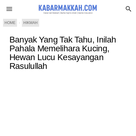
HOME
›
HIKMAH
Banyak Yang Tak Tahu, Inilah
Pahala Memelihara Kucing,
Hewan Lucu Kesayangan
Rasulullah