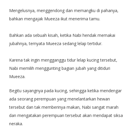
Mengelusnya, menggendong dan memangku di pahanya,
bahkan mengajak Mueeza ikut menerima tamu.
Bahkan ada sebuah kisah, ketika Nabi hendak memakai
jubahnya, ternyata Mueeza sedang lelap tertidur.
Karena tak ingin mengganggu tidur lelap kucing tersebut,
Nabi memilih menggunting bagian jubah yang ditiduri
Mueeza.
Begitu sayangnya pada kucing, sehingga ketika mendengar
ada seorang perempuan yang menelantarkan hewan
tersebut dan tak memberinya makan, Nabi sangat marah
dan mengatakan perempuan tersebut akan mendapat siksa
neraka.