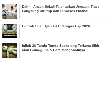
Dahnil Anzar: Sekali Telantarkan Jemaah, Travel
Langsung Ditutup dan Diproses Pidana!
Contoh Soal Ujian CAT Petugas Haji 2026
Inilah 26 Tanda-Tanda Seseorang Terkena Sihir
atau Guna-guna & Cara Mengobatinya