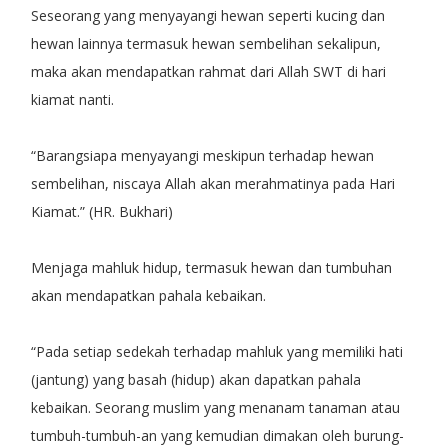
Seseorang yang menyayangi hewan seperti kucing dan
hewan lainnya termasuk hewan sembelihan sekalipun,
maka akan mendapatkan rahmat dari Allah SWT di hari
kiamat nanti.
“Barangsiapa menyayangi meskipun terhadap hewan
sembelihan, niscaya Allah akan merahmatinya pada Hari
Kiamat.” (HR. Bukhari)
Menjaga mahluk hidup, termasuk hewan dan tumbuhan
akan mendapatkan pahala kebaikan.
“Pada setiap sedekah terhadap mahluk yang memiliki hati
(jantung) yang basah (hidup) akan dapatkan pahala
kebaikan. Seorang muslim yang menanam tanaman atau
tumbuh-tumbuh-an yang kemudian dimakan oleh burung-