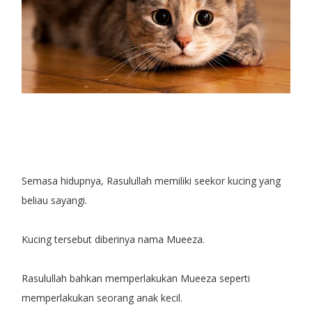
Semasa hidupnya, Rasulullah memiliki seekor kucing yang
beliau sayangi.
Kucing tersebut diberinya nama Mueeza.
Rasulullah bahkan memperlakukan Mueeza seperti
memperlakukan seorang anak kecil.