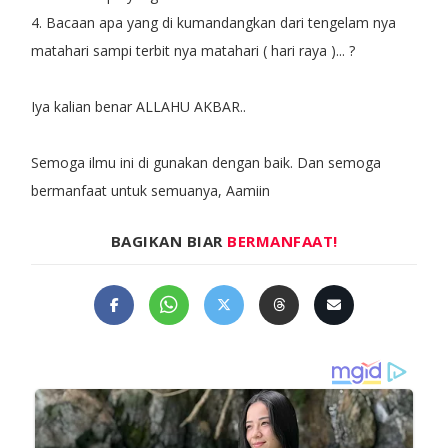
4. Bacaan apa yang di kumandangkan dari tengelam nya
matahari sampi terbit nya matahari ( hari raya )... ?
Iya kalian benar ALLAHU AKBAR..
Semoga ilmu ini di gunakan dengan baik. Dan semoga
bermanfaat untuk semuanya, Aamiin
BAGIKAN BIAR
BERMANFAAT!