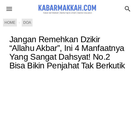
HOME
›
DOA
Jangan Remehkan Dzikir
“Allahu Akbar”, Ini 4 Manfaatnya
Yang Sangat Dahsyat! No.2
Bisa Bikin Penjahat Tak Berkutik