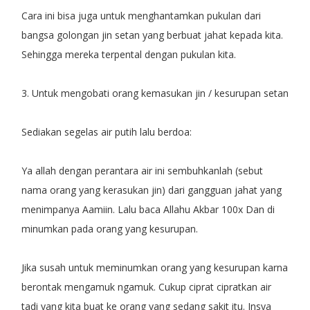
Cara ini bisa juga untuk menghantamkan pukulan dari
bangsa golongan jin setan yang berbuat jahat kepada kita.
Sehingga mereka terpental dengan pukulan kita.
3. Untuk mengobati orang kemasukan jin / kesurupan setan
Sediakan segelas air putih lalu berdoa:
Ya allah dengan perantara air ini sembuhkanlah (sebut
nama orang yang kerasukan jin) dari gangguan jahat yang
menimpanya Aamiin. Lalu baca Allahu Akbar 100x Dan di
minumkan pada orang yang kesurupan.
Jika susah untuk meminumkan orang yang kesurupan karna
berontak mengamuk ngamuk. Cukup ciprat cipratkan air
tadi yang kita buat ke orang yang sedang sakit itu. Insya