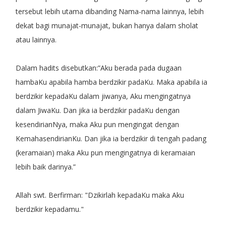
tersebut lebih utama dibanding Nama-nama lainnya, lebih
dekat bagi munajat-munajat, bukan hanya dalam sholat
atau lainnya.
Dalam hadits disebutkan:”Aku berada pada dugaan
hambaKu apabila hamba berdzikir padaKu. Maka apabila ia
berdzikir kepadaKu dalam jiwanya, Aku mengingatnya
dalam JiwaKu. Dan jika ia berdzikir padaKu dengan
kesendirianNya, maka Aku pun mengingat dengan
KemahasendirianKu. Dan jika ia berdzikir di tengah padang
(keramaian) maka Aku pun mengingatnya di keramaian
lebih baik darinya.”
Allah swt. Berfirman: "Dzikirlah kepadaKu maka Aku
berdzikir kepadamu."