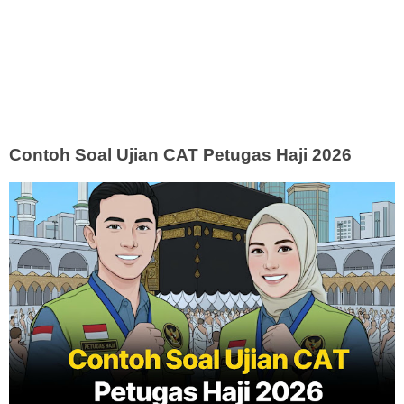
Contoh Soal Ujian CAT Petugas Haji 2026