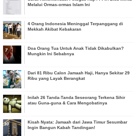
Melalui Ormas-ormas Islam Ini
4 Orang Indonesia Meninggal Terpanggang di
Mekkah Akibat Kebakaran
Doa Orang Tua Untuk Anak Tidak Dikabulkan?
Mungkin Ini Sebabnya
Dari 81 Ribu Calon Jamaah Haji, Hanya Sekitar 29
Ribu yang Layak Berangkat
Inilah 26 Tanda-Tanda Seseorang Terkena Sihir
atau Guna-guna & Cara Mengobatinya
Kisah Nyata: Jamaah dari Jawa Timur Sesumbar
Ingin Bangun Kabah Tandingan!