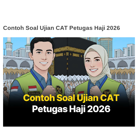
Contoh Soal Ujian CAT Petugas Haji 2026