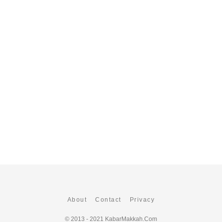
About
Contact
Privacy
© 2013 - 2021
KabarMakkah.Com