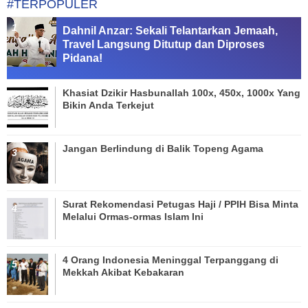
#TERPOPULER
Dahnil Anzar: Sekali Telantarkan Jemaah,
Travel Langsung Ditutup dan Diproses
Pidana!
Khasiat Dzikir Hasbunallah 100x, 450x, 1000x Yang
Bikin Anda Terkejut
Jangan Berlindung di Balik Topeng Agama
Surat Rekomendasi Petugas Haji / PPIH Bisa Minta
Melalui Ormas-ormas Islam Ini
4 Orang Indonesia Meninggal Terpanggang di
Mekkah Akibat Kebakaran