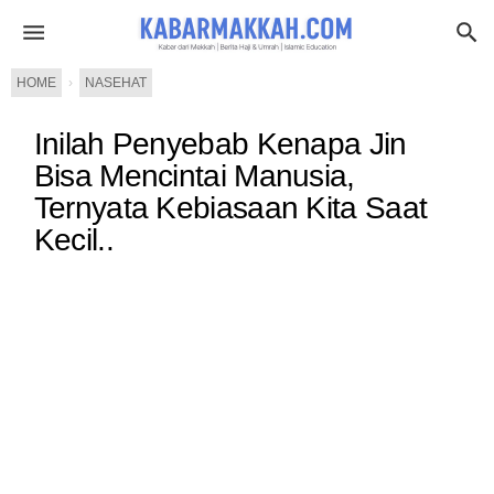
HOME
›
NASEHAT
Inilah Penyebab Kenapa Jin
Bisa Mencintai Manusia,
Ternyata Kebiasaan Kita Saat
Kecil..