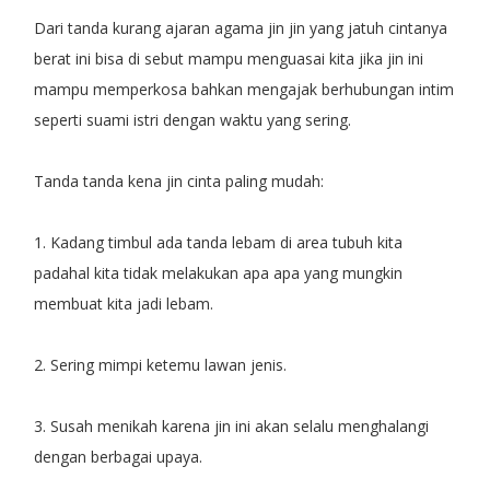
Dari tanda kurang ajaran agama jin jin yang jatuh cintanya
berat ini bisa di sebut mampu menguasai kita jika jin ini
mampu memperkosa bahkan mengajak berhubungan intim
seperti suami istri dengan waktu yang sering.
Tanda tanda kena jin cinta paling mudah:
1. Kadang timbul ada tanda lebam di area tubuh kita
padahal kita tidak melakukan apa apa yang mungkin
membuat kita jadi lebam.
2. Sering mimpi ketemu lawan jenis.
3. Susah menikah karena jin ini akan selalu menghalangi
dengan berbagai upaya.