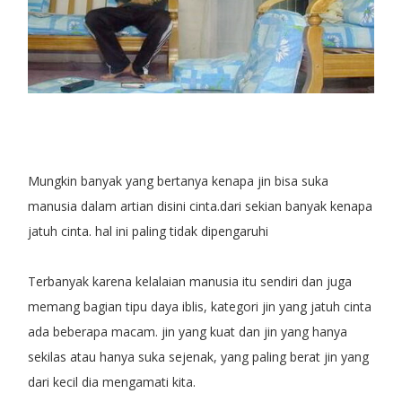
Mungkin banyak yang bertanya kenapa jin bisa suka
manusia dalam artian disini cinta.dari sekian banyak kenapa
jatuh cinta. hal ini paling tidak dipengaruhi
Terbanyak karena kelalaian manusia itu sendiri dan juga
memang bagian tipu daya iblis, kategori jin yang jatuh cinta
ada beberapa macam. jin yang kuat dan jin yang hanya
sekilas atau hanya suka sejenak, yang paling berat jin yang
dari kecil dia mengamati kita.