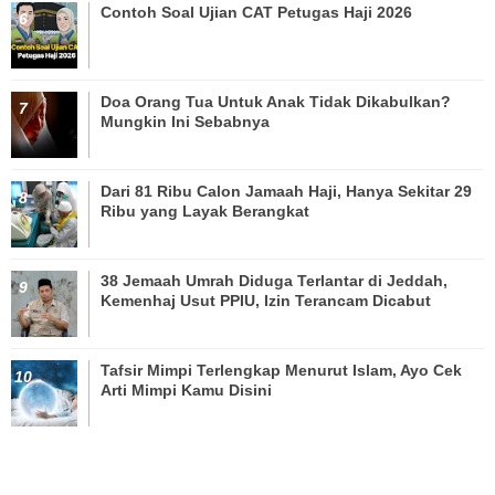
Contoh Soal Ujian CAT Petugas Haji 2026
Doa Orang Tua Untuk Anak Tidak Dikabulkan?
Mungkin Ini Sebabnya
Dari 81 Ribu Calon Jamaah Haji, Hanya Sekitar 29
Ribu yang Layak Berangkat
38 Jemaah Umrah Diduga Terlantar di Jeddah,
Kemenhaj Usut PPIU, Izin Terancam Dicabut
Tafsir Mimpi Terlengkap Menurut Islam, Ayo Cek
Arti Mimpi Kamu Disini