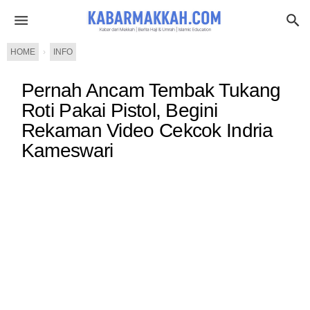
HOME
›
INFO
Pernah Ancam Tembak Tukang
Roti Pakai Pistol, Begini
Rekaman Video Cekcok Indria
Kameswari