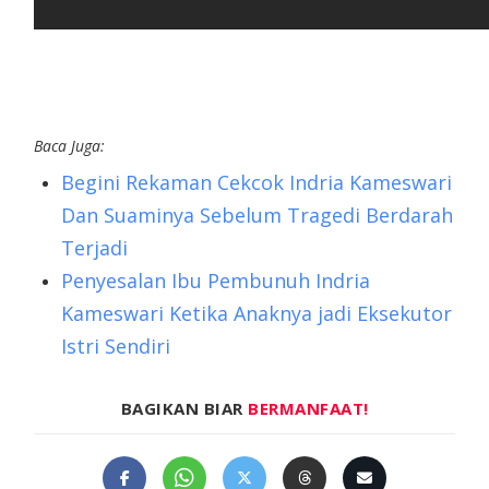
Baca Juga:
Begini Rekaman Cekcok Indria Kameswari
Dan Suaminya Sebelum Tragedi Berdarah
Terjadi
Penyesalan Ibu Pembunuh Indria
Kameswari Ketika Anaknya jadi Eksekutor
Istri Sendiri
BAGIKAN BIAR
BERMANFAAT!