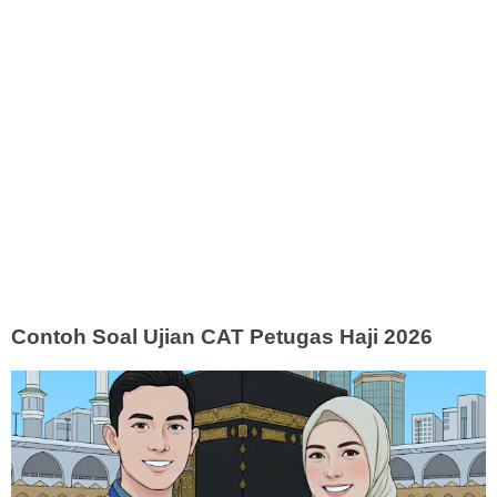
Contoh Soal Ujian CAT Petugas Haji 2026