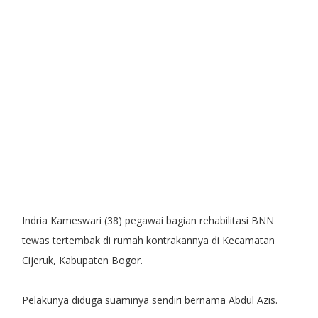
Indria Kameswari (38) pegawai bagian rehabilitasi BNN
tewas tertembak di rumah kontrakannya di Kecamatan
Cijeruk, Kabupaten Bogor.
Pelakunya diduga suaminya sendiri bernama Abdul Azis.