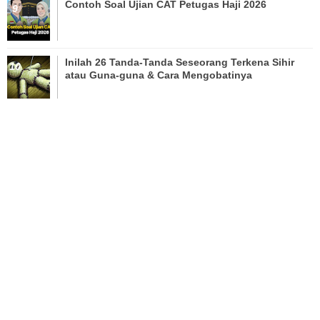
Contoh Soal Ujian CAT Petugas Haji 2026
Inilah 26 Tanda-Tanda Seseorang Terkena Sihir
atau Guna-guna & Cara Mengobatinya