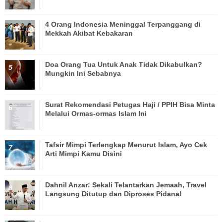
4 Orang Indonesia Meninggal Terpanggang di
Mekkah Akibat Kebakaran
Doa Orang Tua Untuk Anak Tidak Dikabulkan?
Mungkin Ini Sebabnya
Surat Rekomendasi Petugas Haji / PPIH Bisa Minta
Melalui Ormas-ormas Islam Ini
Tafsir Mimpi Terlengkap Menurut Islam, Ayo Cek
Arti Mimpi Kamu Disini
Dahnil Anzar: Sekali Telantarkan Jemaah, Travel
Langsung Ditutup dan Diproses Pidana!