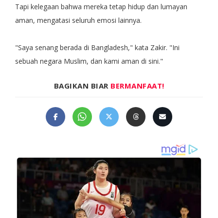
Tapi kelegaan bahwa mereka tetap hidup dan lumayan
aman, mengatasi seluruh emosi lainnya.
"Saya senang berada di Bangladesh," kata Zakir. "Ini
sebuah negara Muslim, dan kami aman di sini."
BAGIKAN BIAR
BERMANFAAT!