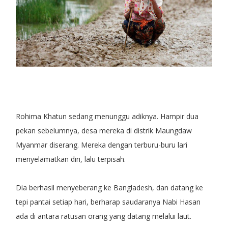
Rohima Khatun sedang menunggu adiknya. Hampir dua
pekan sebelumnya, desa mereka di distrik Maungdaw
Myanmar diserang. Mereka dengan terburu-buru lari
menyelamatkan diri, lalu terpisah.
Dia berhasil menyeberang ke Bangladesh, dan datang ke
tepi pantai setiap hari, berharap saudaranya Nabi Hasan
ada di antara ratusan orang yang datang melalui laut.