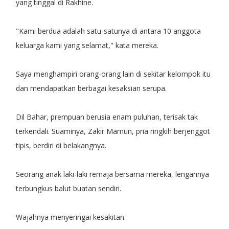
yang tinggal di Rakhine.
"Kami berdua adalah satu-satunya di antara 10 anggota
keluarga kami yang selamat," kata mereka.
Saya menghampiri orang-orang lain di sekitar kelompok itu
dan mendapatkan berbagai kesaksian serupa.
Dil Bahar, prempuan berusia enam puluhan, terisak tak
terkendali. Suaminya, Zakir Mamun, pria ringkih berjenggot
tipis, berdiri di belakangnya.
Seorang anak laki-laki remaja bersama mereka, lengannya
terbungkus balut buatan sendiri.
Wajahnya menyeringai kesakitan.