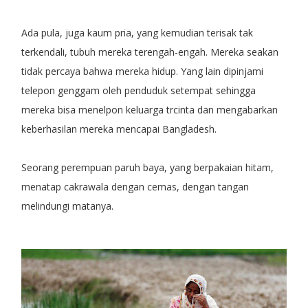
Ada pula, juga kaum pria, yang kemudian terisak tak
terkendali, tubuh mereka terengah-engah. Mereka seakan
tidak percaya bahwa mereka hidup. Yang lain dipinjami
telepon genggam oleh penduduk setempat sehingga
mereka bisa menelpon keluarga trcinta dan mengabarkan
keberhasilan mereka mencapai Bangladesh.
Seorang perempuan paruh baya, yang berpakaian hitam,
menatap cakrawala dengan cemas, dengan tangan
melindungi matanya.