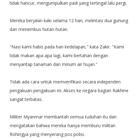
tidak hancur, mengumpulkan padi yang tertingal lalu pergi.
Mereka berjalan kaki selama 12 hari, melintasi dua gunung
dan menembus hutan-hutan.
"Nasi kami habis pada hari kedelapan," kata Zakir. "Kami
tidak makan apa-apa lagi, kami bertahan dengan
menyantap tanaman dan minum air hujan."
Tidak ada cara untuk memverifikasi secara independen
pengakuan-pengakuan ini. Akses ke negara bagian Rakhine
sangat terbatas.
Militer Myanmar membantah semua tuduhan itu dan
mengatakan bahwa mereka hanya memburu militan
Rohingya yang menyerang pos polisi.