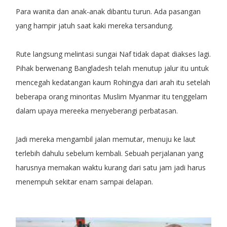
Para wanita dan anak-anak dibantu turun. Ada pasangan
yang hampir jatuh saat kaki mereka tersandung.
Rute langsung melintasi sungai Naf tidak dapat diakses lagi.
Pihak berwenang Bangladesh telah menutup jalur itu untuk
mencegah kedatangan kaum Rohingya dari arah itu setelah
beberapa orang minoritas Muslim Myanmar itu tenggelam
dalam upaya mereeka menyeberangi perbatasan.
Jadi mereka mengambil jalan memutar, menuju ke laut
terlebih dahulu sebelum kembali. Sebuah perjalanan yang
harusnya memakan waktu kurang dari satu jam jadi harus
menempuh sekitar enam sampai delapan.