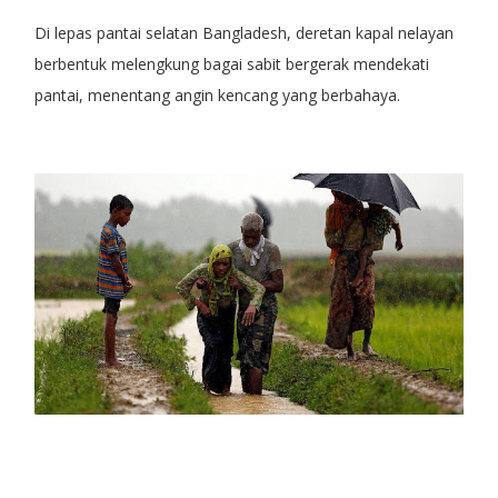
Di lepas pantai selatan Bangladesh, deretan kapal nelayan
berbentuk melengkung bagai sabit bergerak mendekati
pantai, menentang angin kencang yang berbahaya.