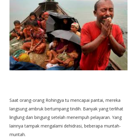
Saat orang-orang Rohingya tu mencapai pantai, mereka
langsung ambruk bertumpang tindih. Banyak yang terlihat
linglung dan bingung setelah menempuh pelayaran. Yang
lainnya tampak mengalami dehidrasi, beberapa muntah-
muntah.