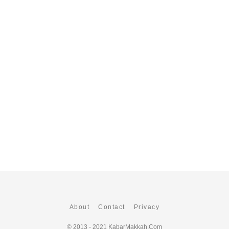
About
Contact
Privacy
© 2013 - 2021
KabarMakkah.Com