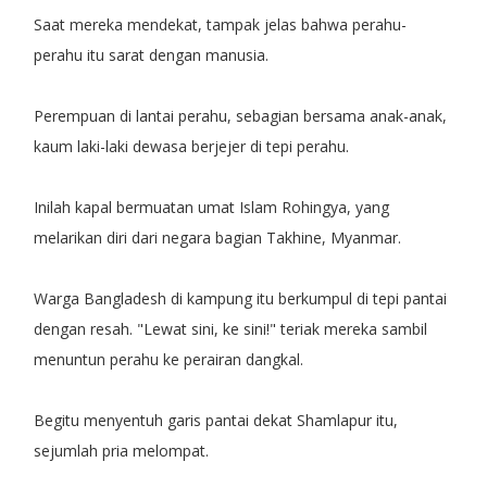
Saat mereka mendekat, tampak jelas bahwa perahu-
perahu itu sarat dengan manusia.
Perempuan di lantai perahu, sebagian bersama anak-anak,
kaum laki-laki dewasa berjejer di tepi perahu.
Inilah kapal bermuatan umat Islam Rohingya, yang
melarikan diri dari negara bagian Takhine, Myanmar.
Warga Bangladesh di kampung itu berkumpul di tepi pantai
dengan resah. "Lewat sini, ke sini!" teriak mereka sambil
menuntun perahu ke perairan dangkal.
Begitu menyentuh garis pantai dekat Shamlapur itu,
sejumlah pria melompat.