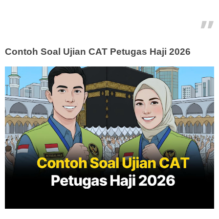
Contoh Soal Ujian CAT Petugas Haji 2026