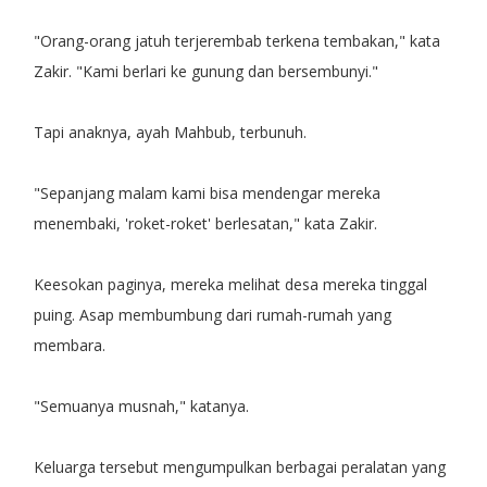
"Orang-orang jatuh terjerembab terkena tembakan," kata
Zakir. "Kami berlari ke gunung dan bersembunyi."
Tapi anaknya, ayah Mahbub, terbunuh.
"Sepanjang malam kami bisa mendengar mereka
menembaki, 'roket-roket' berlesatan," kata Zakir.
Keesokan paginya, mereka melihat desa mereka tinggal
puing. Asap membumbung dari rumah-rumah yang
membara.
"Semuanya musnah," katanya.
Keluarga tersebut mengumpulkan berbagai peralatan yang