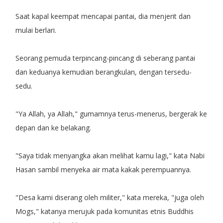
Saat kapal keempat mencapai pantai, dia menjerit dan
mulai berlari.
Seorang pemuda terpincang-pincang di seberang pantai
dan keduanya kemudian berangkulan, dengan tersedu-
sedu.
"Ya Allah, ya Allah," gumamnya terus-menerus, bergerak ke
depan dan ke belakang.
"Saya tidak menyangka akan melihat kamu lagi," kata Nabi
Hasan sambil menyeka air mata kakak perempuannya.
"Desa kami diserang oleh militer," kata mereka, "juga oleh
Mogs," katanya merujuk pada komunitas etnis Buddhis