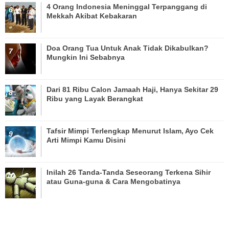
4 Orang Indonesia Meninggal Terpanggang di
Mekkah Akibat Kebakaran
Doa Orang Tua Untuk Anak Tidak Dikabulkan?
Mungkin Ini Sebabnya
Dari 81 Ribu Calon Jamaah Haji, Hanya Sekitar 29
Ribu yang Layak Berangkat
Tafsir Mimpi Terlengkap Menurut Islam, Ayo Cek
Arti Mimpi Kamu Disini
Inilah 26 Tanda-Tanda Seseorang Terkena Sihir
atau Guna-guna & Cara Mengobatinya