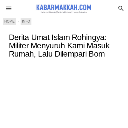
HOME
›
INFO
Derita Umat Islam Rohingya:
Militer Menyuruh Kami Masuk
Rumah, Lalu Dilempari Bom