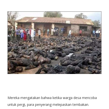
Mereka mengatakan bahwa ketika warga desa mencoba
untuk pergi, para penyerang melepaskan tembakan.