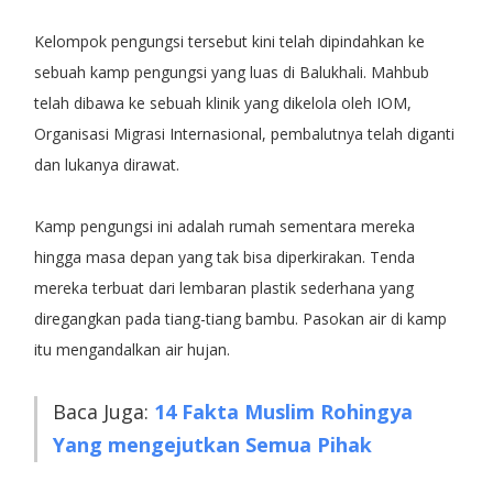
Kelompok pengungsi tersebut kini telah dipindahkan ke
sebuah kamp pengungsi yang luas di Balukhali. Mahbub
telah dibawa ke sebuah klinik yang dikelola oleh IOM,
Organisasi Migrasi Internasional, pembalutnya telah diganti
dan lukanya dirawat.
Kamp pengungsi ini adalah rumah sementara mereka
hingga masa depan yang tak bisa diperkirakan. Tenda
mereka terbuat dari lembaran plastik sederhana yang
diregangkan pada tiang-tiang bambu. Pasokan air di kamp
itu mengandalkan air hujan.
Baca Juga:
14 Fakta Muslim Rohingya
Yang mengejutkan Semua Pihak