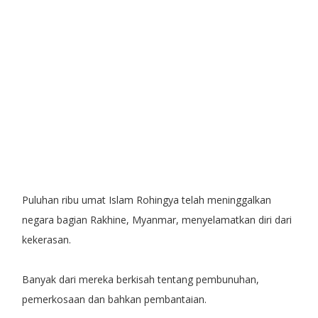
Puluhan ribu umat Islam Rohingya telah meninggalkan
negara bagian Rakhine, Myanmar, menyelamatkan diri dari
kekerasan.
Banyak dari mereka berkisah tentang pembunuhan,
pemerkosaan dan bahkan pembantaian.