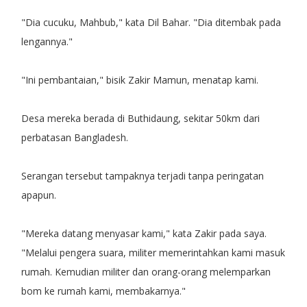
"Dia cucuku, Mahbub," kata Dil Bahar. "Dia ditembak pada
lengannya."
"Ini pembantaian," bisik Zakir Mamun, menatap kami.
Desa mereka berada di Buthidaung, sekitar 50km dari
perbatasan Bangladesh.
Serangan tersebut tampaknya terjadi tanpa peringatan
apapun.
"Mereka datang menyasar kami," kata Zakir pada saya.
"Melalui pengera suara, militer memerintahkan kami masuk
rumah. Kemudian militer dan orang-orang melemparkan
bom ke rumah kami, membakarnya."