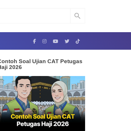
Contoh Soal Ujian CAT Petugas
Haji 2026