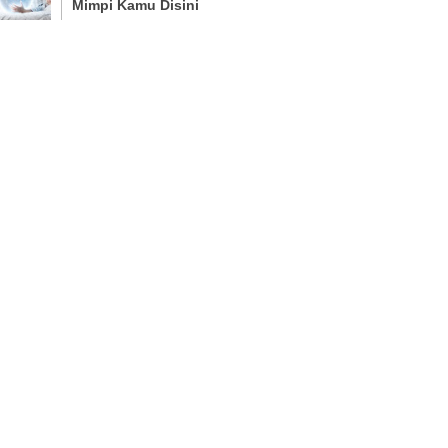
Mimpi Kamu Disini