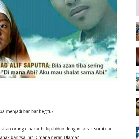
pa menjadi bar-bar begitu?
ikan orang dibakar hidup-hidup dengan sorak sorai dan
-anak bangsa ini? Dimana peran Ulama?