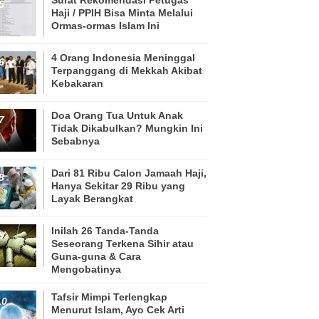
Haji / PPIH Bisa Minta Melalui
Ormas-ormas Islam Ini
4 Orang Indonesia Meninggal
Terpanggang di Mekkah Akibat
Kebakaran
Doa Orang Tua Untuk Anak
Tidak Dikabulkan? Mungkin Ini
Sebabnya
Dari 81 Ribu Calon Jamaah Haji,
Hanya Sekitar 29 Ribu yang
Layak Berangkat
Inilah 26 Tanda-Tanda
Seseorang Terkena Sihir atau
Guna-guna & Cara
Mengobatinya
Tafsir Mimpi Terlengkap
Menurut Islam, Ayo Cek Arti