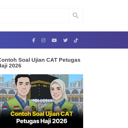
Contoh Soal Ujian CAT Petugas
Haji 2026