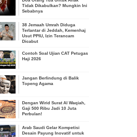
Tidak Dikabulkan? Mungkin Ini
Sebabnya
38 Jemaah Umrah Diduga
Terlantar di Jeddah, Kemenhaj
Usut PPIU, Izin Terancam
Dicabut
Contoh Soal Ujian CAT Petugas
Haji 2026
Jangan Berlindung di Balik
Topeng Agama
Dengan Wirid Surat Al Waqiah,
Gaji 500 Ribu Jadi 10 Juta
Perbulan!
Arab Saudi Gelar Kompetisi
Desain Payung Inovatif untuk