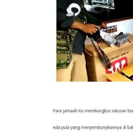
Para jamaah itu membungkus ratusan bun
Ada pula yang menyembunyikannya di bal