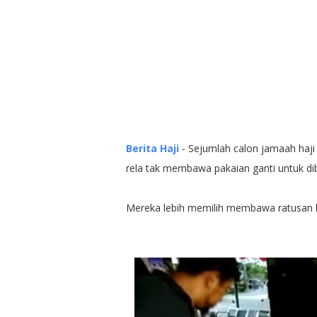
Berita Haji
- Sejumlah calon jamaah haji
rela tak membawa pakaian ganti untuk di
Mereka lebih memilih membawa ratusan 