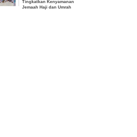
Tingkatkan Kenyamanan
Jemaah Haji dan Umrah