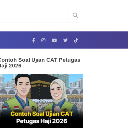
Contoh Soal Ujian CAT Petugas
Haji 2026