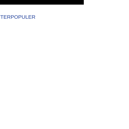
#TERPOPULER