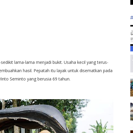
t-sedikit lama-lama menjadi bukit. Usaha kecil yang terus-
mbuahkan hasil. Pepatah itu layak untuk disematkan pada
into Seminto yang berusia 69 tahun.