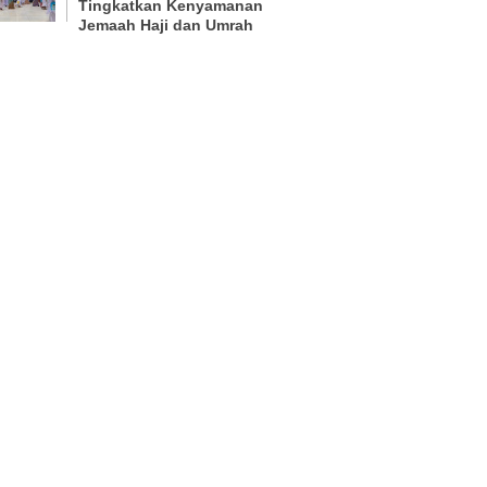
Tingkatkan Kenyamanan
Jemaah Haji dan Umrah