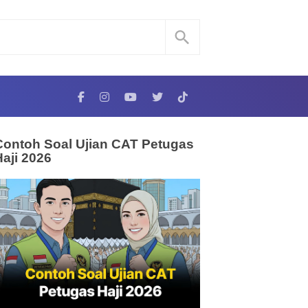
Contoh Soal Ujian CAT Petugas
Haji 2026