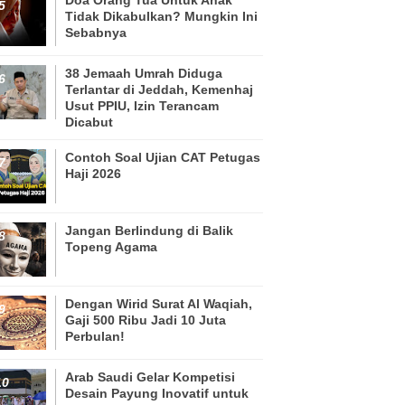
Tidak Dikabulkan? Mungkin Ini
Sebabnya
38 Jemaah Umrah Diduga
Terlantar di Jeddah, Kemenhaj
Usut PPIU, Izin Terancam
Dicabut
Contoh Soal Ujian CAT Petugas
Haji 2026
Jangan Berlindung di Balik
Topeng Agama
Dengan Wirid Surat Al Waqiah,
Gaji 500 Ribu Jadi 10 Juta
Perbulan!
Arab Saudi Gelar Kompetisi
Desain Payung Inovatif untuk