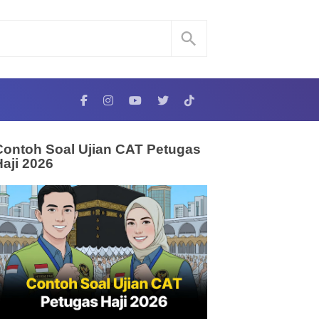
Contoh Soal Ujian CAT Petugas
Haji 2026