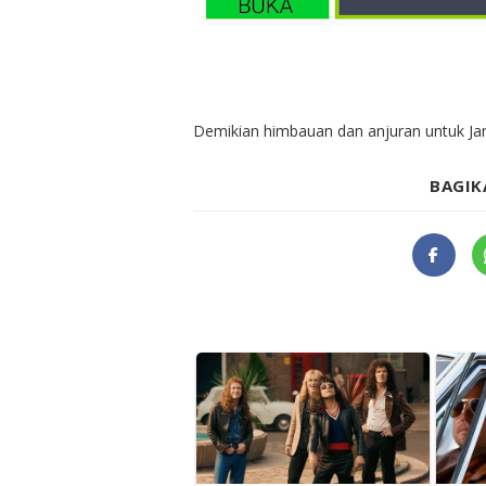
Demikian himbauan dan anjuran untuk Ja
BAGIK