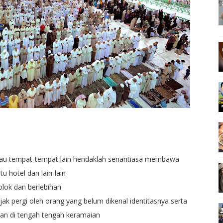
atau tempat-tempat lain hendaklah senantiasa membawa
tu hotel dan lain-lain
lok dan berlebihan
ak pergi oleh orang yang belum dikenal identitasnya serta
ian di tengah tengah keramaian