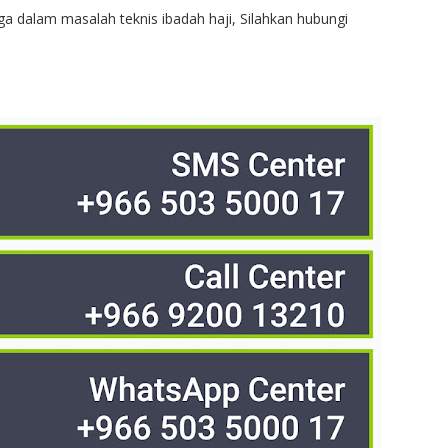
ga dalam masalah teknis ibadah haji, Silahkan hubungi