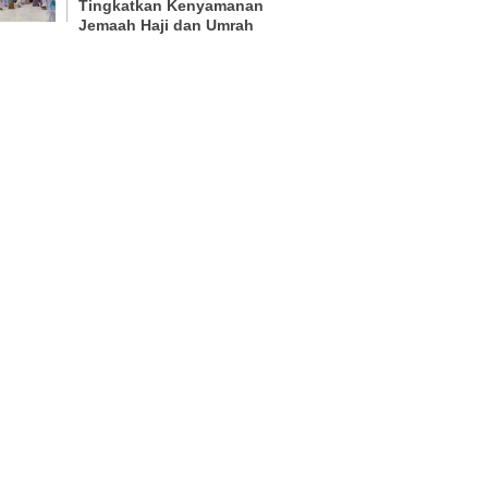
Tingkatkan Kenyamanan
Jemaah Haji dan Umrah