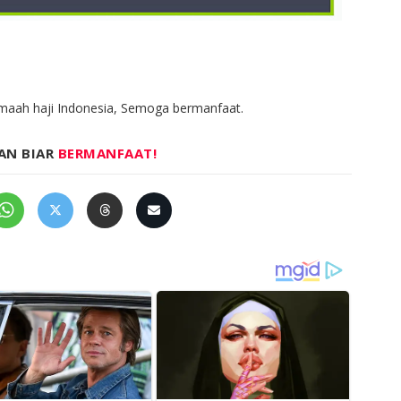
maah haji Indonesia, Semoga bermanfaat.
AN BIAR
BERMANFAAT!