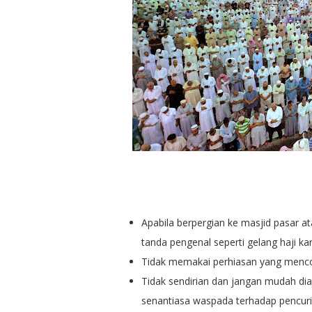
Apabila berpergian ke masjid pasar 
tanda pengenal seperti gelang haji kar
Tidak memakai perhiasan yang menco
Tidak sendirian dan jangan mudah diaj
senantiasa waspada terhadap pencur