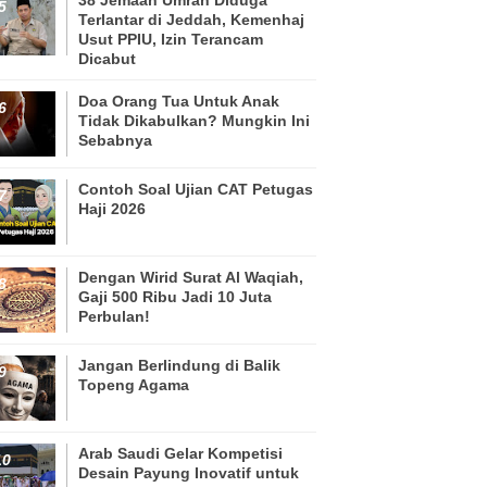
Terlantar di Jeddah, Kemenhaj
Usut PPIU, Izin Terancam
Dicabut
Doa Orang Tua Untuk Anak
Tidak Dikabulkan? Mungkin Ini
Sebabnya
Contoh Soal Ujian CAT Petugas
Haji 2026
Dengan Wirid Surat Al Waqiah,
Gaji 500 Ribu Jadi 10 Juta
Perbulan!
Jangan Berlindung di Balik
Topeng Agama
Arab Saudi Gelar Kompetisi
Desain Payung Inovatif untuk