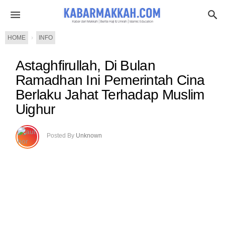
HOME
›
INFO
Astaghfirullah, Di Bulan
Ramadhan Ini Pemerintah Cina
Berlaku Jahat Terhadap Muslim
Uighur
Posted By
Unknown