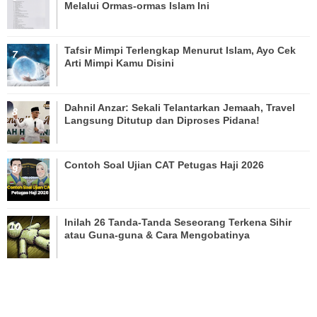
Melalui Ormas-ormas Islam Ini
Tafsir Mimpi Terlengkap Menurut Islam, Ayo Cek
Arti Mimpi Kamu Disini
Dahnil Anzar: Sekali Telantarkan Jemaah, Travel
Langsung Ditutup dan Diproses Pidana!
Contoh Soal Ujian CAT Petugas Haji 2026
Inilah 26 Tanda-Tanda Seseorang Terkena Sihir
atau Guna-guna & Cara Mengobatinya