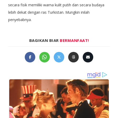
secara fisik memiliki warna kulit putih dan secara budaya
lebih dekat dengan ras Turkistan. Mungkin inilah
penyebabnya.
BAGIKAN BIAR
BERMANFAAT!