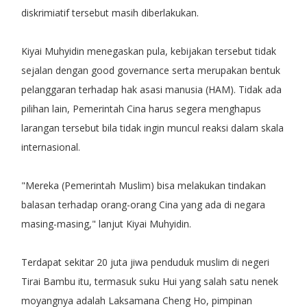
diskrimiatif tersebut masih diberlakukan.
Kiyai Muhyidin menegaskan pula, kebijakan tersebut tidak
sejalan dengan good governance serta merupakan bentuk
pelanggaran terhadap hak asasi manusia (HAM). Tidak ada
pilihan lain, Pemerintah Cina harus segera menghapus
larangan tersebut bila tidak ingin muncul reaksi dalam skala
internasional.
"Mereka (Pemerintah Muslim) bisa melakukan tindakan
balasan terhadap orang-orang Cina yang ada di negara
masing-masing," lanjut Kiyai Muhyidin.
Terdapat sekitar 20 juta jiwa penduduk muslim di negeri
Tirai Bambu itu, termasuk suku Hui yang salah satu nenek
moyangnya adalah Laksamana Cheng Ho, pimpinan