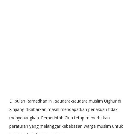
Di bulan Ramadhan ini, saudara-saudara muslim Uighur di
Xinjiang dikabarkan masih mendapatkan perlakuan tidak
menyenangkan. Pemerintah Cina tetap menerbitkan
peraturan yang melanggar kebebasan warga muslim untuk