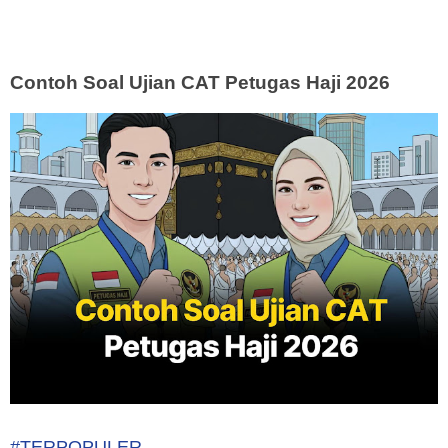
Contoh Soal Ujian CAT Petugas Haji 2026
#TERPOPULER