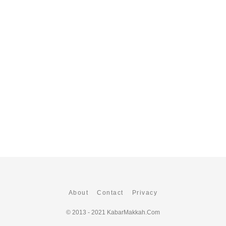
About
Contact
Privacy
© 2013 - 2021
KabarMakkah.Com