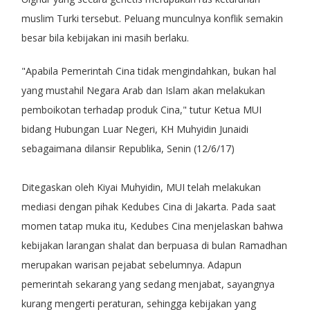
muslim Turki tersebut. Peluang munculnya konflik semakin
besar bila kebijakan ini masih berlaku.
"Apabila Pemerintah Cina tidak mengindahkan, bukan hal
yang mustahil Negara Arab dan Islam akan melakukan
pemboikotan terhadap produk Cina," tutur Ketua MUI
bidang Hubungan Luar Negeri, KH Muhyidin Junaidi
sebagaimana dilansir Republika, Senin (12/6/17)
Ditegaskan oleh Kiyai Muhyidin, MUI telah melakukan
mediasi dengan pihak Kedubes Cina di Jakarta. Pada saat
momen tatap muka itu, Kedubes Cina menjelaskan bahwa
kebijakan larangan shalat dan berpuasa di bulan Ramadhan
merupakan warisan pejabat sebelumnya. Adapun
pemerintah sekarang yang sedang menjabat, sayangnya
kurang mengerti peraturan, sehingga kebijakan yang