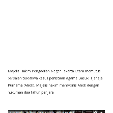
Majelis Hakim Pengadilan Negeri Jakarta Utara memutus
bersalah terdakwa kasus penistaan agama Basuki Tjahaja
Purnama (Ahok). Majelis hakim memvonis Ahok dengan
hukuman dua tahun penjara.