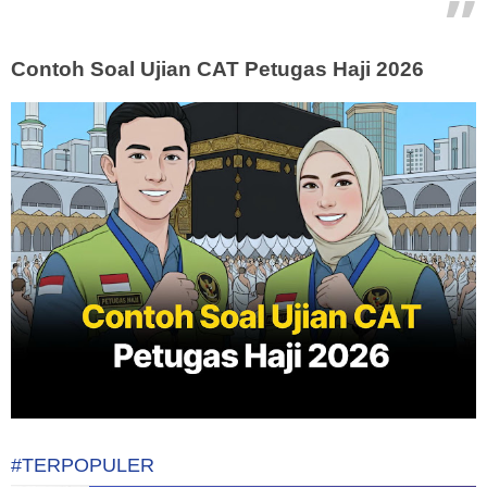
Contoh Soal Ujian CAT Petugas Haji 2026
#TERPOPULER