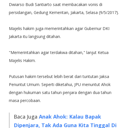
Dwiarso Budi Santiarto saat membacakan vonis di
persidangan, Gedung Kementan, Jakarta, Selasa (9/5/2017).
Majelis hakim juga memerintahkan agar Gubernur DKI
Jakarta itu langsung ditahan.
"Memerintahkan agar terdakwa ditahan," lanjut Ketua
Majelis Hakim.
Putusan hakim tersebut lebih berat dari tuntutan Jaksa
Penuntut Umum. Seperti diketahui, JPU menuntut Ahok
dengan hukuman satu tahun penjara dengan dua tahun
masa percobaan.
Baca Juga
Anak Ahok: Kalau Bapak
Dipenjara, Tak Ada Guna Kita Tinggal Di