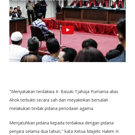
"Menyatakan terdakwa Ir. Basuki Tjahaja Purnama alias
Ahok terbukti secara sah dan meyakinkan bersalah
melakukan tindak pidana penodaan agama.
Menjatuhkan pidana kepada terdakwa dengan pidana
penjara selama dua tahun," kata Ketua Majelis Hakim H.