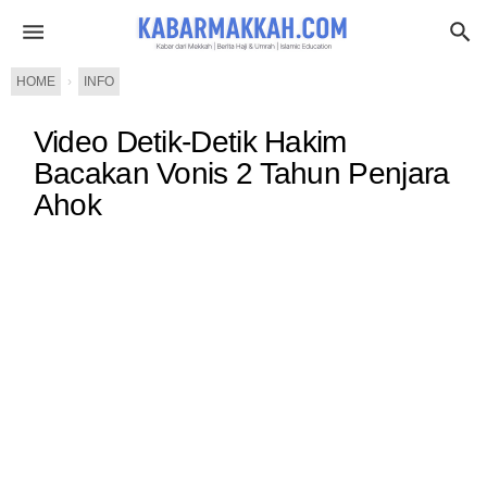
HOME
›
INFO
Video Detik-Detik Hakim
Bacakan Vonis 2 Tahun Penjara
Ahok