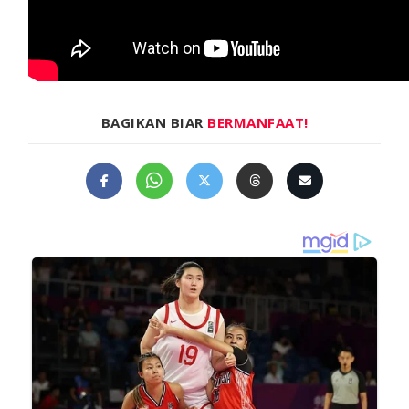
BAGIKAN BIAR
BERMANFAAT!