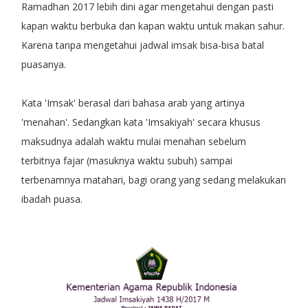
Ramadhan 2017 lebih dini agar mengetahui dengan pasti
kapan waktu berbuka dan kapan waktu untuk makan sahur.
Karena tanpa mengetahui jadwal imsak bisa-bisa batal
puasanya.
Kata 'Imsak' berasal dari bahasa arab yang artinya
'menahan'. Sedangkan kata 'Imsakiyah' secara khusus
maksudnya adalah waktu mulai menahan sebelum
terbitnya fajar (masuknya waktu subuh) sampai
terbenamnya matahari, bagi orang yang sedang melakukan
ibadah puasa.