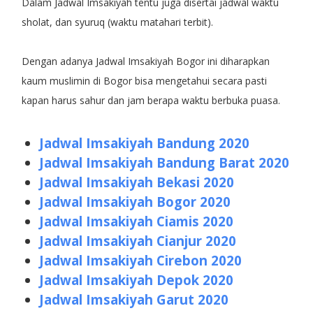
Dalam Jadwal Imsakiyah tentu juga disertai jadwal waktu
sholat, dan syuruq (waktu matahari terbit).
Dengan adanya Jadwal Imsakiyah Bogor ini diharapkan
kaum muslimin di Bogor bisa mengetahui secara pasti
kapan harus sahur dan jam berapa waktu berbuka puasa.
Jadwal Imsakiyah Bandung 2020
Jadwal Imsakiyah Bandung Barat 2020
Jadwal Imsakiyah Bekasi 2020
Jadwal Imsakiyah Bogor 2020
Jadwal Imsakiyah Ciamis 2020
Jadwal Imsakiyah Cianjur 2020
Jadwal Imsakiyah Cirebon 2020
Jadwal Imsakiyah Depok 2020
Jadwal Imsakiyah Garut 2020