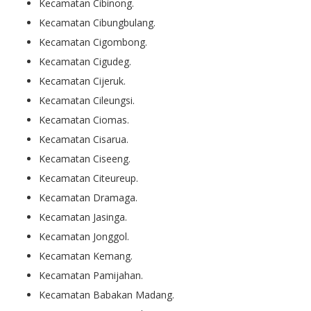
Kecamatan Cibinong.
Kecamatan Cibungbulang.
Kecamatan Cigombong.
Kecamatan Cigudeg.
Kecamatan Cijeruk.
Kecamatan Cileungsi.
Kecamatan Ciomas.
Kecamatan Cisarua.
Kecamatan Ciseeng.
Kecamatan Citeureup.
Kecamatan Dramaga.
Kecamatan Jasinga.
Kecamatan Jonggol.
Kecamatan Kemang.
Kecamatan Pamijahan.
Kecamatan Babakan Madang.