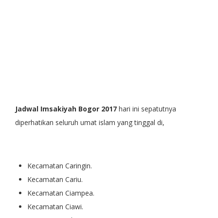
Jadwal Imsakiyah Bogor 2017
hari ini sepatutnya
diperhatikan seluruh umat islam yang tinggal di,
Kecamatan Caringin.
Kecamatan Cariu.
Kecamatan Ciampea.
Kecamatan Ciawi.