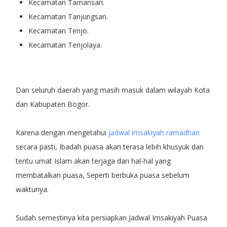
Kecamatan Tamansari.
Kecamatan Tanjungsari.
Kecamatan Tenjo.
Kecamatan Tenjolaya.
Dan seluruh daerah yang masih masuk dalam wilayah Kota
dan Kabupaten Bogor.
Karena dengan mengetahui
jadwal imsakiyah ramadhan
secara pasti, Ibadah puasa akan terasa lebih khusyuk dan
tentu umat Islam akan terjaga dari hal-hal yang
membatalkan puasa, Seperti berbuka puasa sebelum
waktunya.
Sudah semestinya kita persiapkan Jadwal Imsakiyah Puasa