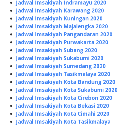
Jadwal Imsakiyah Indramayu 2020
Jadwal Imsakiyah Karawang 2020
Jadwal Imsakiyah Kuningan 2020
Jadwal Imsakiyah Majalengka 2020
Jadwal Imsakiyah Pangandaran 2020
Jadwal Imsakiyah Purwakarta 2020
Jadwal Imsakiyah Subang 2020
Jadwal Imsakiyah Sukabumi 2020
Jadwal Imsakiyah Sumedang 2020
Jadwal Imsakiyah Tasikmalaya 2020
Jadwal Imsakiyah Kota Bandung 2020
Jadwal Imsakiyah Kota Sukabumi 2020
Jadwal Imsakiyah Kota Cirebon 2020
Jadwal Imsakiyah Kota Bekasi 2020
Jadwal Imsakiyah Kota Cimahi 2020
Jadwal Imsakiyah Kota Tasikmalaya