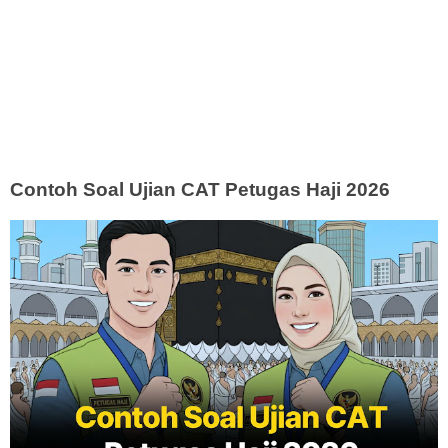
Contoh Soal Ujian CAT Petugas Haji 2026