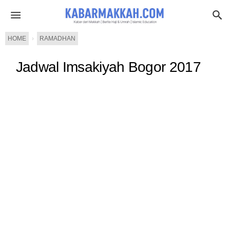
HOME
›
RAMADHAN
Jadwal Imsakiyah Bogor 2017