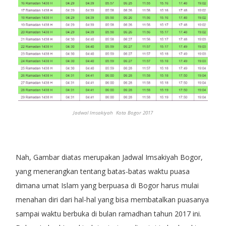
Jadwal Imsakiyah Kota Bogor 2017
Nah, Gambar diatas merupakan Jadwal Imsakiyah Bogor,
yang menerangkan tentang batas-batas waktu puasa
dimana umat Islam yang berpuasa di Bogor harus mulai
menahan diri dari hal-hal yang bisa membatalkan puasanya
sampai waktu berbuka di bulan ramadhan tahun 2017 ini.