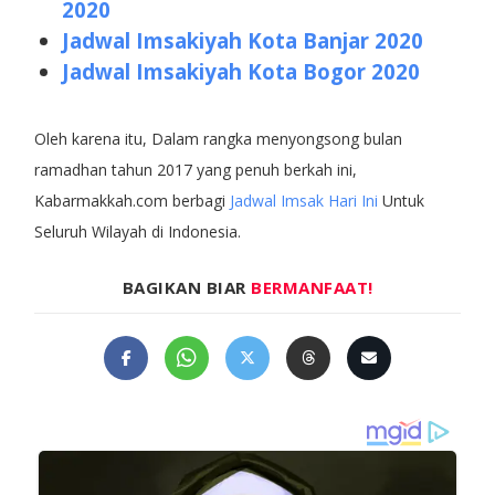
2020
Jadwal Imsakiyah Kota Banjar 2020
Jadwal Imsakiyah Kota Bogor 2020
Oleh karena itu, Dalam rangka menyongsong bulan
ramadhan tahun 2017 yang penuh berkah ini,
Kabarmakkah.com berbagi
Jadwal Imsak Hari Ini
Untuk
Seluruh Wilayah di Indonesia.
BAGIKAN BIAR
BERMANFAAT!