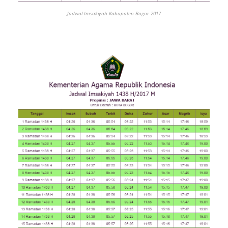
Jadwal Imsakiyah Kabupaten Bogor 2017