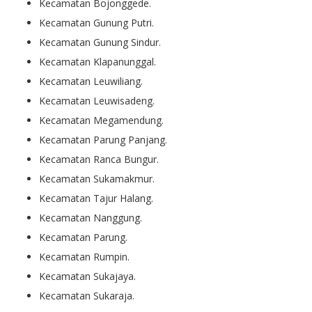
Kecamatan Bojonggede.
Kecamatan Gunung Putri.
Kecamatan Gunung Sindur.
Kecamatan Klapanunggal.
Kecamatan Leuwiliang.
Kecamatan Leuwisadeng.
Kecamatan Megamendung.
Kecamatan Parung Panjang.
Kecamatan Ranca Bungur.
Kecamatan Sukamakmur.
Kecamatan Tajur Halang.
Kecamatan Nanggung.
Kecamatan Parung.
Kecamatan Rumpin.
Kecamatan Sukajaya.
Kecamatan Sukaraja.