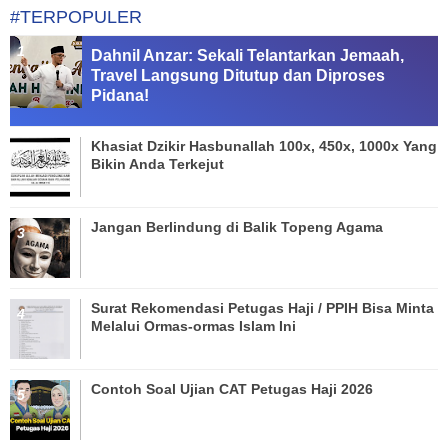
#TERPOPULER
Dahnil Anzar: Sekali Telantarkan Jemaah,
Travel Langsung Ditutup dan Diproses
Pidana!
Khasiat Dzikir Hasbunallah 100x, 450x, 1000x Yang
Bikin Anda Terkejut
Jangan Berlindung di Balik Topeng Agama
Surat Rekomendasi Petugas Haji / PPIH Bisa Minta
Melalui Ormas-ormas Islam Ini
Contoh Soal Ujian CAT Petugas Haji 2026