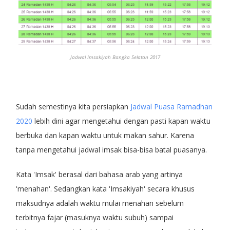
Jadwal Imsakiyah Bangka Selatan 2017
Sudah semestinya kita persiapkan
Jadwal Puasa Ramadhan
2020
lebih dini agar mengetahui dengan pasti kapan waktu
berbuka dan kapan waktu untuk makan sahur. Karena
tanpa mengetahui jadwal imsak bisa-bisa batal puasanya.
Kata 'Imsak' berasal dari bahasa arab yang artinya
'menahan'. Sedangkan kata 'Imsakiyah' secara khusus
maksudnya adalah waktu mulai menahan sebelum
terbitnya fajar (masuknya waktu subuh) sampai