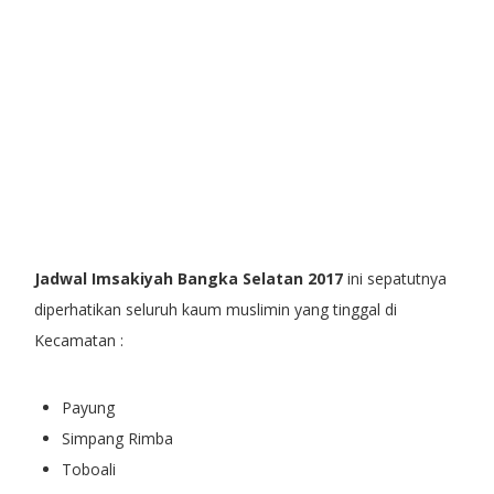
Jadwal Imsakiyah Bangka Selatan 2017
ini sepatutnya
diperhatikan seluruh kaum muslimin yang tinggal di
Kecamatan :
Payung
Simpang Rimba
Toboali