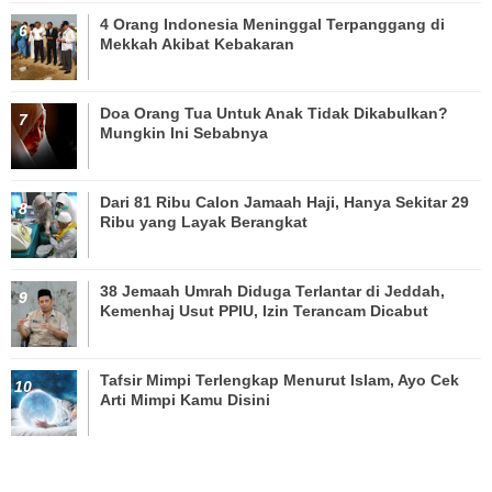
4 Orang Indonesia Meninggal Terpanggang di
Mekkah Akibat Kebakaran
Doa Orang Tua Untuk Anak Tidak Dikabulkan?
Mungkin Ini Sebabnya
Dari 81 Ribu Calon Jamaah Haji, Hanya Sekitar 29
Ribu yang Layak Berangkat
38 Jemaah Umrah Diduga Terlantar di Jeddah,
Kemenhaj Usut PPIU, Izin Terancam Dicabut
Tafsir Mimpi Terlengkap Menurut Islam, Ayo Cek
Arti Mimpi Kamu Disini