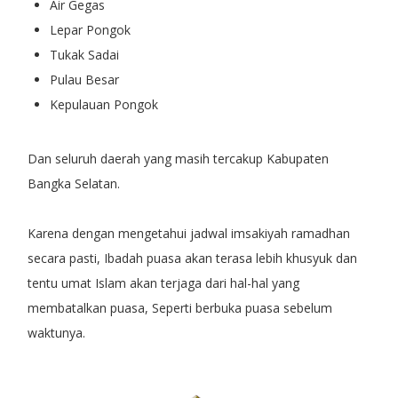
Air Gegas
Lepar Pongok
Tukak Sadai
Pulau Besar
Kepulauan Pongok
Dan seluruh daerah yang masih tercakup Kabupaten
Bangka Selatan.
Karena dengan mengetahui jadwal imsakiyah ramadhan
secara pasti, Ibadah puasa akan terasa lebih khusyuk dan
tentu umat Islam akan terjaga dari hal-hal yang
membatalkan puasa, Seperti berbuka puasa sebelum
waktunya.