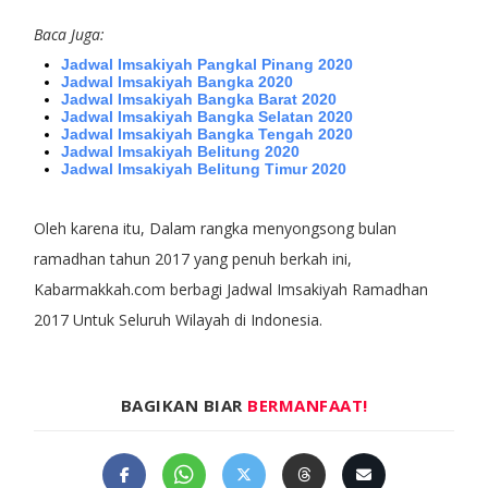
Baca Juga:
Jadwal Imsakiyah Pangkal Pinang 2020
Jadwal Imsakiyah Bangka 2020
Jadwal Imsakiyah Bangka Barat 2020
Jadwal Imsakiyah Bangka Selatan 2020
Jadwal Imsakiyah Bangka Tengah 2020
Jadwal Imsakiyah Belitung 2020
Jadwal Imsakiyah Belitung Timur 2020
Oleh karena itu, Dalam rangka menyongsong bulan
ramadhan tahun 2017 yang penuh berkah ini,
Kabarmakkah.com berbagi Jadwal Imsakiyah Ramadhan
2017 Untuk Seluruh Wilayah di Indonesia.
BAGIKAN BIAR
BERMANFAAT!