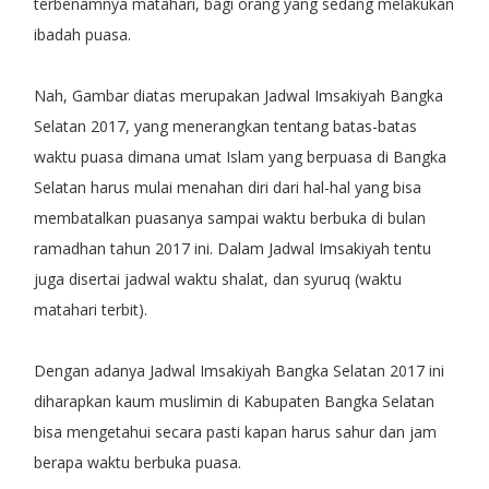
terbenamnya matahari, bagi orang yang sedang melakukan
ibadah puasa.
Nah, Gambar diatas merupakan Jadwal Imsakiyah Bangka
Selatan 2017, yang menerangkan tentang batas-batas
waktu puasa dimana umat Islam yang berpuasa di Bangka
Selatan harus mulai menahan diri dari hal-hal yang bisa
membatalkan puasanya sampai waktu berbuka di bulan
ramadhan tahun 2017 ini. Dalam Jadwal Imsakiyah tentu
juga disertai jadwal waktu shalat, dan syuruq (waktu
matahari terbit).
Dengan adanya Jadwal Imsakiyah Bangka Selatan 2017 ini
diharapkan kaum muslimin di Kabupaten Bangka Selatan
bisa mengetahui secara pasti kapan harus sahur dan jam
berapa waktu berbuka puasa.