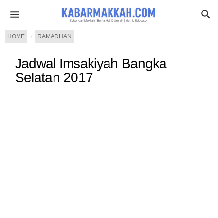
HOME
›
RAMADHAN
Jadwal Imsakiyah Bangka
Selatan 2017