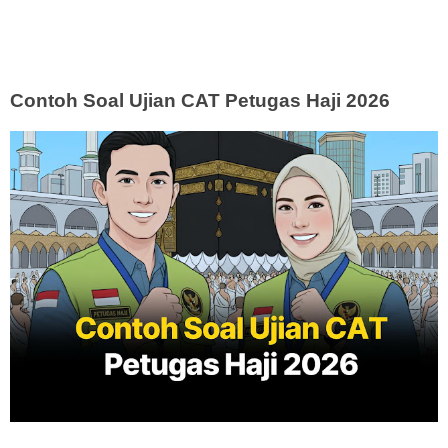
Contoh Soal Ujian CAT Petugas Haji 2026