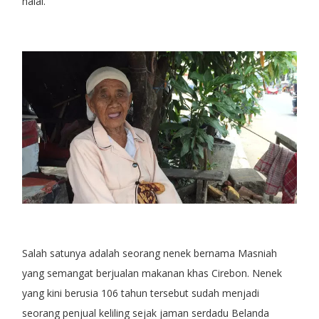
halal.
Salah satunya adalah seorang nenek bernama Masniah
yang semangat berjualan makanan khas Cirebon. Nenek
yang kini berusia 106 tahun tersebut sudah menjadi
seorang penjual keliling sejak jaman serdadu Belanda