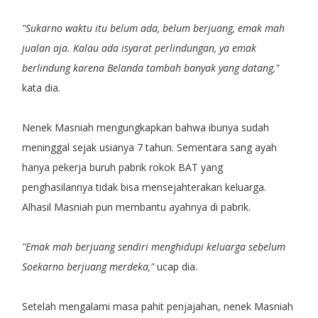
"Sukarno waktu itu belum ada, belum berjuang, emak mah
jualan aja. Kalau ada isyarat perlindungan, ya emak
berlindung karena Belanda tambah banyak yang datang,"
kata dia.
Nenek Masniah mengungkapkan bahwa ibunya sudah
meninggal sejak usianya 7 tahun. Sementara sang ayah
hanya pekerja buruh pabrik rokok BAT yang
penghasilannya tidak bisa mensejahterakan keluarga.
Alhasil Masniah pun membantu ayahnya di pabrik.
"Emak mah berjuang sendiri menghidupi keluarga sebelum
Soekarno berjuang merdeka,"
ucap dia.
Setelah mengalami masa pahit penjajahan, nenek Masniah