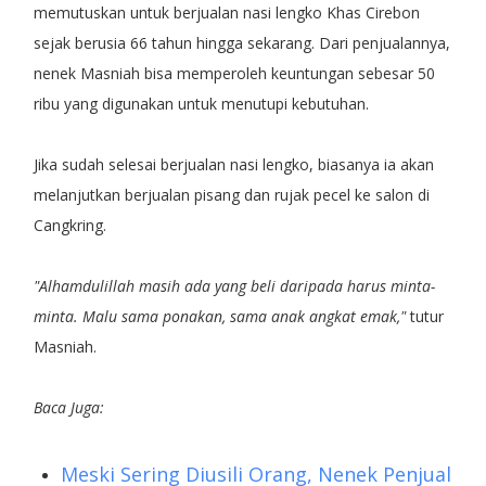
memutuskan untuk berjualan nasi lengko Khas Cirebon
sejak berusia 66 tahun hingga sekarang. Dari penjualannya,
nenek Masniah bisa memperoleh keuntungan sebesar 50
ribu yang digunakan untuk menutupi kebutuhan.
Jika sudah selesai berjualan nasi lengko, biasanya ia akan
melanjutkan berjualan pisang dan rujak pecel ke salon di
Cangkring.
"Alhamdulillah masih ada yang beli daripada harus minta-
minta. Malu sama ponakan, sama anak angkat emak,"
tutur
Masniah.
Baca Juga:
Meski Sering Diusili Orang, Nenek Penjual