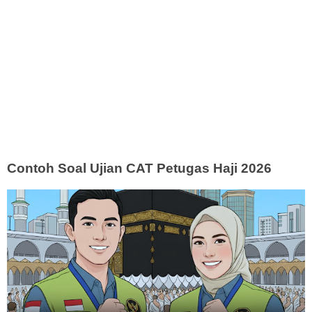
Contoh Soal Ujian CAT Petugas Haji 2026