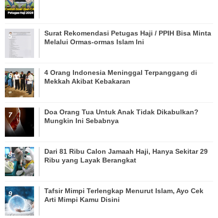
Surat Rekomendasi Petugas Haji / PPIH Bisa Minta
Melalui Ormas-ormas Islam Ini
4 Orang Indonesia Meninggal Terpanggang di
Mekkah Akibat Kebakaran
Doa Orang Tua Untuk Anak Tidak Dikabulkan?
Mungkin Ini Sebabnya
Dari 81 Ribu Calon Jamaah Haji, Hanya Sekitar 29
Ribu yang Layak Berangkat
Tafsir Mimpi Terlengkap Menurut Islam, Ayo Cek
Arti Mimpi Kamu Disini