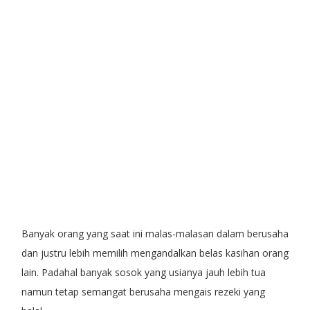
Banyak orang yang saat ini malas-malasan dalam berusaha
dan justru lebih memilih mengandalkan belas kasihan orang
lain. Padahal banyak sosok yang usianya jauh lebih tua
namun tetap semangat berusaha mengais rezeki yang