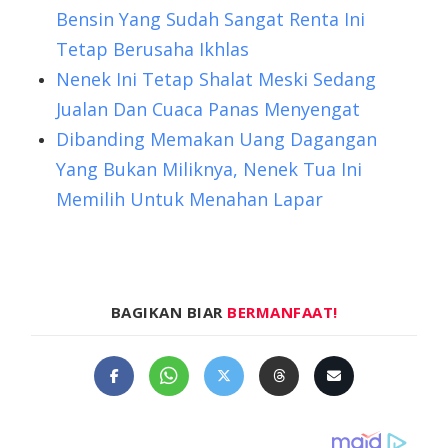
Bensin Yang Sudah Sangat Renta Ini
Tetap Berusaha Ikhlas
Nenek Ini Tetap Shalat Meski Sedang
Jualan Dan Cuaca Panas Menyengat
Dibanding Memakan Uang Dagangan
Yang Bukan Miliknya, Nenek Tua Ini
Memilih Untuk Menahan Lapar
BAGIKAN BIAR
BERMANFAAT!