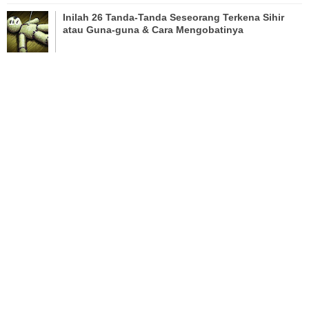
Inilah 26 Tanda-Tanda Seseorang Terkena Sihir
atau Guna-guna & Cara Mengobatinya