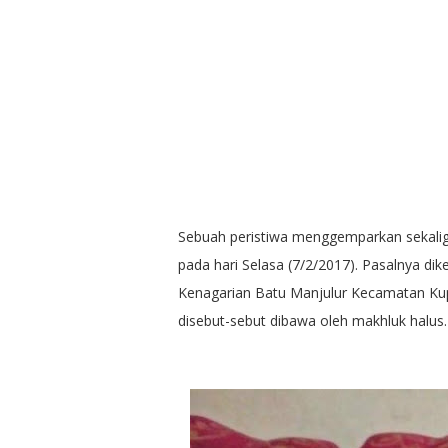
Sebuah peristiwa menggemparkan sekalig
pada hari Selasa (7/2/2017). Pasalnya di
Kenagarian Batu Manjulur Kecamatan Kup
disebut-sebut dibawa oleh makhluk halus.