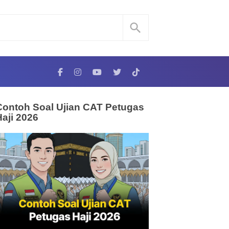
Contoh Soal Ujian CAT Petugas
Haji 2026