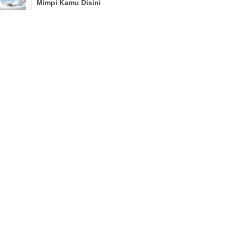
Mimpi Kamu Disini