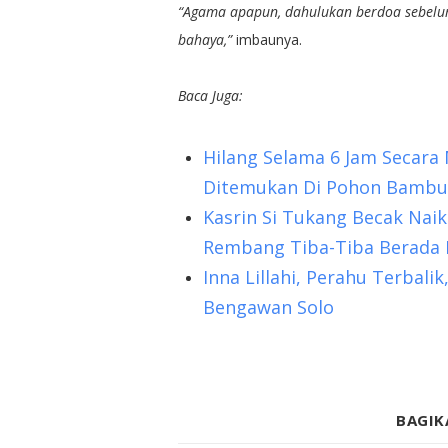
“Agama apapun, dahulukan berdoa sebelum 
bahaya,”
imbaunya.
Baca Juga:
Hilang Selama 6 Jam Secara 
Ditemukan Di Pohon Bambu
Kasrin Si Tukang Becak Naik 
Rembang Tiba-Tiba Berada 
Inna Lillahi, Perahu Terbalik
Bengawan Solo
BAGIK