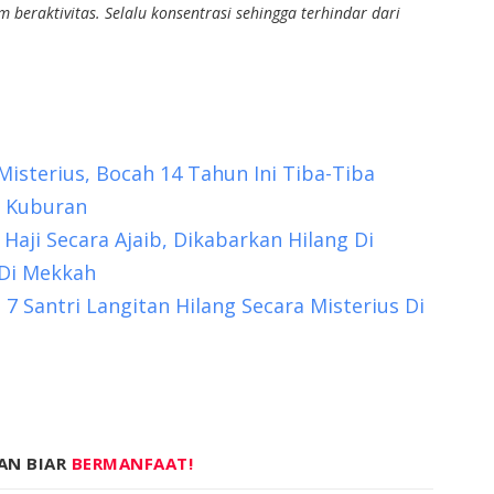
beraktivitas. Selalu konsentrasi sehingga terhindar dari
Misterius, Bocah 14 Tahun Ini Tiba-Tiba
 Kuburan
Haji Secara Ajaib, Dikabarkan Hilang Di
Di Mekkah
, 7 Santri Langitan Hilang Secara Misterius Di
AN BIAR
BERMANFAAT!