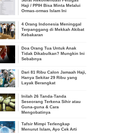
Haji / PPIH Bisa Minta Melalui
Ormas-ormas Islam Ini
4 Orang Indonesia Meninggal
Terpanggang di Mekkah Akibat
Kebakaran
Doa Orang Tua Untuk Anak
Tidak Dikabulkan? Mungkin Ini
Sebabnya
Dari 81 Ribu Calon Jamaah Haji,
Hanya Sekitar 29 Ribu yang
Layak Berangkat
Inilah 26 Tanda-Tanda
Seseorang Terkena Sihir atau
Guna-guna & Cara
Mengobatinya
Tafsir Mimpi Terlengkap
Menurut Islam, Ayo Cek Arti