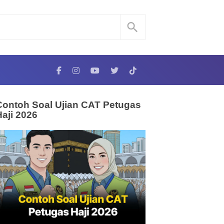
Contoh Soal Ujian CAT Petugas
Haji 2026