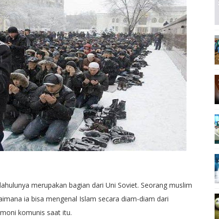
dahulunya merupakan bagian dari Uni Soviet. Seorang muslim
aimana ia bisa mengenal Islam secara diam-diam dari
moni komunis saat itu.