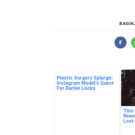
BAGIK