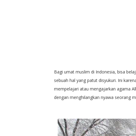
Bagi umat muslim di Indonesia, bisa bel
sebuah hal yang patut disyukuri. Ini kar
mempelajari atau mengajarkan agama Allah
dengan menghilangkan nyawa seorang m