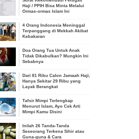
Haji / PPIH Bisa Minta Melalui
Ormas-ormas Islam Ini
4 Orang Indonesia Meninggal
Terpanggang di Mekkah Akibat
Kebakaran
Doa Orang Tua Untuk Anak
Tidak Dikabulkan? Mungkin Ini
Sebabnya
Dari 81 Ribu Calon Jamaah Haji,
Hanya Sekitar 29 Ribu yang
Layak Berangkat
Tafsir Mimpi Terlengkap
Menurut Islam, Ayo Cek Arti
Mimpi Kamu Disini
Inilah 26 Tanda-Tanda
Seseorang Terkena Sihir atau
Guna-guna & Cara