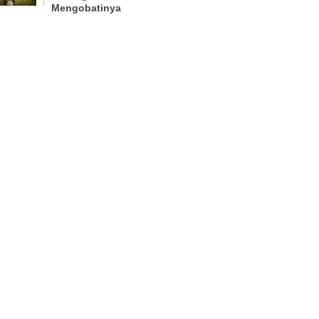
Mengobatinya