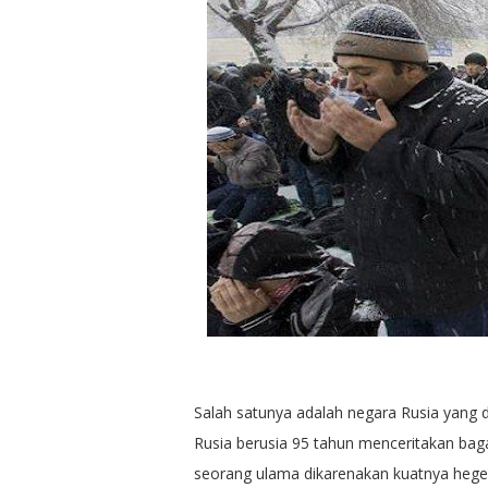
Salah satunya adalah negara Rusia yang 
Rusia berusia 95 tahun menceritakan bag
seorang ulama dikarenakan kuatnya hege