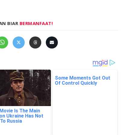
AN BIAR
BERMANFAAT!