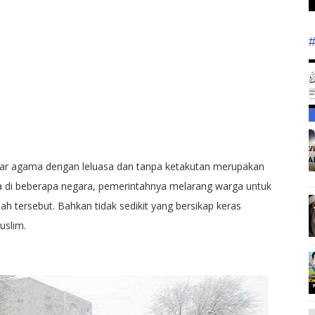
ajar agama dengan leluasa dan tanpa ketakutan merupakan
ena di beberapa negara, pemerintahnya melarang warga untuk
 tersebut. Bahkan tidak sedikit yang bersikap keras
uslim.