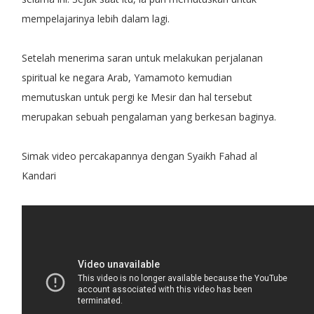
mempelajarinya lebih dalam lagi.
Setelah menerima saran untuk melakukan perjalanan
spiritual ke negara Arab, Yamamoto kemudian
memutuskan untuk pergi ke Mesir dan hal tersebut
merupakan sebuah pengalaman yang berkesan baginya.
Simak video percakapannya dengan Syaikh Fahad al
Kandari