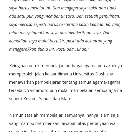
saya harus melalui ini. Dan mengapa saya sakit dan tidak
ada satu pun yang membantu saya. Dan setelah pemulihan,
saya merasa seperti harus berterima kasih kepada dia yang
telah menyelamatkan saya dari penderitaan saya. Dan
kemudian saya mulai berpikir, pasti ada kekuatan yang
menggerakkan dunia ini. Pasti ada Tuhan!”
Keinginan untuk mempelajari berbagai agama pun akhirnya
memperoleh jalan keluar dimana Universitas Doshisha
menawarkan pembelajaran tentang semua agama-agama
tersebut. Yamamoto pun mulai mempelajari semua agama
seperti Kristen, Yahudi dan Islam.
Namun setelah mempelajari semuanya, hanya Islam saja
yang mampu memberikan jawaban atas pertanyaannya
selama ini. Sejak saat itu, ia pun memutuskan untuk