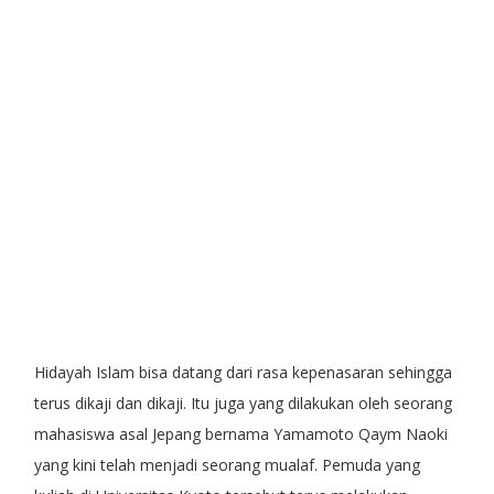
Hidayah Islam bisa datang dari rasa kepenasaran sehingga
terus dikaji dan dikaji. Itu juga yang dilakukan oleh seorang
mahasiswa asal Jepang bernama Yamamoto Qaym Naoki
yang kini telah menjadi seorang mualaf. Pemuda yang