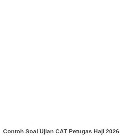
Contoh Soal Ujian CAT Petugas Haji 2026