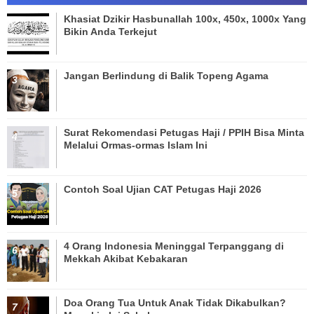
Khasiat Dzikir Hasbunallah 100x, 450x, 1000x Yang
Bikin Anda Terkejut
Jangan Berlindung di Balik Topeng Agama
Surat Rekomendasi Petugas Haji / PPIH Bisa Minta
Melalui Ormas-ormas Islam Ini
Contoh Soal Ujian CAT Petugas Haji 2026
4 Orang Indonesia Meninggal Terpanggang di
Mekkah Akibat Kebakaran
Doa Orang Tua Untuk Anak Tidak Dikabulkan?