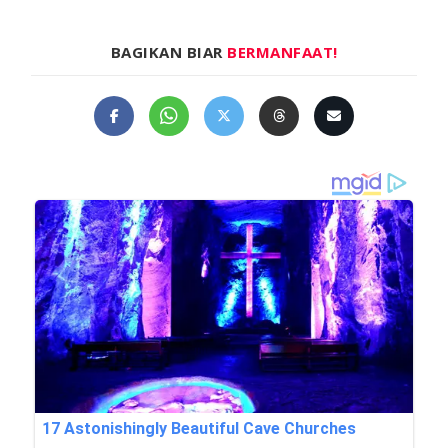
BAGIKAN BIAR
BERMANFAAT!