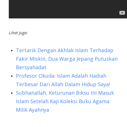
Lihat Juga:
Tertarik Dengan Akhlak Islam Terhadap
Fakir Miskin, Dua Warga Jepang Putuskan
Bersyahadat
Profesor Okuda: Islam Adalah Hadiah
Terbesar Dari Allah Dalam Hidup Saya!
Subhanallah, Keturunan Biksu Ini Masuk
Islam Setelah Kaji Koleksi Buku Agama
Milik Ayahnya