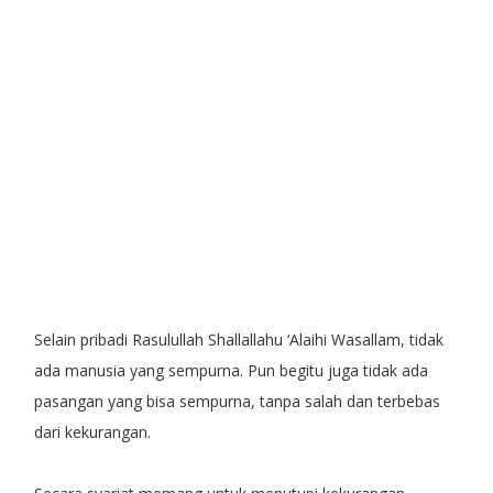
Selain pribadi Rasulullah Shallallahu ‘Alaihi Wasallam, tidak
ada manusia yang sempurna. Pun begitu juga tidak ada
pasangan yang bisa sempurna, tanpa salah dan terbebas
dari kekurangan.