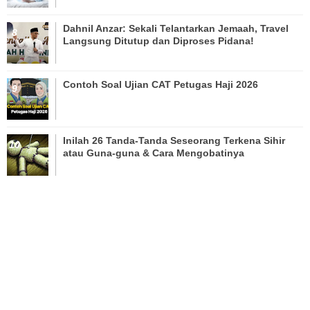
Dahnil Anzar: Sekali Telantarkan Jemaah, Travel
Langsung Ditutup dan Diproses Pidana!
Contoh Soal Ujian CAT Petugas Haji 2026
Inilah 26 Tanda-Tanda Seseorang Terkena Sihir
atau Guna-guna & Cara Mengobatinya