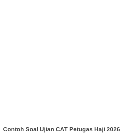
Contoh Soal Ujian CAT Petugas Haji 2026