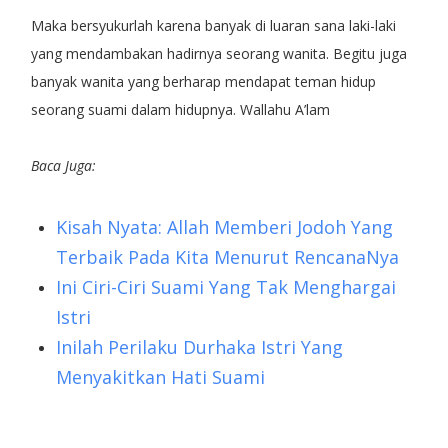
Maka bersyukurlah karena banyak di luaran sana laki-laki
yang mendambakan hadirnya seorang wanita. Begitu juga
banyak wanita yang berharap mendapat teman hidup
seorang suami dalam hidupnya. Wallahu A’lam
Baca Juga:
Kisah Nyata: Allah Memberi Jodoh Yang
Terbaik Pada Kita Menurut RencanaNya
Ini Ciri-Ciri Suami Yang Tak Menghargai
Istri
Inilah Perilaku Durhaka Istri Yang
Menyakitkan Hati Suami