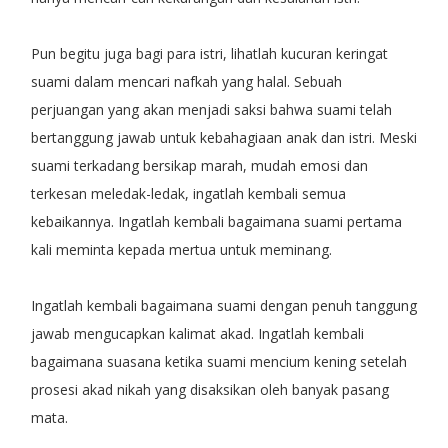
Pun begitu juga bagi para istri, lihatlah kucuran keringat
suami dalam mencari nafkah yang halal. Sebuah
perjuangan yang akan menjadi saksi bahwa suami telah
bertanggung jawab untuk kebahagiaan anak dan istri. Meski
suami terkadang bersikap marah, mudah emosi dan
terkesan meledak-ledak, ingatlah kembali semua
kebaikannya. Ingatlah kembali bagaimana suami pertama
kali meminta kepada mertua untuk meminang.
Ingatlah kembali bagaimana suami dengan penuh tanggung
jawab mengucapkan kalimat akad. Ingatlah kembali
bagaimana suasana ketika suami mencium kening setelah
prosesi akad nikah yang disaksikan oleh banyak pasang
mata.