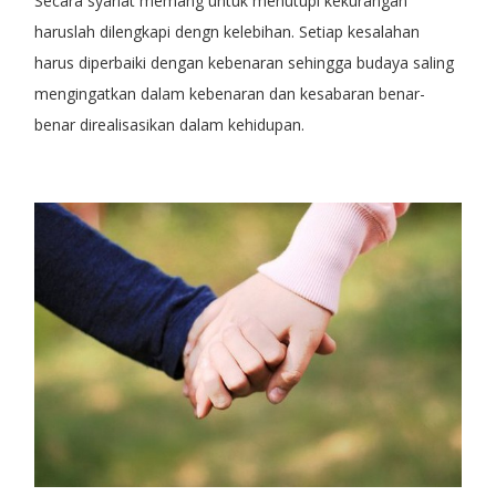
Secara syariat memang untuk menutupi kekurangan
haruslah dilengkapi dengn kelebihan. Setiap kesalahan
harus diperbaiki dengan kebenaran sehingga budaya saling
mengingatkan dalam kebenaran dan kesabaran benar-
benar direalisasikan dalam kehidupan.