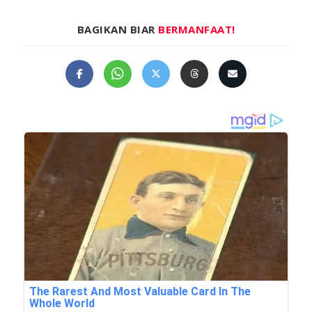
BAGIKAN BIAR
BERMANFAAT!