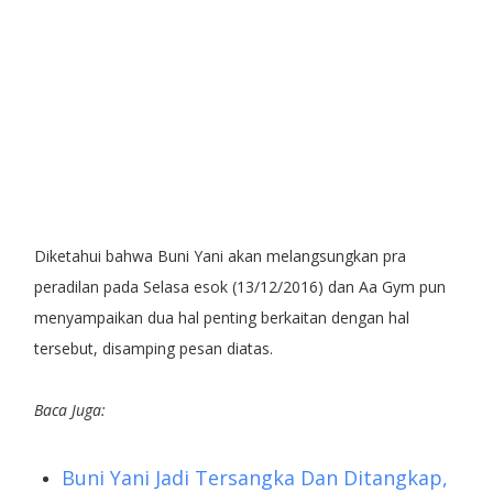
Diketahui bahwa Buni Yani akan melangsungkan pra
peradilan pada Selasa esok (13/12/2016) dan Aa Gym pun
menyampaikan dua hal penting berkaitan dengan hal
tersebut, disamping pesan diatas.
Baca Juga:
Buni Yani Jadi Tersangka Dan Ditangkap,