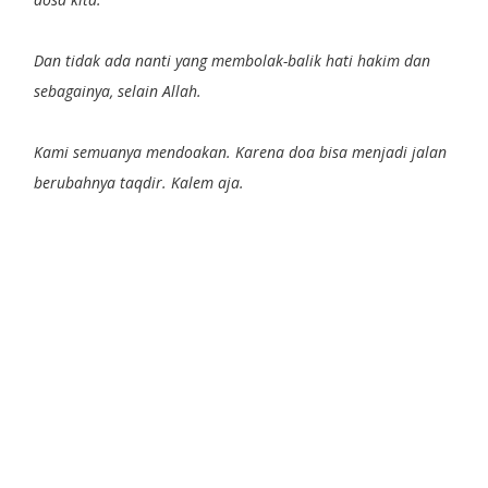
Dan tidak ada nanti yang membolak-balik hati hakim dan
sebagainya, selain Allah.
Kami semuanya mendoakan. Karena doa bisa menjadi jalan
berubahnya taqdir. Kalem aja.