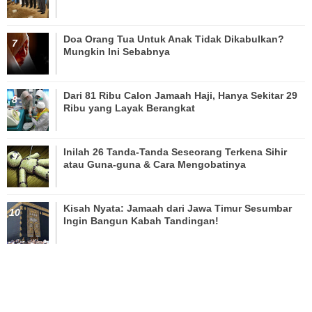
Doa Orang Tua Untuk Anak Tidak Dikabulkan?
Mungkin Ini Sebabnya
Dari 81 Ribu Calon Jamaah Haji, Hanya Sekitar 29
Ribu yang Layak Berangkat
Inilah 26 Tanda-Tanda Seseorang Terkena Sihir
atau Guna-guna & Cara Mengobatinya
Kisah Nyata: Jamaah dari Jawa Timur Sesumbar
Ingin Bangun Kabah Tandingan!