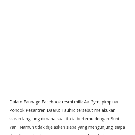
Dalam Fanpage Facebook resmi milik Aa Gym, pimpinan
Pondok Pesantren Daarut Tauhiid tersebut melakukan
siaran langsung dimana saat itu ia bertemu dengan Buni
Yani. Namun tidak dijelaskan siapa yang mengunjungi siapa