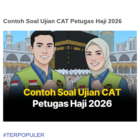
Contoh Soal Ujian CAT Petugas Haji 2026
#TERPOPULER