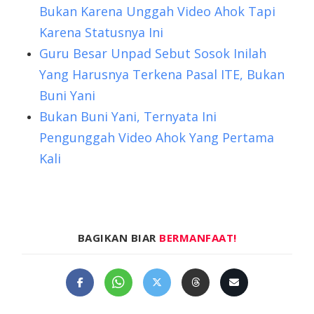
Bukan Karena Unggah Video Ahok Tapi
Karena Statusnya Ini
Guru Besar Unpad Sebut Sosok Inilah
Yang Harusnya Terkena Pasal ITE, Bukan
Buni Yani
Bukan Buni Yani, Ternyata Ini
Pengunggah Video Ahok Yang Pertama
Kali
BAGIKAN BIAR
BERMANFAAT!