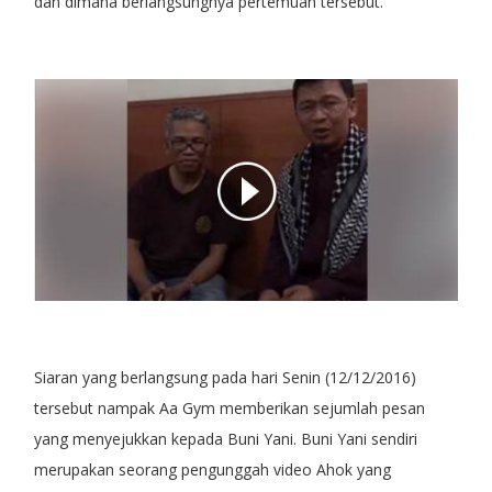
dan dimana berlangsungnya pertemuan tersebut.
Siaran yang berlangsung pada hari Senin (12/12/2016)
tersebut nampak Aa Gym memberikan sejumlah pesan
yang menyejukkan kepada Buni Yani. Buni Yani sendiri
merupakan seorang pengunggah video Ahok yang