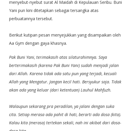
menyebut-nyebut surat Al Maidah di Kepulauan Seribu. Buni
Yani pun kini ditetapkan sebagai tersangka atas
perbuatannya tersebut.
Berikut kutipan pesan menyejukkan yang disampaikan oleh
Aa Gym dengan gaya khasnya.
Pak Buni Yani, terimakasih atas silaturahimnya. Saya
berterimakasih (karena Pak Buni Yani) sudah menjadi jalan
dari Allah. Karena tidak ada satu pun yang terjadi, kecuali
Allah yang Mengatur. Jangan kecil hati. Bersyukur saja. Tidak
akan ada yang keluar (dari ketentuan) Lauhul Mahfuzh.
Walaupun sekarang pra peradilan, ya jalani dengan suka
cita. Setiap merasa ada pahit di hati, berarti ada dosa (kita).
Kalau kita (merasa) tertekan sekali, nah ini akibat dari dosa-
dosa kita.