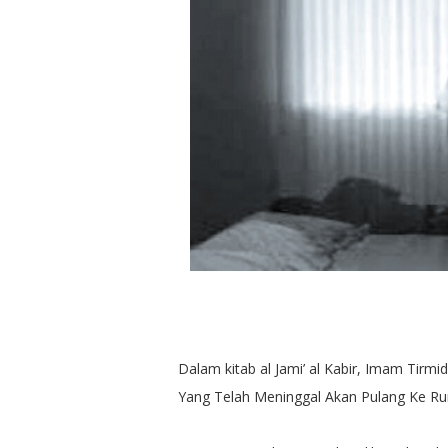
Dalam kitab al Jami’ al Kabir, Imam Tir
Yang Telah Meninggal Akan Pulang Ke R