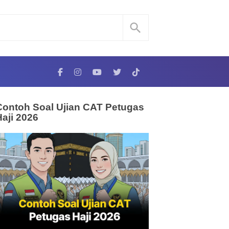
Contoh Soal Ujian CAT Petugas
Haji 2026