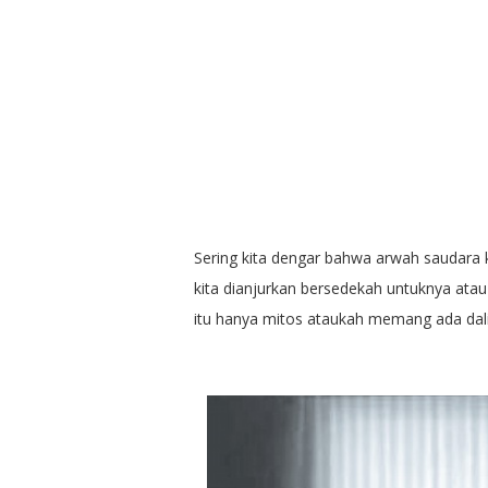
Sering kita dengar bahwa arwah saudara 
kita dianjurkan bersedekah untuknya atau
itu hanya mitos ataukah memang ada dali