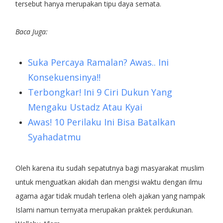
tersebut hanya merupakan tipu daya semata.
Baca Juga:
Suka Percaya Ramalan? Awas.. Ini
Konsekuensinya!!
Terbongkar! Ini 9 Ciri Dukun Yang
Mengaku Ustadz Atau Kyai
Awas! 10 Perilaku Ini Bisa Batalkan
Syahadatmu
Oleh karena itu sudah sepatutnya bagi masyarakat muslim
untuk menguatkan akidah dan mengisi waktu dengan ilmu
agama agar tidak mudah terlena oleh ajakan yang nampak
Islami namun ternyata merupakan praktek perdukunan.