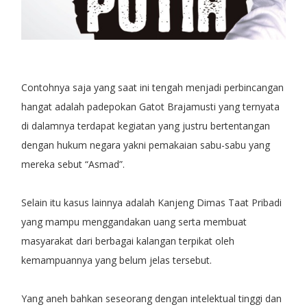
Contohnya saja yang saat ini tengah menjadi perbincangan
hangat adalah padepokan Gatot Brajamusti yang ternyata
di dalamnya terdapat kegiatan yang justru bertentangan
dengan hukum negara yakni pemakaian sabu-sabu yang
mereka sebut “Asmad”.
Selain itu kasus lainnya adalah Kanjeng Dimas Taat Pribadi
yang mampu menggandakan uang serta membuat
masyarakat dari berbagai kalangan terpikat oleh
kemampuannya yang belum jelas tersebut.
Yang aneh bahkan seseorang dengan intelektual tinggi dan