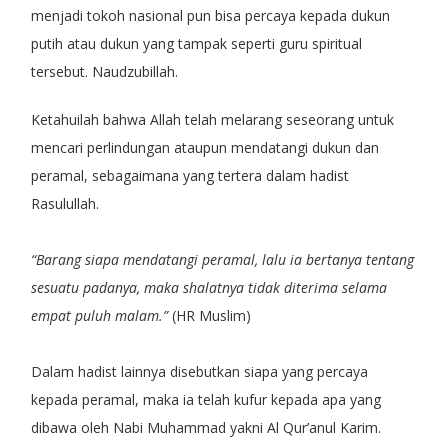
menjadi tokoh nasional pun bisa percaya kepada dukun
putih atau dukun yang tampak seperti guru spiritual
tersebut. Naudzubillah.
Ketahuilah bahwa Allah telah melarang seseorang untuk
mencari perlindungan ataupun mendatangi dukun dan
peramal, sebagaimana yang tertera dalam hadist
Rasulullah.
“Barang siapa mendatangi peramal, lalu ia bertanya tentang
sesuatu padanya, maka shalatnya tidak diterima selama
empat puluh malam.”
(HR Muslim)
Dalam hadist lainnya disebutkan siapa yang percaya
kepada peramal, maka ia telah kufur kepada apa yang
dibawa oleh Nabi Muhammad yakni Al Qur’anul Karim.