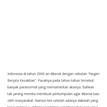
Indonesia di tahun 2000-an dikenal dengan sebutan “Negeri
Berjuta Kesaktian”. Pasalnya pada tahun-tahun tersebut
banyak paranormal yang memamerkan aksinya. Bahkan
tak jarang mereka membuat perkumpulan agar dikenal luas
oleh masyarakat. Namun kini setelah adanya dakwah yang