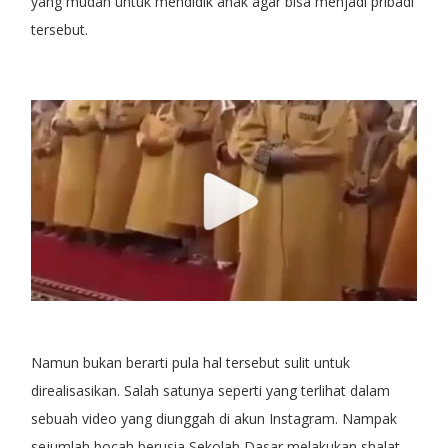
yang mudah untuk mendidik anak agar bisa menjadi pribadi
tersebut.
Namun bukan berarti pula hal tersebut sulit untuk
direalisasikan. Salah satunya seperti yang terlihat dalam
sebuah video yang diunggah di akun Instagram. Nampak
sejumlah bocah berusia Sekolah Dasar melakukan shalat