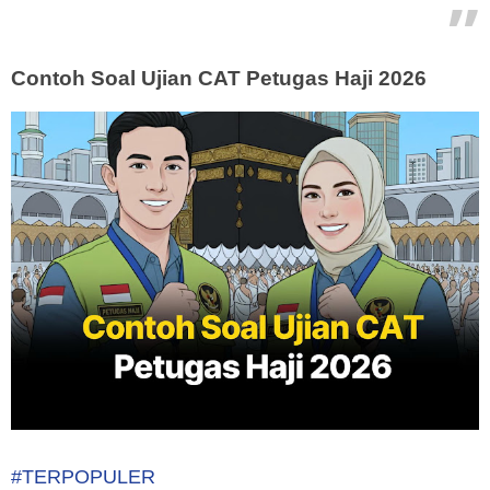
Contoh Soal Ujian CAT Petugas Haji 2026
#TERPOPULER