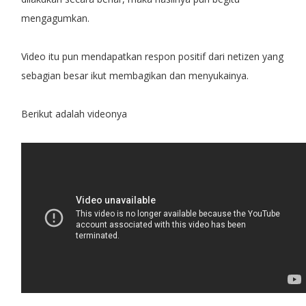
mengagumkan.
Video itu pun mendapatkan respon positif dari netizen yang
sebagian besar ikut membagikan dan menyukainya.
Berikut adalah videonya