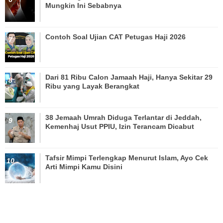
Mungkin Ini Sebabnya
Contoh Soal Ujian CAT Petugas Haji 2026
Dari 81 Ribu Calon Jamaah Haji, Hanya Sekitar 29
Ribu yang Layak Berangkat
38 Jemaah Umrah Diduga Terlantar di Jeddah,
Kemenhaj Usut PPIU, Izin Terancam Dicabut
Tafsir Mimpi Terlengkap Menurut Islam, Ayo Cek
Arti Mimpi Kamu Disini