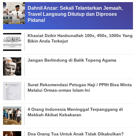
Dahnil Anzar: Sekali Telantarkan Jemaah,
Travel Langsung Ditutup dan Diproses
Pidana!
Khasiat Dzikir Hasbunallah 100x, 450x, 1000x Yang
Bikin Anda Terkejut
Jangan Berlindung di Balik Topeng Agama
Surat Rekomendasi Petugas Haji / PPIH Bisa Minta
Melalui Ormas-ormas Islam Ini
4 Orang Indonesia Meninggal Terpanggang di
Mekkah Akibat Kebakaran
Doa Orang Tua Untuk Anak Tidak Dikabulkan?