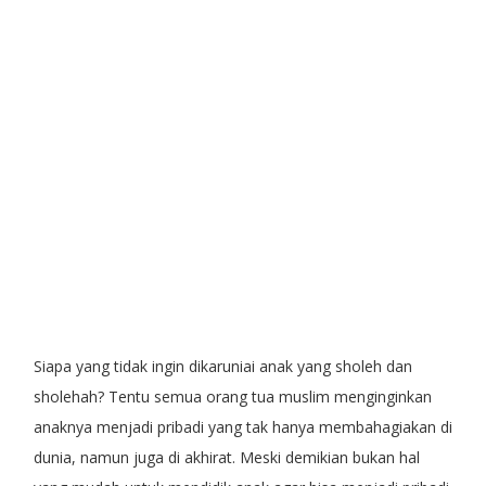
Siapa yang tidak ingin dikaruniai anak yang sholeh dan
sholehah? Tentu semua orang tua muslim menginginkan
anaknya menjadi pribadi yang tak hanya membahagiakan di
dunia, namun juga di akhirat. Meski demikian bukan hal