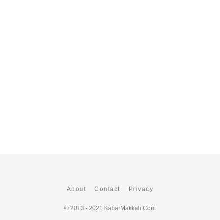
About
Contact
Privacy
© 2013 - 2021
KabarMakkah.Com