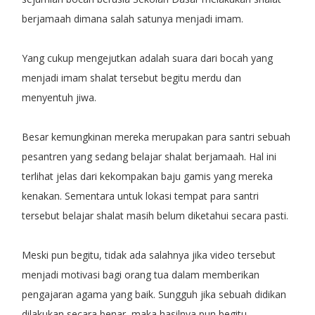
berjamaah dimana salah satunya menjadi imam.
Yang cukup mengejutkan adalah suara dari bocah yang
menjadi imam shalat tersebut begitu merdu dan
menyentuh jiwa.
Besar kemungkinan mereka merupakan para santri sebuah
pesantren yang sedang belajar shalat berjamaah. Hal ini
terlihat jelas dari kekompakan baju gamis yang mereka
kenakan. Sementara untuk lokasi tempat para santri
tersebut belajar shalat masih belum diketahui secara pasti.
Meski pun begitu, tidak ada salahnya jika video tersebut
menjadi motivasi bagi orang tua dalam memberikan
pengajaran agama yang baik. Sungguh jika sebuah didikan
dilakukan secara benar, maka hasilnya pun begitu