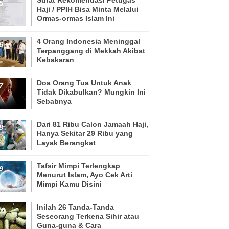
Haji / PPIH Bisa Minta Melalui
Ormas-ormas Islam Ini
4 Orang Indonesia Meninggal
Terpanggang di Mekkah Akibat
Kebakaran
Doa Orang Tua Untuk Anak
Tidak Dikabulkan? Mungkin Ini
Sebabnya
Dari 81 Ribu Calon Jamaah Haji,
Hanya Sekitar 29 Ribu yang
Layak Berangkat
Tafsir Mimpi Terlengkap
Menurut Islam, Ayo Cek Arti
Mimpi Kamu Disini
Inilah 26 Tanda-Tanda
Seseorang Terkena Sihir atau
Guna-guna & Cara