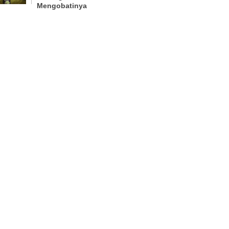
Mengobatinya