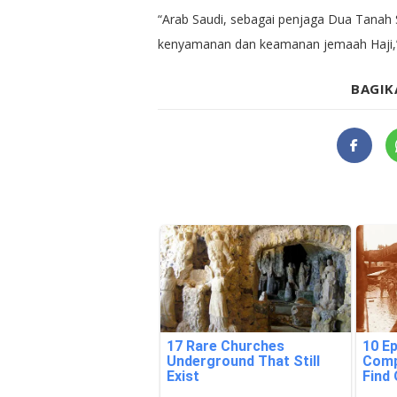
“Arab Saudi, sebagai penjaga Dua Tanah 
kenyamanan dan keamanan jemaah Haji,”
BAGIK