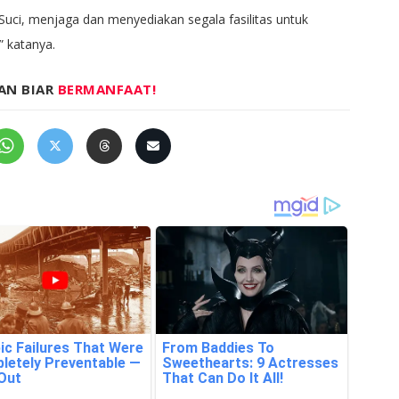
Suci, menjaga dan menyediakan segala fasilitas untuk
 katanya.
AN BIAR
BERMANFAAT!