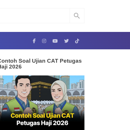
Contoh Soal Ujian CAT Petugas
Haji 2026