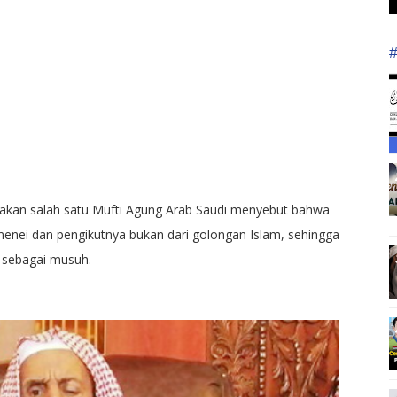
pakan salah satu Mufti Agung Arab Saudi menyebut bahwa
amenei dan pengikutnya bukan dari golongan Islam, sehingga
 sebagai musuh.