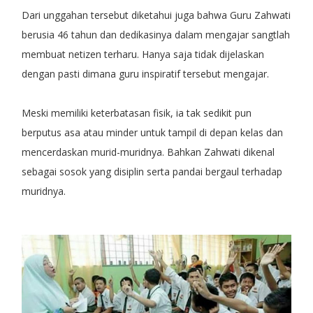
Dari unggahan tersebut diketahui juga bahwa Guru Zahwati
berusia 46 tahun dan dedikasinya dalam mengajar sangtlah
membuat netizen terharu. Hanya saja tidak dijelaskan
dengan pasti dimana guru inspiratif tersebut mengajar.
Meski memiliki keterbatasan fisik, ia tak sedikit pun
berputus asa atau minder untuk tampil di depan kelas dan
mencerdaskan murid-muridnya. Bahkan Zahwati dikenal
sebagai sosok yang disiplin serta pandai bergaul terhadap
muridnya.