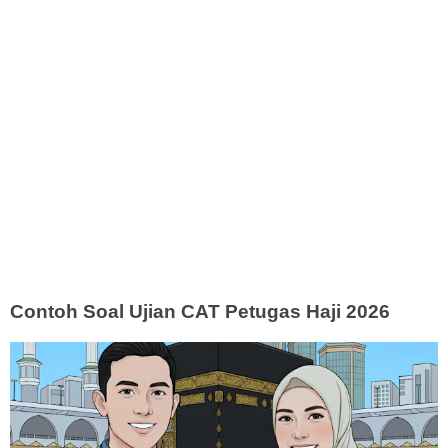
Contoh Soal Ujian CAT Petugas Haji 2026