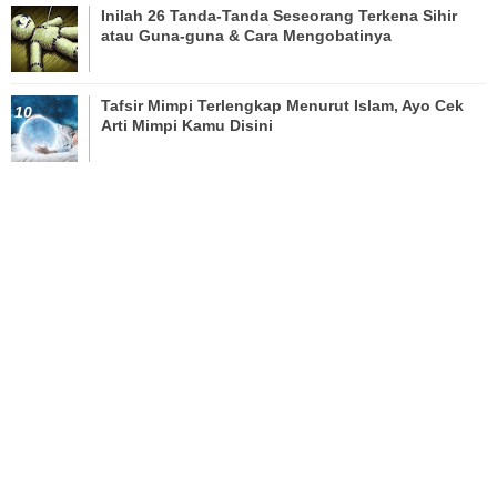
Inilah 26 Tanda-Tanda Seseorang Terkena Sihir
atau Guna-guna & Cara Mengobatinya
Tafsir Mimpi Terlengkap Menurut Islam, Ayo Cek
Arti Mimpi Kamu Disini