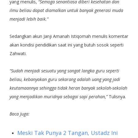
yang menulis,
“Semoga senantiasa diberi kesehatan dan
ilmu beliau dapat diamalkan untuk banyak generasi muda
menjadi lebih baik.”
Sedangkan akun Janji Amanah Istiqomah menulis komentar
akan kondisi pendidikan saat ini yang butuh sosok seperti
Zahwati.
“Sudah menjadi sesuatu yang sangat langka guru seperti
beliau, kebanyakan guru sekarang adalah uang yang jadi
keutamaannya sehingga tidak heran banyak sekolah-sekolah
yang menjadikan muridnya sebagai sapi perahan,”
Tulisnya.
Baca Juga:
Meski Tak Punya 2 Tangan, Ustadz Ini