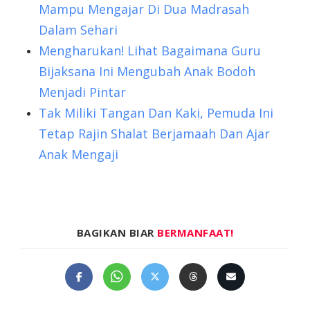
Mampu Mengajar Di Dua Madrasah
Dalam Sehari
Mengharukan! Lihat Bagaimana Guru
Bijaksana Ini Mengubah Anak Bodoh
Menjadi Pintar
Tak Miliki Tangan Dan Kaki, Pemuda Ini
Tetap Rajin Shalat Berjamaah Dan Ajar
Anak Mengaji
BAGIKAN BIAR
BERMANFAAT!