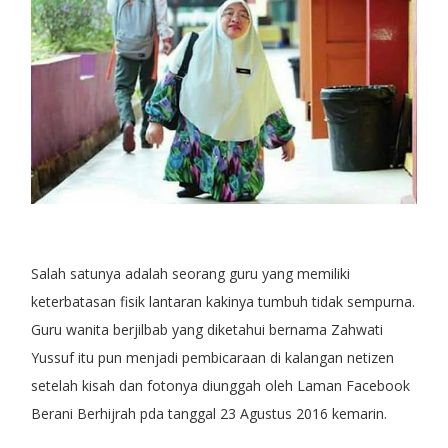
Salah satunya adalah seorang guru yang memiliki
keterbatasan fisik lantaran kakinya tumbuh tidak sempurna.
Guru wanita berjilbab yang diketahui bernama Zahwati
Yussuf itu pun menjadi pembicaraan di kalangan netizen
setelah kisah dan fotonya diunggah oleh Laman Facebook
Berani Berhijrah pda tanggal 23 Agustus 2016 kemarin.