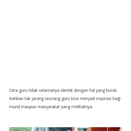
Citra guru tidak selamanya identik dengan hal yang buruk.
Bahkan tak jarang seorang guru bisa menjadi inspirasi bagi
murid maupun masyarakat yang melihatnya.