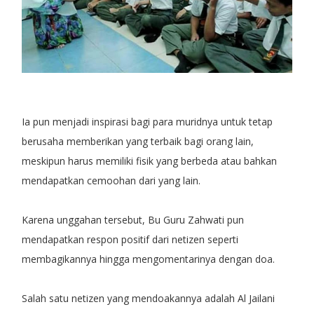
Ia pun menjadi inspirasi bagi para muridnya untuk tetap
berusaha memberikan yang terbaik bagi orang lain,
meskipun harus memiliki fisik yang berbeda atau bahkan
mendapatkan cemoohan dari yang lain.
Karena unggahan tersebut, Bu Guru Zahwati pun
mendapatkan respon positif dari netizen seperti
membagikannya hingga mengomentarinya dengan doa.
Salah satu netizen yang mendoakannya adalah Al Jailani