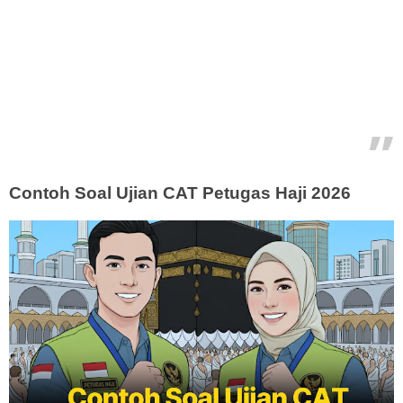
Contoh Soal Ujian CAT Petugas Haji 2026