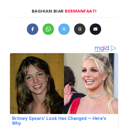
BAGIKAN BIAR
BERMANFAAT!