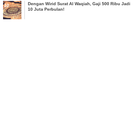
Dengan Wirid Surat Al Waqiah, Gaji 500 Ribu Jadi
10 Juta Perbulan!