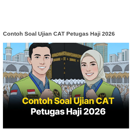
Contoh Soal Ujian CAT Petugas Haji 2026