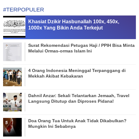
#TERPOPULER
Khasiat Dzikir Hasbunallah 100x, 450x,
1000x Yang Bikin Anda Terkejut
Surat Rekomendasi Petugas Haji / PPIH Bisa Minta
Melalui Ormas-ormas Islam Ini
4 Orang Indonesia Meninggal Terpanggang di
Mekkah Akibat Kebakaran
Dahnil Anzar: Sekali Telantarkan Jemaah, Travel
Langsung Ditutup dan Diproses Pidana!
Doa Orang Tua Untuk Anak Tidak Dikabulkan?
Mungkin Ini Sebabnya