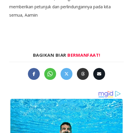
memberikan petunjuk dan perlindungannya pada kita
semua, Aamiin
BAGIKAN BIAR
BERMANFAAT!