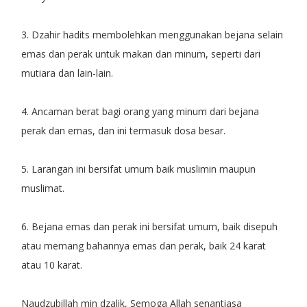
3. Dzahir hadits membolehkan menggunakan bejana selain
emas dan perak untuk makan dan minum, seperti dari
mutiara dan lain-lain.
4. Ancaman berat bagi orang yang minum dari bejana
perak dan emas, dan ini termasuk dosa besar.
5. Larangan ini bersifat umum baik muslimin maupun
muslimat.
6. Bejana emas dan perak ini bersifat umum, baik disepuh
atau memang bahannya emas dan perak, baik 24 karat
atau 10 karat.
Naudzubillah min dzalik, Semoga Allah senantiasa