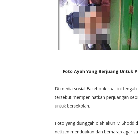
Foto Ayah Yang Berjuang Untuk 
Di media sosial Facebook saat ini tenga
tersebut memperlihatkan perjuangan se
untuk bersekolah.
Foto yang diunggah oleh akun M Shodd d
netizen mendoakan dan berharap agar san