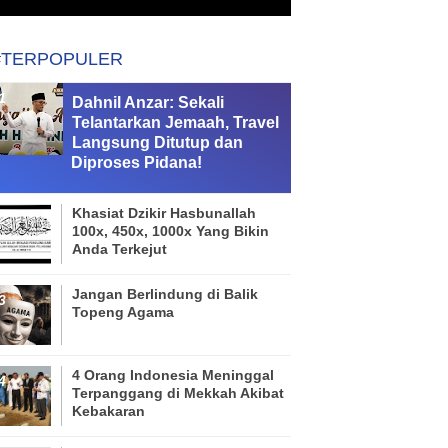
#TERPOPULER
Dahnil Anzar: Sekali
Telantarkan Jemaah, Travel
Langsung Ditutup dan
Diproses Pidana!
Khasiat Dzikir Hasbunallah
100x, 450x, 1000x Yang Bikin
Anda Terkejut
Jangan Berlindung di Balik
Topeng Agama
4 Orang Indonesia Meninggal
Terpanggang di Mekkah Akibat
Kebakaran