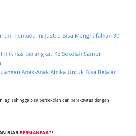
hun, Pemuda Ini Justru Bisa Menghafalkan 30
ni Ikhlas Berangkat Ke Sekolah Sambil
n
juangan Anak-Anak Afrika Untuk Bisa Belajar
 lagi sehingga bisa bersekolah dan beraktivitas dengan
AN BIAR
BERMANFAAT!