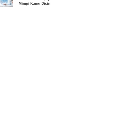
Mimpi Kamu Disini