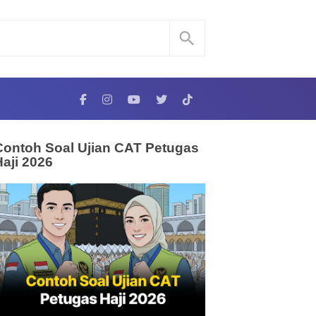
Contoh Soal Ujian CAT Petugas
Haji 2026