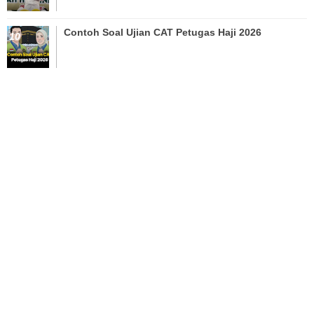
Contoh Soal Ujian CAT Petugas Haji 2026