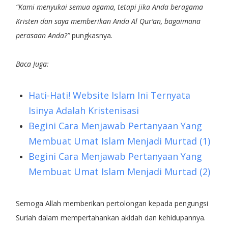
“Kami menyukai semua agama, tetapi jika Anda beragama
Kristen dan saya memberikan Anda Al Qur’an, bagaimana
perasaan Anda?”
pungkasnya.
Baca Juga:
Hati-Hati! Website Islam Ini Ternyata
Isinya Adalah Kristenisasi
Begini Cara Menjawab Pertanyaan Yang
Membuat Umat Islam Menjadi Murtad (1)
Begini Cara Menjawab Pertanyaan Yang
Membuat Umat Islam Menjadi Murtad (2)
Semoga Allah memberikan pertolongan kepada pengungsi
Suriah dalam mempertahankan akidah dan kehidupannya.