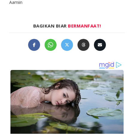
Aamiin
BAGIKAN BIAR
BERMANFAAT!