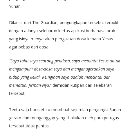
Yunani.
Dilansir dari The Guardian, pengungkapan tersebut terbukti
dengan adanya selebaran kertas aplikasi berbahasa arab
yang isinya menyatakan pengakuan dosa kepada Yesus
agar bebas dari dosa.
“Saya tahu saya seorang pendosa, saya meminta Yesus untuk
mengampuni dosa-dosa saya dan menganugerahkan saya
hidup yang kekal. Keinginan saya adalah mencintai dan
mematuhi firman-Nya,”
demikian kutipan dari selebaran
tersebut.
Tentu saja booklet itu membuat sejumlah pengungsi Suriah
geram dan menganggap yang dilakukan oleh para petugas
tersebut tidak pantas.