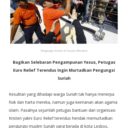
Pengungsi Suriah di Yunani (Reuters)
Bagikan Selebaran Pengampunan Yesus, Petugas
Euro Relief Terendus Ingin Murtadkan Pengungsi
Suriah
Kesulitan yang dihadapi warga Suriah tak hanya menerpa
fisik dan harta mereka, namun juga keimanan akan agama
islam. Pasalnya sejumlah petugas bantuan dari organisasi
Kristen yakni Euro Relief terendus hendak memurtadkan
pengungsi muslim Suriah yang berada di kota Lesbos,