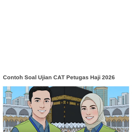
Contoh Soal Ujian CAT Petugas Haji 2026