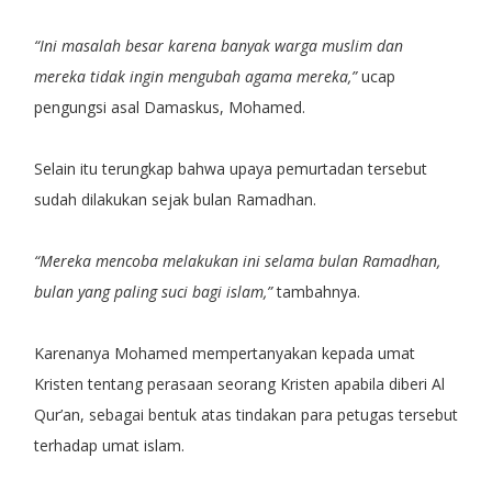
“Ini masalah besar karena banyak warga muslim dan
mereka tidak ingin mengubah agama mereka,”
ucap
pengungsi asal Damaskus, Mohamed.
Selain itu terungkap bahwa upaya pemurtadan tersebut
sudah dilakukan sejak bulan Ramadhan.
“Mereka mencoba melakukan ini selama bulan Ramadhan,
bulan yang paling suci bagi islam,”
tambahnya.
Karenanya Mohamed mempertanyakan kepada umat
Kristen tentang perasaan seorang Kristen apabila diberi Al
Qur’an, sebagai bentuk atas tindakan para petugas tersebut
terhadap umat islam.