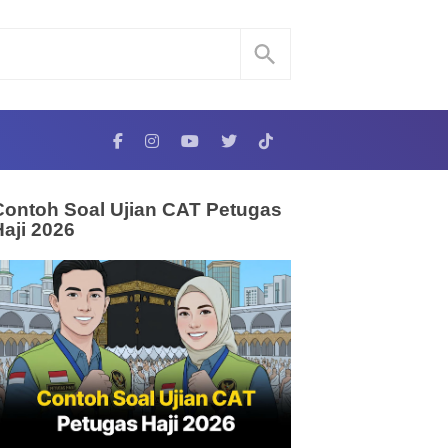
Contoh Soal Ujian CAT Petugas
Haji 2026