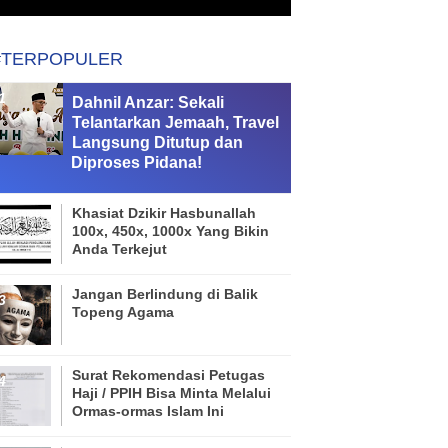
#TERPOPULER
Dahnil Anzar: Sekali
Telantarkan Jemaah, Travel
Langsung Ditutup dan
Diproses Pidana!
Khasiat Dzikir Hasbunallah
100x, 450x, 1000x Yang Bikin
Anda Terkejut
Jangan Berlindung di Balik
Topeng Agama
Surat Rekomendasi Petugas
Haji / PPIH Bisa Minta Melalui
Ormas-ormas Islam Ini