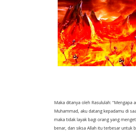
Maka ditanya oleh Rasululah: “Mengapa a
Muhammad, aku datang kepadamu di saat 
maka tidak layak bagi orang yang menget
benar, dan siksa Allah itu terbesar untu