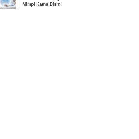
Mimpi Kamu Disini