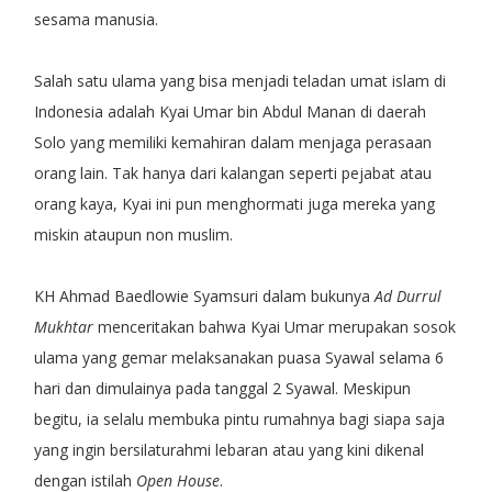
sesama manusia.
Salah satu ulama yang bisa menjadi teladan umat islam di
Indonesia adalah Kyai Umar bin Abdul Manan di daerah
Solo yang memiliki kemahiran dalam menjaga perasaan
orang lain. Tak hanya dari kalangan seperti pejabat atau
orang kaya, Kyai ini pun menghormati juga mereka yang
miskin ataupun non muslim.
KH Ahmad Baedlowie Syamsuri dalam bukunya
Ad Durrul
Mukhtar
menceritakan bahwa Kyai Umar merupakan sosok
ulama yang gemar melaksanakan puasa Syawal selama 6
hari dan dimulainya pada tanggal 2 Syawal. Meskipun
begitu, ia selalu membuka pintu rumahnya bagi siapa saja
yang ingin bersilaturahmi lebaran atau yang kini dikenal
dengan istilah
Open House
.