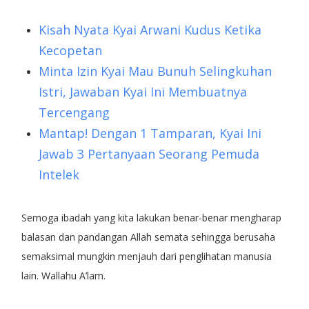
Kisah Nyata Kyai Arwani Kudus Ketika
Kecopetan
Minta Izin Kyai Mau Bunuh Selingkuhan
Istri, Jawaban Kyai Ini Membuatnya
Tercengang
Mantap! Dengan 1 Tamparan, Kyai Ini
Jawab 3 Pertanyaan Seorang Pemuda
Intelek
Semoga ibadah yang kita lakukan benar-benar mengharap
balasan dan pandangan Allah semata sehingga berusaha
semaksimal mungkin menjauh dari penglihatan manusia
lain. Wallahu A’lam.