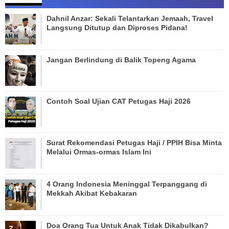
Dahnil Anzar: Sekali Telantarkan Jemaah, Travel
Langsung Ditutup dan Diproses Pidana!
Jangan Berlindung di Balik Topeng Agama
Contoh Soal Ujian CAT Petugas Haji 2026
Surat Rekomendasi Petugas Haji / PPIH Bisa Minta
Melalui Ormas-ormas Islam Ini
4 Orang Indonesia Meninggal Terpanggang di
Mekkah Akibat Kebakaran
Doa Orang Tua Untuk Anak Tidak Dikabulkan?