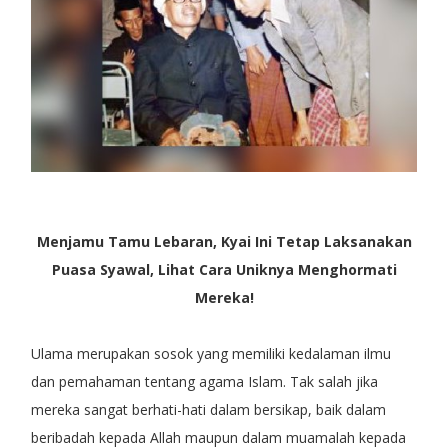
Menjamu Tamu Lebaran, Kyai Ini Tetap Laksanakan
Puasa Syawal, Lihat Cara Uniknya Menghormati
Mereka!
Ulama merupakan sosok yang memiliki kedalaman ilmu
dan pemahaman tentang agama Islam. Tak salah jika
mereka sangat berhati-hati dalam bersikap, baik dalam
beribadah kepada Allah maupun dalam muamalah kepada