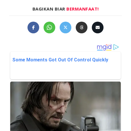
BAGIKAN BIAR
BERMANFAAT!