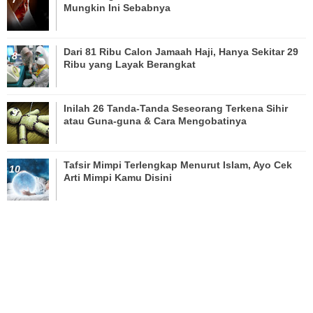
Mungkin Ini Sebabnya
Dari 81 Ribu Calon Jamaah Haji, Hanya Sekitar 29
Ribu yang Layak Berangkat
Inilah 26 Tanda-Tanda Seseorang Terkena Sihir
atau Guna-guna & Cara Mengobatinya
Tafsir Mimpi Terlengkap Menurut Islam, Ayo Cek
Arti Mimpi Kamu Disini