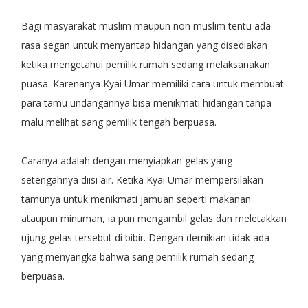
Bagi masyarakat muslim maupun non muslim tentu ada
rasa segan untuk menyantap hidangan yang disediakan
ketika mengetahui pemilik rumah sedang melaksanakan
puasa. Karenanya Kyai Umar memiliki cara untuk membuat
para tamu undangannya bisa menikmati hidangan tanpa
malu melihat sang pemilik tengah berpuasa.
Caranya adalah dengan menyiapkan gelas yang
setengahnya diisi air. Ketika Kyai Umar mempersilakan
tamunya untuk menikmati jamuan seperti makanan
ataupun minuman, ia pun mengambil gelas dan meletakkan
ujung gelas tersebut di bibir. Dengan demikian tidak ada
yang menyangka bahwa sang pemilik rumah sedang
berpuasa.