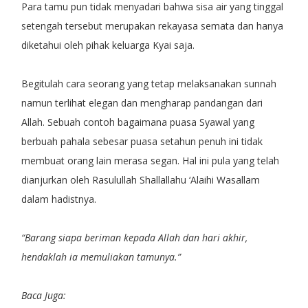
Para tamu pun tidak menyadari bahwa sisa air yang tinggal
setengah tersebut merupakan rekayasa semata dan hanya
diketahui oleh pihak keluarga Kyai saja.
Begitulah cara seorang yang tetap melaksanakan sunnah
namun terlihat elegan dan mengharap pandangan dari
Allah. Sebuah contoh bagaimana puasa Syawal yang
berbuah pahala sebesar puasa setahun penuh ini tidak
membuat orang lain merasa segan. Hal ini pula yang telah
dianjurkan oleh Rasulullah Shallallahu ‘Alaihi Wasallam
dalam hadistnya.
“Barang siapa beriman kepada Allah dan hari akhir,
hendaklah ia memuliakan tamunya.”
Baca Juga: