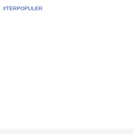
#TERPOPULER