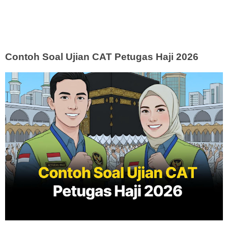
Contoh Soal Ujian CAT Petugas Haji 2026