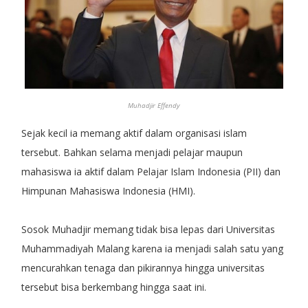
Muhadjir Effendy
Sejak kecil ia memang aktif dalam organisasi islam
tersebut. Bahkan selama menjadi pelajar maupun
mahasiswa ia aktif dalam Pelajar Islam Indonesia (PII) dan
Himpunan Mahasiswa Indonesia (HMI).
Sosok Muhadjir memang tidak bisa lepas dari Universitas
Muhammadiyah Malang karena ia menjadi salah satu yang
mencurahkan tenaga dan pikirannya hingga universitas
tersebut bisa berkembang hingga saat ini.