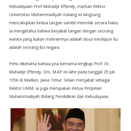
Kebudayaan Prof Muhadjir Effendy, mantan Rektor
Universitas Muhammadiyah malang ini langsung
mencakupkan kedua tangan sambil menolak secara halus.
Ia mengetahui bahwa berjabat tangan dengan seorang
wanita yang bukan mahramnya adalah dosa meskipun itu
adalah seorang ibu negara.
Perlu diketahui bahwa pria bernama lengkap Prof. Dr.
Muhadjir Effendy, Drs, M.AP ini lahir pada tanggal 29 Juli
1956 di Madiun, Jawa Timur. Selain menjabat sebagai
Rektor UMM, ia juga merupakan Ketua Pimpinan
Muhammadiyah Bidang Pendidikan dan Kebudayaan.