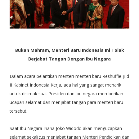
Bukan Mahram, Menteri Baru Indonesia Ini Tolak
Berjabat Tangan Dengan Ibu Negara
Dalam acara pelantikan menteri-menteri baru Reshuffle jilid
II Kabinet Indonesia Kerja, ada hal yang sangat menarik
untuk disimak saat Presiden dan ibu negara memberikan
ucapan selamat dan menjabat tangan para menteri baru
tersebut.
Saat Ibu Negara Iriana Joko Widodo akan mengucapkan
selamat sekaligus menjabat tangan Menteri Pendidikan dan