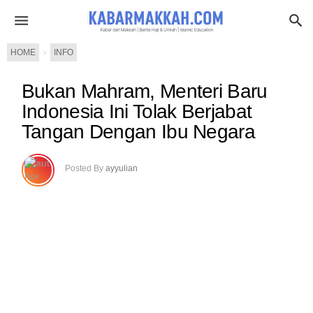
HOME
›
INFO
Bukan Mahram, Menteri Baru
Indonesia Ini Tolak Berjabat
Tangan Dengan Ibu Negara
Posted By
ayyulian