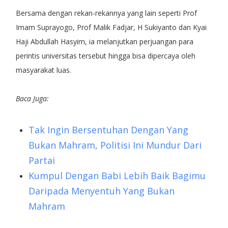
Bersama dengan rekan-rekannya yang lain seperti Prof
Imam Suprayogo, Prof Malik Fadjar, H Sukiyanto dan Kyai
Haji Abdullah Hasyim, ia melanjutkan perjuangan para
perintis universitas tersebut hingga bisa dipercaya oleh
masyarakat luas.
Baca Juga:
Tak Ingin Bersentuhan Dengan Yang
Bukan Mahram, Politisi Ini Mundur Dari
Partai
Kumpul Dengan Babi Lebih Baik Bagimu
Daripada Menyentuh Yang Bukan
Mahram