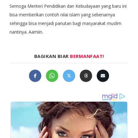
Semoga Menteri Pendidikan dan Kebudayaan yang baru ini
bisa memberikan contoh nilai islam yang sebenarnya
sehingga bisa menjadi panutan bagi masyarakat muslim
nantinya. Aamiin.
BAGIKAN BIAR
BERMANFAAT!