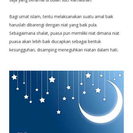
Bagi umat islam, tentu melaksanakan suatu amal baik
haruslah dibarengi dengan niat yang baik pula.
Sebagaimana shalat, puasa pun memiliki niat dimana niat
puasa akan lebih baik diucapkan sebagai bentuk
kesungguhan, disamping meneguhkan niatan dalam hati.