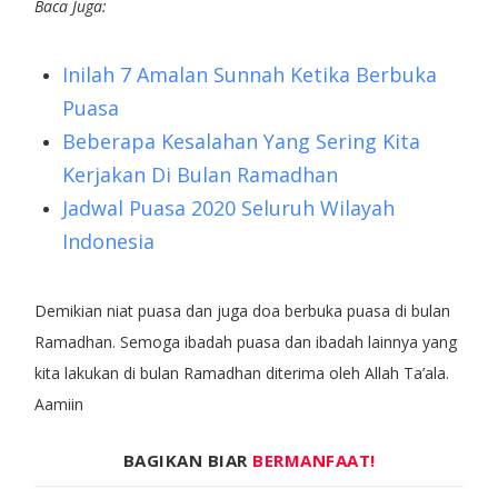
Baca Juga:
Inilah 7 Amalan Sunnah Ketika Berbuka
Puasa
Beberapa Kesalahan Yang Sering Kita
Kerjakan Di Bulan Ramadhan
Jadwal Puasa 2020 Seluruh Wilayah
Indonesia
Demikian niat puasa dan juga doa berbuka puasa di bulan
Ramadhan. Semoga ibadah puasa dan ibadah lainnya yang
kita lakukan di bulan Ramadhan diterima oleh Allah Ta’ala.
Aamiin
BAGIKAN BIAR
BERMANFAAT!