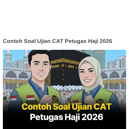
Contoh Soal Ujian CAT Petugas Haji 2026