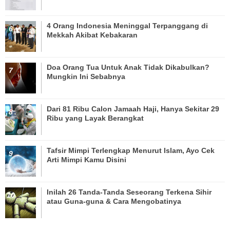
4 Orang Indonesia Meninggal Terpanggang di
Mekkah Akibat Kebakaran
Doa Orang Tua Untuk Anak Tidak Dikabulkan?
Mungkin Ini Sebabnya
Dari 81 Ribu Calon Jamaah Haji, Hanya Sekitar 29
Ribu yang Layak Berangkat
Tafsir Mimpi Terlengkap Menurut Islam, Ayo Cek
Arti Mimpi Kamu Disini
Inilah 26 Tanda-Tanda Seseorang Terkena Sihir
atau Guna-guna & Cara Mengobatinya