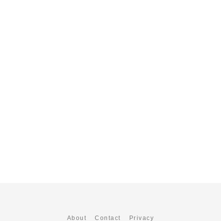
About
Contact
Privacy