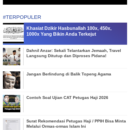
#TERPOPULER
Khasiat Dzikir Hasbunallah 100x, 450x,
1000x Yang Bikin Anda Terkejut
Dahnil Anzar: Sekali Telantarkan Jemaah, Travel
Langsung Ditutup dan Diproses Pidana!
Jangan Berlindung di Balik Topeng Agama
Contoh Soal Ujian CAT Petugas Haji 2026
Surat Rekomendasi Petugas Haji / PPIH Bisa Minta
Melalui Ormas-ormas Islam Ini