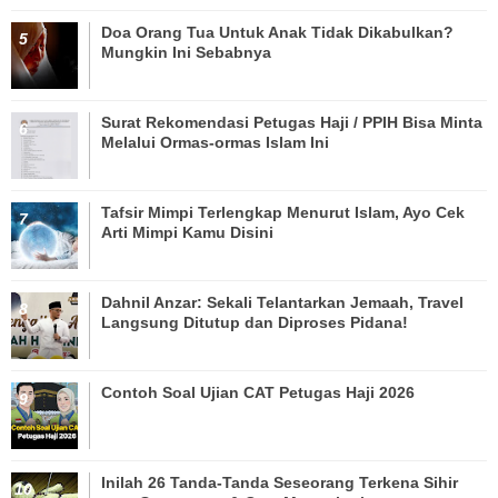
Doa Orang Tua Untuk Anak Tidak Dikabulkan?
Mungkin Ini Sebabnya
Surat Rekomendasi Petugas Haji / PPIH Bisa Minta
Melalui Ormas-ormas Islam Ini
Tafsir Mimpi Terlengkap Menurut Islam, Ayo Cek
Arti Mimpi Kamu Disini
Dahnil Anzar: Sekali Telantarkan Jemaah, Travel
Langsung Ditutup dan Diproses Pidana!
Contoh Soal Ujian CAT Petugas Haji 2026
Inilah 26 Tanda-Tanda Seseorang Terkena Sihir