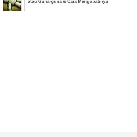
atau Guna-guna & Cara Mengobatinya