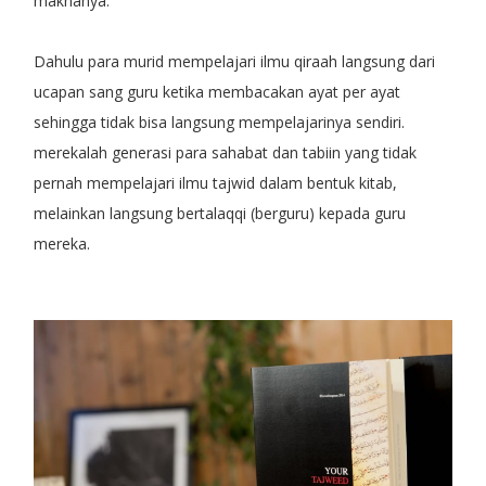
maknanya.
Dahulu para murid mempelajari ilmu qiraah langsung dari
ucapan sang guru ketika membacakan ayat per ayat
sehingga tidak bisa langsung mempelajarinya sendiri.
merekalah generasi para sahabat dan tabiin yang tidak
pernah mempelajari ilmu tajwid dalam bentuk kitab,
melainkan langsung bertalaqqi (berguru) kepada guru
mereka.