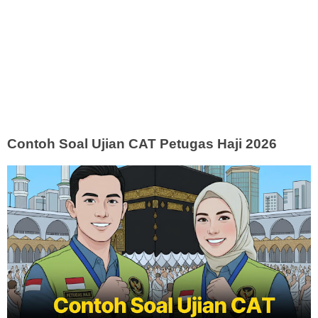
Contoh Soal Ujian CAT Petugas Haji 2026