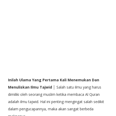
Inilah Ulama Yang Pertama Kali Menemukan Dan
Menuliskan Ilmu Tajwid
│ Salah satu ilmu yang harus
dimiliki oleh seorang muslim ketika membaca Al Quran
adalah ilmu tajwid. Hal ini penting mengingat salah sedikit
dalam pengucapannya, maka akan sangat berbeda