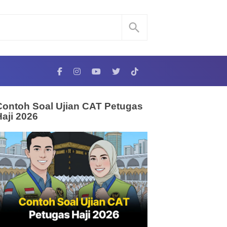
Contoh Soal Ujian CAT Petugas
Haji 2026