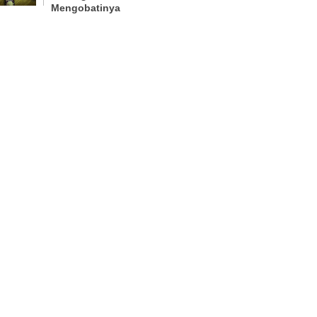
Mengobatinya