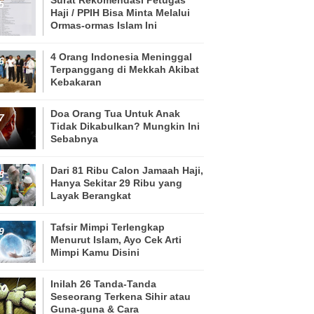
Haji / PPIH Bisa Minta Melalui
Ormas-ormas Islam Ini
4 Orang Indonesia Meninggal
Terpanggang di Mekkah Akibat
Kebakaran
Doa Orang Tua Untuk Anak
Tidak Dikabulkan? Mungkin Ini
Sebabnya
Dari 81 Ribu Calon Jamaah Haji,
Hanya Sekitar 29 Ribu yang
Layak Berangkat
Tafsir Mimpi Terlengkap
Menurut Islam, Ayo Cek Arti
Mimpi Kamu Disini
Inilah 26 Tanda-Tanda
Seseorang Terkena Sihir atau
Guna-guna & Cara