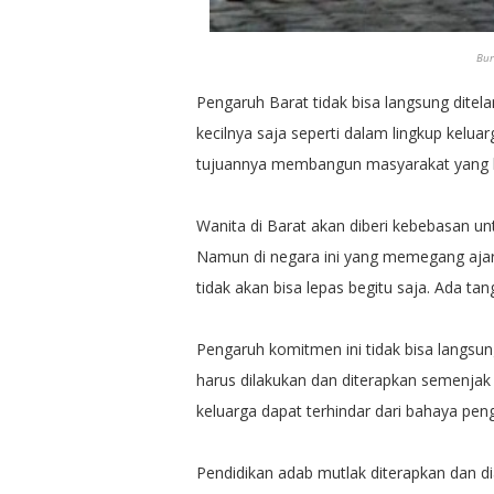
Bur
Pengaruh Barat tidak bisa langsung ditel
kecilnya saja seperti dalam lingkup kelu
tujuannya membangun masyarakat yang b
Wanita di Barat akan diberi kebebasan un
Namun di negara ini yang memegang ajara
tidak akan bisa lepas begitu saja. Ada t
Pengaruh komitmen ini tidak bisa langsun
harus dilakukan dan diterapkan semenjak 
keluarga dapat terhindar dari bahaya pen
Pendidikan adab mutlak diterapkan dan d