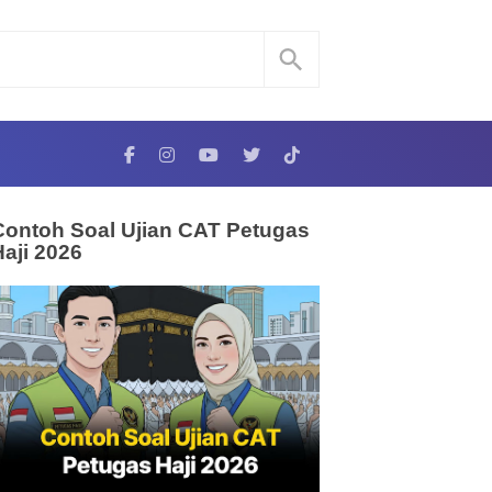
Contoh Soal Ujian CAT Petugas
Haji 2026